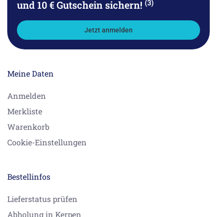
(3)
und 10 € Gutschein sichern!
Jetzt anmelden
Meine Daten
Anmelden
Merkliste
Warenkorb
Cookie-Einstellungen
Bestellinfos
Lieferstatus prüfen
Abholung in Kerpen