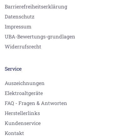
Barrierefreiheitserklärung
Datenschutz
Impressum
UBA-Bewertungs-grundlagen
Widerrufsrecht
Service
Auszeichnungen
Elektroaltgeräte
FAQ - Fragen & Antworten
Herstellerlinks
Kundenservice
Kontakt