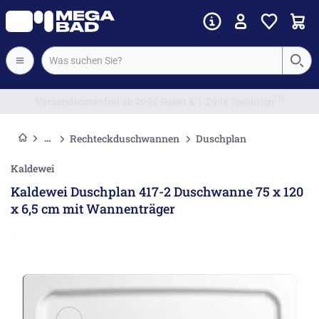
Vorkassenrabatt
Rechteckduschwannen
Duschplan
Kaldewei
Kaldewei Duschplan 417-2 Duschwanne 75 x 120
x 6,5 cm mit Wannenträger