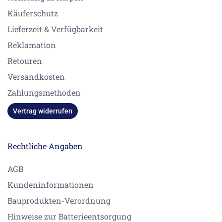
Käuferschutz
Lieferzeit & Verfügbarkeit
Reklamation
Retouren
Versandkosten
Zahlungsmethoden
Vertrag widerrufen
Rechtliche Angaben
AGB
Kundeninformationen
Bauprodukten-Verordnung
Hinweise zur Batterieentsorgung