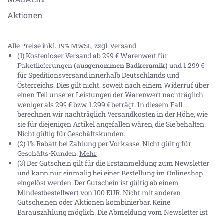
Aktionen
Alle Preise inkl. 19% MwSt.,
zzgl. Versand
(1) Kostenloser Versand ab 299 € Warenwert für
Paketlieferungen
(ausgenommen Badkeramik)
und 1.299 €
für Speditionsversand innerhalb Deutschlands und
Österreichs. Dies gilt nicht, soweit nach einem Widerruf über
einen Teil unserer Leistungen der Warenwert nachträglich
weniger als 299 € bzw. 1.299 € beträgt. In diesem Fall
berechnen wir nachträglich Versandkosten in der Höhe, wie
sie für diejenigen Artikel angefallen wären, die Sie behalten.
Nicht gültig für Geschäftskunden.
(2) 1% Rabatt bei Zahlung per Vorkasse. Nicht gültig für
Geschäfts-Kunden.
Mehr
(3) Der Gutschein gilt für die Erstanmeldung zum Newsletter
und kann nur einmalig bei einer Bestellung im Onlineshop
eingelöst werden. Der Gutschein ist gültig ab einem
Mindestbestellwert von 100 EUR. Nicht mit anderen
Gutscheinen oder Aktionen kombinierbar. Keine
Barauszahlung möglich. Die Abmeldung vom Newsletter ist