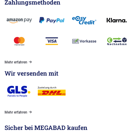
Zahlungsmethoden
Mehr erfahren
Wir versenden mit
Mehr erfahren
Sicher bei MEGABAD kaufen