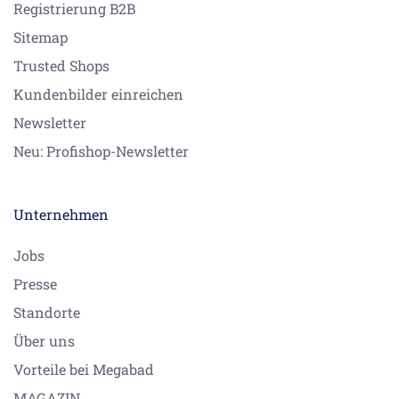
Registrierung B2B
Sitemap
Trusted Shops
Kundenbilder einreichen
Newsletter
Neu: Profishop-Newsletter
Unternehmen
Jobs
Presse
Standorte
Über uns
Vorteile bei Megabad
MAGAZIN