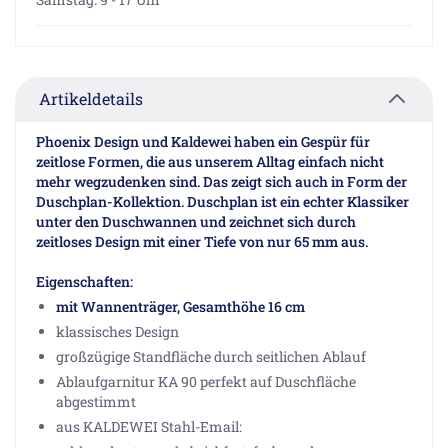
Artikeldetails
Phoenix Design und Kaldewei haben ein Gespür für
zeitlose Formen, die aus unserem Alltag einfach nicht
mehr wegzudenken sind. Das zeigt sich auch in Form der
Duschplan-Kollektion. Duschplan ist ein echter Klassiker
unter den Duschwannen und zeichnet sich durch
zeitloses Design mit einer Tiefe von nur 65 mm aus.
Eigenschaften:
mit Wannenträger, Gesamthöhe 16 cm
klassisches Design
großzügige Standfläche durch seitlichen Ablauf
Ablaufgarnitur KA 90 perfekt auf Duschfläche
abgestimmt
aus KALDEWEI Stahl-Email: