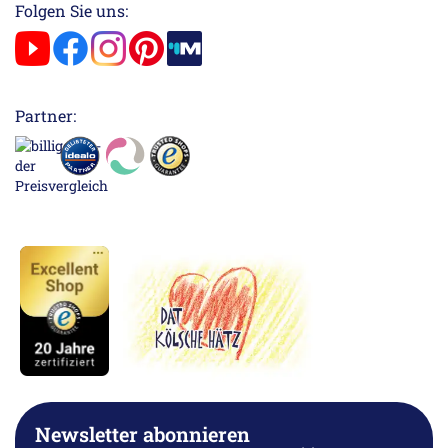
Folgen Sie uns:
Partner:
Newsletter abonnieren