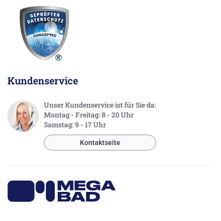
Kundenservice
Unser Kundenservice ist für Sie da:
Montag - Freitag: 8 - 20 Uhr
Samstag: 9 - 17 Uhr
Kontaktseite