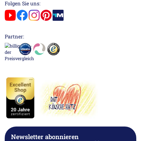
Folgen Sie uns:
Partner:
Newsletter abonnieren