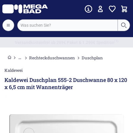
Vorkassenrabatt
Rechteckduschwannen
Duschplan
Kaldewei
Kaldewei Duschplan 555-2 Duschwanne 80 x 120
x 6,5 cm mit Wannenträger