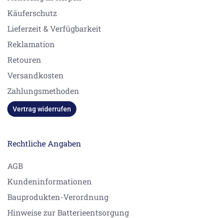
Käuferschutz
Lieferzeit & Verfügbarkeit
Reklamation
Retouren
Versandkosten
Zahlungsmethoden
Vertrag widerrufen
Rechtliche Angaben
AGB
Kundeninformationen
Bauprodukten-Verordnung
Hinweise zur Batterieentsorgung