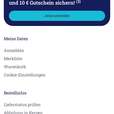
(3)
und 10 € Gutschein sichern!
Jetzt anmelden
Meine Daten
Anmelden
Merkliste
Warenkorb
Cookie-Einstellungen
Bestellinfos
Lieferstatus prüfen
Abholung in Kerpen