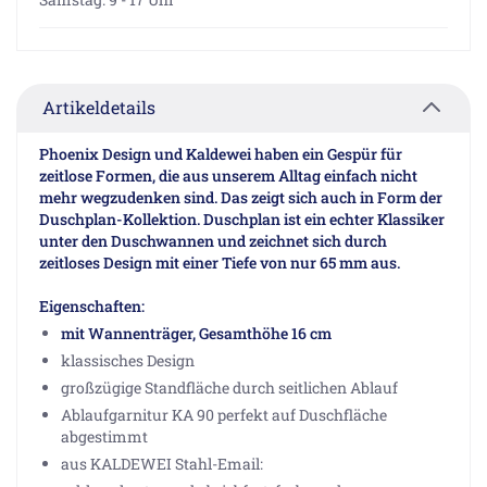
Artikeldetails
Phoenix Design und Kaldewei haben ein Gespür für
zeitlose Formen, die aus unserem Alltag einfach nicht
mehr wegzudenken sind. Das zeigt sich auch in Form der
Duschplan-Kollektion. Duschplan ist ein echter Klassiker
unter den Duschwannen und zeichnet sich durch
zeitloses Design mit einer Tiefe von nur 65 mm aus.
Eigenschaften:
mit Wannenträger, Gesamthöhe 16 cm
klassisches Design
großzügige Standfläche durch seitlichen Ablauf
Ablaufgarnitur KA 90 perfekt auf Duschfläche
abgestimmt
aus KALDEWEI Stahl-Email: