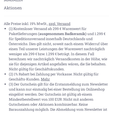
Aktionen
Alle Preise inkl. 19% MwSt.,
zzgl. Versand
(1) Kostenloser Versand ab 299 € Warenwert für
Paketlieferungen
(ausgenommen Badkeramik)
und 1.299 €
für Speditionsversand innerhalb Deutschlands und
Österreichs. Dies gilt nicht, soweit nach einem Widerruf über
einen Teil unserer Leistungen der Warenwert nachträglich
weniger als 299 € bzw. 1.299 € beträgt. In diesem Fall
berechnen wir nachträglich Versandkosten in der Höhe, wie
sie für diejenigen Artikel angefallen wären, die Sie behalten.
Nicht gültig für Geschäftskunden.
(2) 1% Rabatt bei Zahlung per Vorkasse. Nicht gültig für
Geschäfts-Kunden.
Mehr
(3) Der Gutschein gilt für die Erstanmeldung zum Newsletter
und kann nur einmalig bei einer Bestellung im Onlineshop
eingelöst werden. Der Gutschein ist gültig ab einem
Mindestbestellwert von 100 EUR. Nicht mit anderen
Gutscheinen oder Aktionen kombinierbar. Keine
Barauszahlung möglich. Die Abmeldung vom Newsletter ist