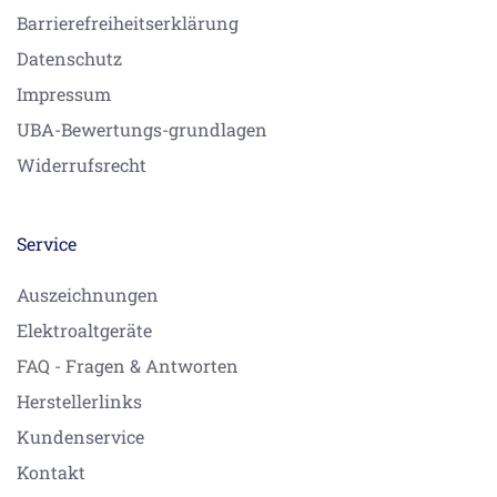
Barrierefreiheitserklärung
Datenschutz
Impressum
UBA-Bewertungs-grundlagen
Widerrufsrecht
Service
Auszeichnungen
Elektroaltgeräte
FAQ - Fragen & Antworten
Herstellerlinks
Kundenservice
Kontakt