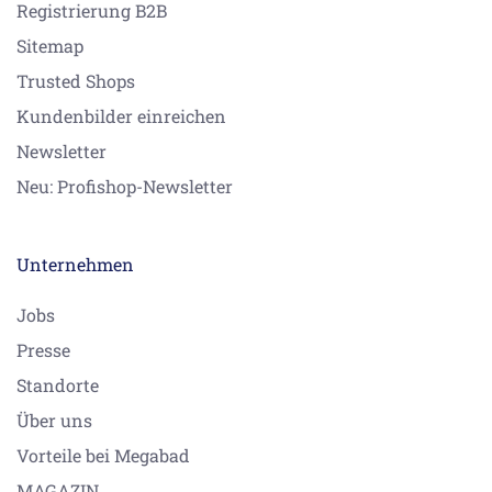
Registrierung B2B
Sitemap
Trusted Shops
Kundenbilder einreichen
Newsletter
Neu: Profishop-Newsletter
Unternehmen
Jobs
Presse
Standorte
Über uns
Vorteile bei Megabad
MAGAZIN