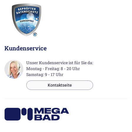
Kundenservice
Unser Kundenservice ist für Sie da:
Montag - Freitag: 8 - 20 Uhr
Samstag: 9 - 17 Uhr
Kontaktseite