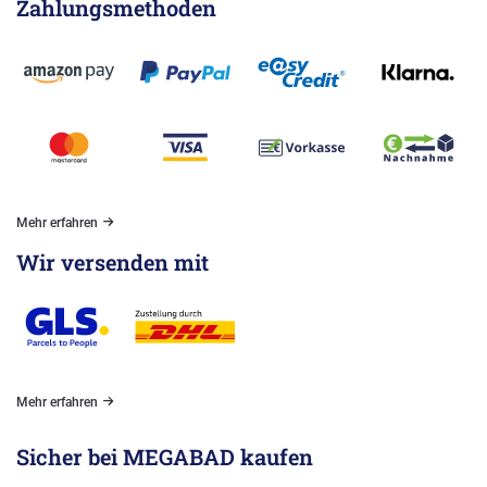
Zahlungsmethoden
Mehr erfahren
Wir versenden mit
Mehr erfahren
Sicher bei MEGABAD kaufen