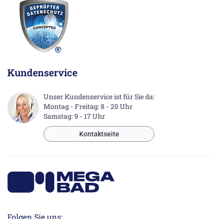
Kundenservice
Unser Kundenservice ist für Sie da:
Montag - Freitag: 8 - 20 Uhr
Samstag: 9 - 17 Uhr
Kontaktseite
Folgen Sie uns: