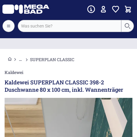
Vorkassenrabatt
SUPERPLAN CLASSIC
Kaldewei
Kaldewei SUPERPLAN CLASSIC 398-2
Duschwanne 80 x 100 cm, inkl. Wannenträger