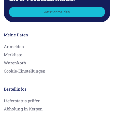
Jetzt anmelden
Meine Daten
Anmelden
Merkliste
Warenkorb
Cookie-Einstellungen
Bestellinfos
Lieferstatus prüfen
Abholung in Kerpen