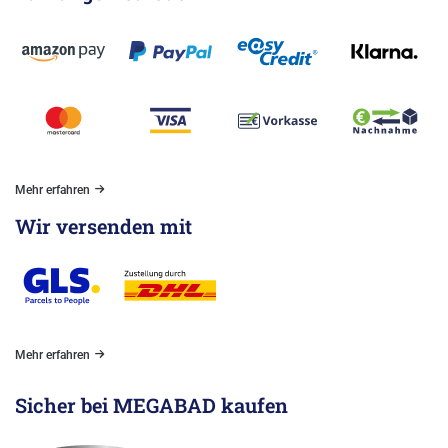
Mehr erfahren
Wir versenden mit
Mehr erfahren
Sicher bei MEGABAD kaufen