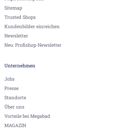
Sitemap
Trusted Shops
Kundenbilder einreichen
Newsletter
Neu: Profishop-Newsletter
Unternehmen
Jobs
Presse
Standorte
Über uns
Vorteile bei Megabad
MAGAZIN