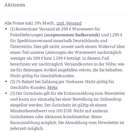
Aktionen
Alle Preise inkl. 19% MwSt.,
zzgl. Versand
(1) Kostenloser Versand ab 299 € Warenwert für
Paketlieferungen
(ausgenommen Badkeramik)
und 1.299 €
für Speditionsversand innerhalb Deutschlands und
Österreichs. Dies gilt nicht, soweit nach einem Widerruf über
einen Teil unserer Leistungen der Warenwert nachträglich
weniger als 299 € bzw. 1.299 € beträgt. In diesem Fall
berechnen wir nachträglich Versandkosten in der Höhe, wie
sie für diejenigen Artikel angefallen wären, die Sie behalten.
Nicht gültig für Geschäftskunden.
(2) 1% Rabatt bei Zahlung per Vorkasse. Nicht gültig für
Geschäfts-Kunden.
Mehr
(3) Der Gutschein gilt für die Erstanmeldung zum Newsletter
und kann nur einmalig bei einer Bestellung im Onlineshop
eingelöst werden. Der Gutschein ist gültig ab einem
Mindestbestellwert von 100 EUR. Nicht mit anderen
Gutscheinen oder Aktionen kombinierbar. Keine
Barauszahlung möglich. Die Abmeldung vom Newsletter ist
jederzeit möglich.