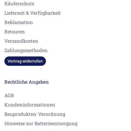
Käuferschutz
Lieferzeit & Verfügbarkeit
Reklamation
Retouren
Versandkosten
Zahlungsmethoden
Vertrag widerrufen
Rechtliche Angaben
AGB
Kundeninformationen
Bauprodukten-Verordnung
Hinweise zur Batterieentsorgung