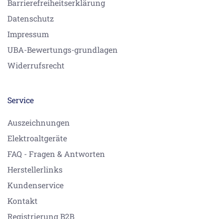
Barrierefreiheitserklärung
Datenschutz
Impressum
UBA-Bewertungs-grundlagen
Widerrufsrecht
Service
Auszeichnungen
Elektroaltgeräte
FAQ - Fragen & Antworten
Herstellerlinks
Kundenservice
Kontakt
Registrierung B2B