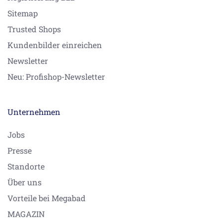
Sitemap
Trusted Shops
Kundenbilder einreichen
Newsletter
Neu: Profishop-Newsletter
Unternehmen
Jobs
Presse
Standorte
Über uns
Vorteile bei Megabad
MAGAZIN