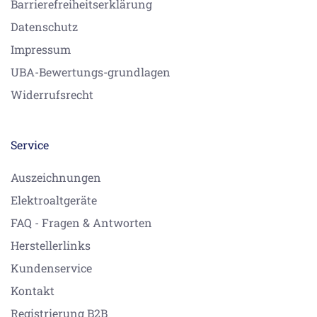
Barrierefreiheitserklärung
Datenschutz
Impressum
UBA-Bewertungs-grundlagen
Widerrufsrecht
Service
Auszeichnungen
Elektroaltgeräte
FAQ - Fragen & Antworten
Herstellerlinks
Kundenservice
Kontakt
Registrierung B2B