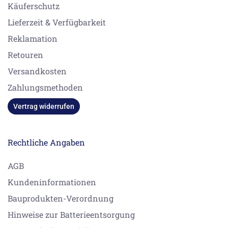
Käuferschutz
Lieferzeit & Verfügbarkeit
Reklamation
Retouren
Versandkosten
Zahlungsmethoden
Vertrag widerrufen
Rechtliche Angaben
AGB
Kundeninformationen
Bauprodukten-Verordnung
Hinweise zur Batterieentsorgung