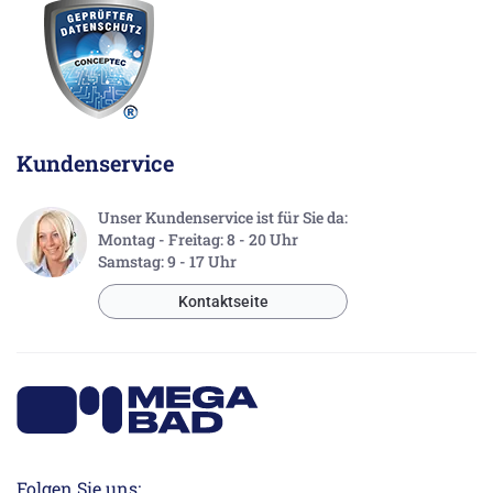
Kundenservice
Unser Kundenservice ist für Sie da:
Montag - Freitag: 8 - 20 Uhr
Samstag: 9 - 17 Uhr
Kontaktseite
Folgen Sie uns: