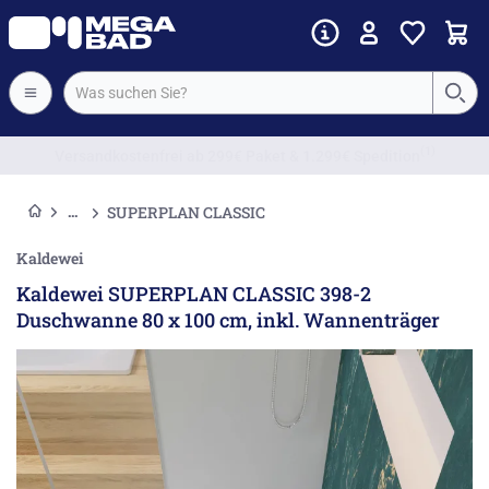
Vorkassenrabatt
SUPERPLAN CLASSIC
Kaldewei
Kaldewei SUPERPLAN CLASSIC 398-2
Duschwanne 80 x 100 cm, inkl. Wannenträger