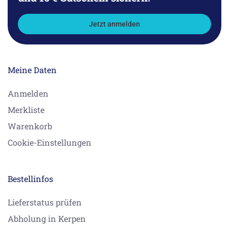
Jetzt anmelden
Meine Daten
Anmelden
Merkliste
Warenkorb
Cookie-Einstellungen
Bestellinfos
Lieferstatus prüfen
Abholung in Kerpen