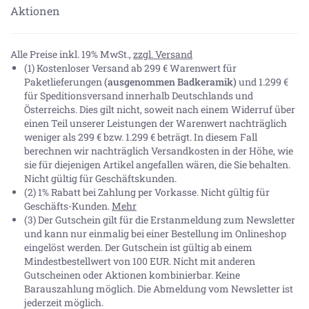
Aktionen
Alle Preise inkl. 19% MwSt.,
zzgl. Versand
(1) Kostenloser Versand ab 299 € Warenwert für
Paketlieferungen
(ausgenommen Badkeramik)
und 1.299 €
für Speditionsversand innerhalb Deutschlands und
Österreichs. Dies gilt nicht, soweit nach einem Widerruf über
einen Teil unserer Leistungen der Warenwert nachträglich
weniger als 299 € bzw. 1.299 € beträgt. In diesem Fall
berechnen wir nachträglich Versandkosten in der Höhe, wie
sie für diejenigen Artikel angefallen wären, die Sie behalten.
Nicht gültig für Geschäftskunden.
(2) 1% Rabatt bei Zahlung per Vorkasse. Nicht gültig für
Geschäfts-Kunden.
Mehr
(3) Der Gutschein gilt für die Erstanmeldung zum Newsletter
und kann nur einmalig bei einer Bestellung im Onlineshop
eingelöst werden. Der Gutschein ist gültig ab einem
Mindestbestellwert von 100 EUR. Nicht mit anderen
Gutscheinen oder Aktionen kombinierbar. Keine
Barauszahlung möglich. Die Abmeldung vom Newsletter ist
jederzeit möglich.