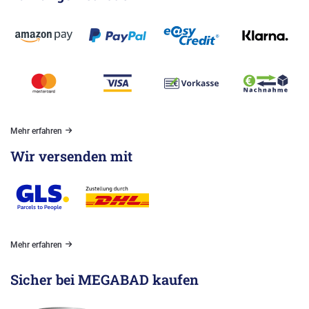
Mehr erfahren
Wir versenden mit
Mehr erfahren
Sicher bei MEGABAD kaufen