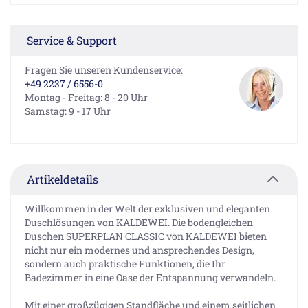
Service & Support
Fragen Sie unseren Kundenservice:
+49 2237 / 6556-0
Montag - Freitag: 8 - 20 Uhr
Samstag: 9 - 17 Uhr
Artikeldetails
Willkommen in der Welt der exklusiven und eleganten
Duschlösungen von KALDEWEI. Die bodengleichen
Duschen SUPERPLAN CLASSIC von KALDEWEI bieten
nicht nur ein modernes und ansprechendes Design,
sondern auch praktische Funktionen, die Ihr
Badezimmer in eine Oase der Entspannung verwandeln.
Mit einer großzügigen Standfläche und einem seitlichen