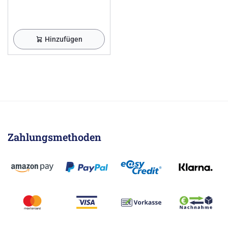
Hinzufügen
Zahlungsmethoden