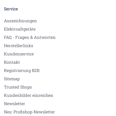
Service
Auszeichnungen
Elektroaltgeräte
FAQ - Fragen & Antworten
Herstellerlinks
Kundenservice
Kontakt
Registrierung B2B
Sitemap
Trusted Shops
Kundenbilder einreichen
Newsletter
Neu: Profishop-Newsletter