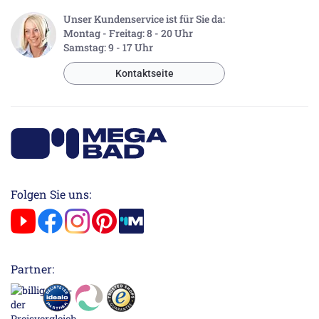
Unser Kundenservice ist für Sie da:
Montag - Freitag: 8 - 20 Uhr
Samstag: 9 - 17 Uhr
Kontaktseite
Folgen Sie uns:
Partner: