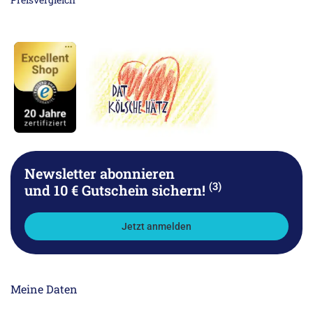
Newsletter abonnieren
(3)
und 10 € Gutschein sichern!
Jetzt anmelden
Meine Daten