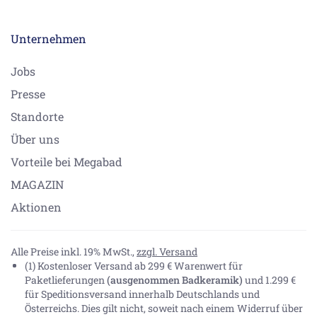
Unternehmen
Jobs
Presse
Standorte
Über uns
Vorteile bei Megabad
MAGAZIN
Aktionen
Alle Preise inkl. 19% MwSt.,
zzgl. Versand
(1) Kostenloser Versand ab 299 € Warenwert für
Paketlieferungen
(ausgenommen Badkeramik)
und 1.299 €
für Speditionsversand innerhalb Deutschlands und
Österreichs. Dies gilt nicht, soweit nach einem Widerruf über