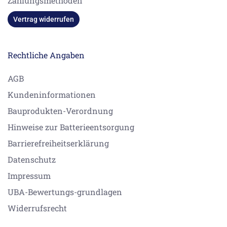
Zahlungsmethoden
Vertrag widerrufen
Rechtliche Angaben
AGB
Kundeninformationen
Bauprodukten-Verordnung
Hinweise zur Batterieentsorgung
Barrierefreiheitserklärung
Datenschutz
Impressum
UBA-Bewertungs-grundlagen
Widerrufsrecht