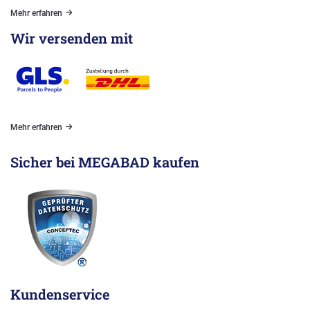
Mehr erfahren
Wir versenden mit
Mehr erfahren
Sicher bei MEGABAD kaufen
Kundenservice