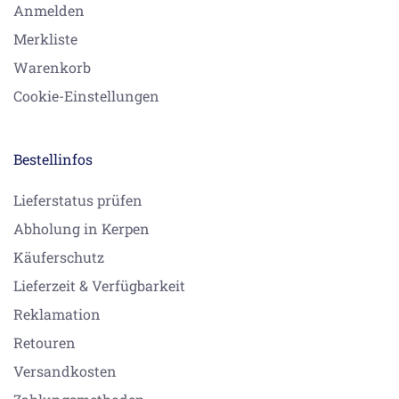
Anmelden
Merkliste
Warenkorb
Cookie-Einstellungen
Bestellinfos
Lieferstatus prüfen
Abholung in Kerpen
Käuferschutz
Lieferzeit & Verfügbarkeit
Reklamation
Retouren
Versandkosten