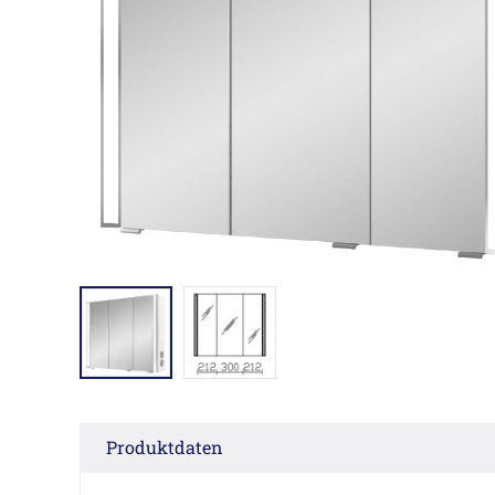
Produktdaten