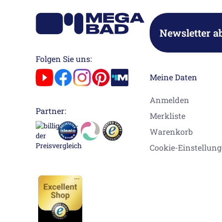
Newsletter a
Folgen Sie uns:
Meine Daten
Anmelden
Partner:
Merkliste
Warenkorb
Cookie-Einstellun