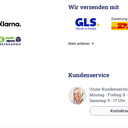
Wir versenden mit
Mehr erfahren
Kundenservice
Unser Kundenservice 
Montag - Freitag: 8 
Samstag: 9 - 17 Uhr
Kontaktse