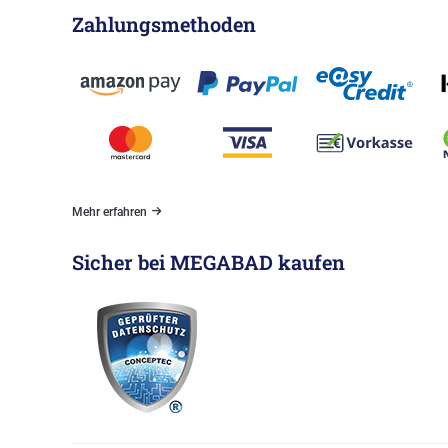
Zahlungsmethoden
Mehr erfahren
Sicher bei MEGABAD kaufen