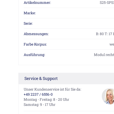
Artikelnummer:
S25-SPS
Marke:
Serie:
Abmessungen:
B: 80 T: 17
Farbe Korpus:
we
Ausführung:
Modul rech
Service & Support
Unser Kundenservice ist für Sie da:
+49 2237 / 6556-0
Montag - Freitag: 8 - 20 Uhr
Samstag: 9 - 17 Uhr