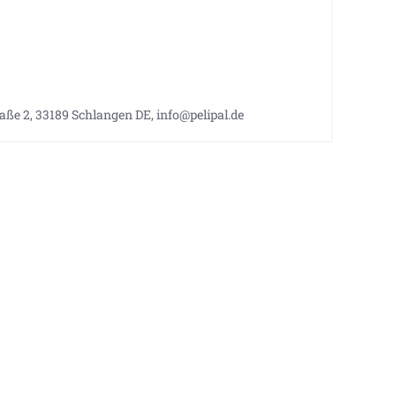
e 2, 33189 Schlangen DE, info@pelipal.de