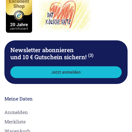
Newsletter abonnieren
(3)
und 10 € Gutschein sichern!
Jetzt anmelden
Meine Daten
Anmelden
Merkliste
Warenkorb