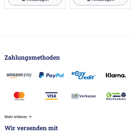
Zahlungsmethoden
Mehr erfahren
Wir versenden mit