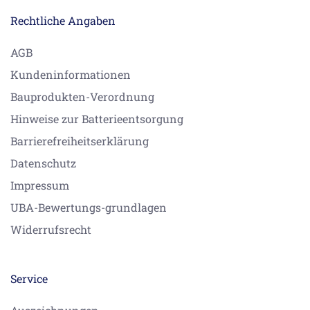
Rechtliche Angaben
AGB
Kundeninformationen
Bauprodukten-Verordnung
Hinweise zur Batterieentsorgung
Barrierefreiheitserklärung
Datenschutz
Impressum
UBA-Bewertungs-grundlagen
Widerrufsrecht
Service