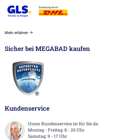
Mehr erfahren
Sicher bei MEGABAD kaufen
Kundenservice
Unser Kundenservice ist für Sie da:
Montag - Freitag: 8 - 20 Uhr
Samstag: 9 - 17 Uhr