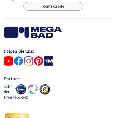
Kontaktseite
Folgen Sie uns:
Partner: