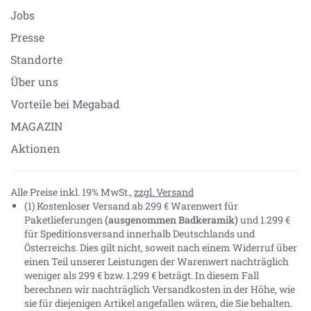
Jobs
Presse
Standorte
Über uns
Vorteile bei Megabad
MAGAZIN
Aktionen
Alle Preise inkl. 19% MwSt.,
zzgl. Versand
(1) Kostenloser Versand ab 299 € Warenwert für
Paketlieferungen
(ausgenommen Badkeramik)
und 1.299 €
für Speditionsversand innerhalb Deutschlands und
Österreichs. Dies gilt nicht, soweit nach einem Widerruf über
einen Teil unserer Leistungen der Warenwert nachträglich
weniger als 299 € bzw. 1.299 € beträgt. In diesem Fall
berechnen wir nachträglich Versandkosten in der Höhe, wie
sie für diejenigen Artikel angefallen wären, die Sie behalten.