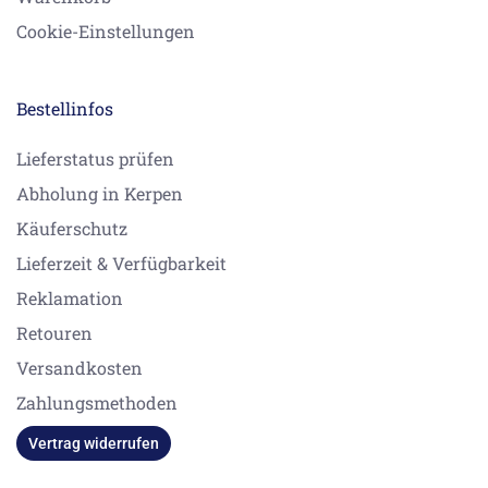
Cookie-Einstellungen
Bestellinfos
Lieferstatus prüfen
Abholung in Kerpen
Käuferschutz
Lieferzeit & Verfügbarkeit
Reklamation
Retouren
Versandkosten
Zahlungsmethoden
Vertrag widerrufen