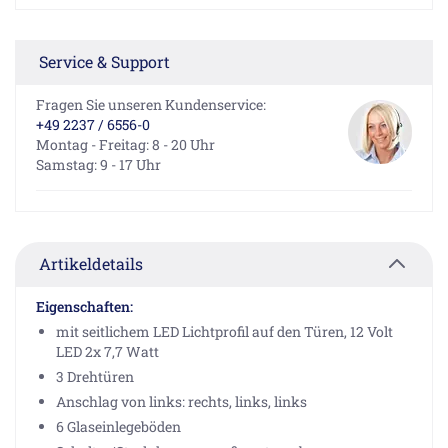
Service & Support
Fragen Sie unseren Kundenservice:
+49 2237 / 6556-0
Montag - Freitag: 8 - 20 Uhr
Samstag: 9 - 17 Uhr
Artikeldetails
Eigenschaften:
mit seitlichem LED Lichtprofil auf den Türen, 12 Volt
LED 2x 7,7 Watt
3 Drehtüren
Anschlag von links: rechts, links, links
6 Glaseinlegeböden