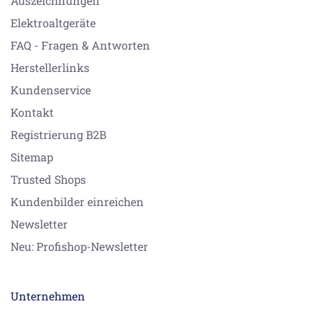
Auszeichnungen
Elektroaltgeräte
FAQ - Fragen & Antworten
Herstellerlinks
Kundenservice
Kontakt
Registrierung B2B
Sitemap
Trusted Shops
Kundenbilder einreichen
Newsletter
Neu: Profishop-Newsletter
Unternehmen