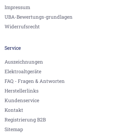
Impressum
UBA-Bewertungs-grundlagen
Widerrufsrecht
Service
Auszeichnungen
Elektroaltgeräte
FAQ - Fragen & Antworten
Herstellerlinks
Kundenservice
Kontakt
Registrierung B2B
Sitemap