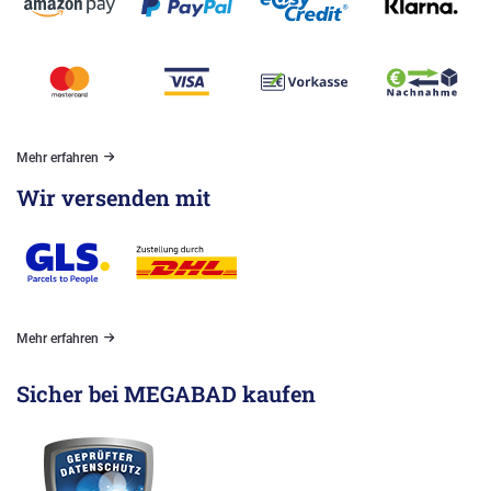
Mehr erfahren
Wir versenden mit
Mehr erfahren
Sicher bei MEGABAD kaufen