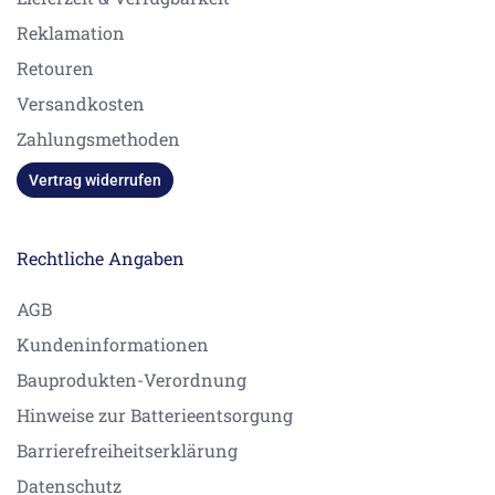
Reklamation
Retouren
Versandkosten
Zahlungsmethoden
Vertrag widerrufen
Rechtliche Angaben
AGB
Kundeninformationen
Bauprodukten-Verordnung
Hinweise zur Batterieentsorgung
Barrierefreiheitserklärung
Datenschutz