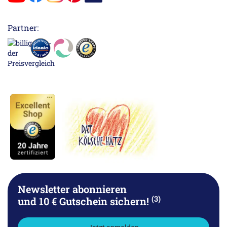
Partner:
Newsletter abonnieren
(3)
und 10 € Gutschein sichern!