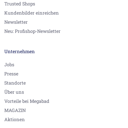
Trusted Shops
Kundenbilder einreichen
Newsletter
Neu: Profishop-Newsletter
Unternehmen
Jobs
Presse
Standorte
Über uns
Vorteile bei Megabad
MAGAZIN
Aktionen