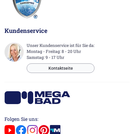
Kundenservice
Unser Kundenservice ist für Sie da:
Montag - Freitag: 8 - 20 Uhr
Samstag: 9 - 17 Uhr
Kontaktseite
Folgen Sie uns: