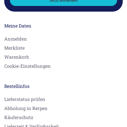
Jetzt anmelden
Meine Daten
Anmelden
Merkliste
Warenkorb
Cookie-Einstellungen
Bestellinfos
Lieferstatus prüfen
Abholung in Kerpen
Käuferschutz
Lieferzeit & Verfügbarkeit