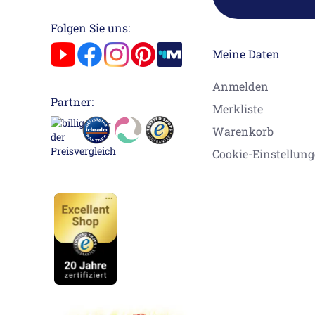
Folgen Sie uns:
Meine Daten
Anmelden
Partner:
Merkliste
Warenkorb
Cookie-Einstellun