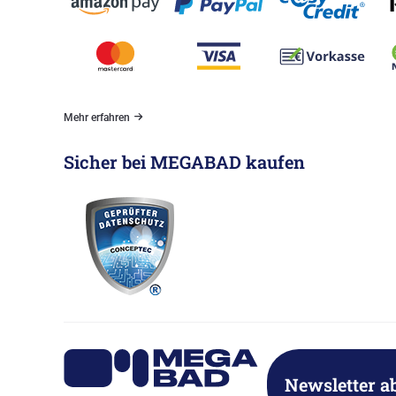
Mehr erfahren
Sicher bei MEGABAD kaufen
Newsletter a