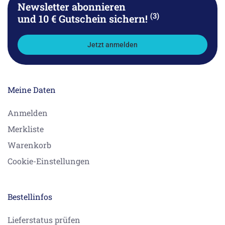
Newsletter abonnieren
(3)
und 10 € Gutschein sichern!
Jetzt anmelden
Meine Daten
Anmelden
Merkliste
Warenkorb
Cookie-Einstellungen
Bestellinfos
Lieferstatus prüfen