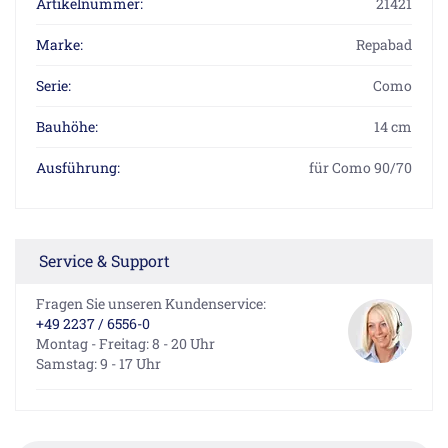
Artikelnummer:
21421
Marke:
Repabad
Serie:
Como
Bauhöhe:
14 cm
Ausführung:
für Como 90/70
Service & Support
Fragen Sie unseren Kundenservice:
+49 2237 / 6556-0
Montag - Freitag: 8 - 20 Uhr
Samstag: 9 - 17 Uhr