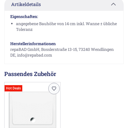
Artikeldetails
Eigenschaften:
angegebene Bauhöhe von 14 cm inkl. Wanne ± übliche
Toleranz
Herstellerinformationen
repaBAD GmbH, Bosslerstraße 13-15, 73240 Wendlingen
DE, info@repabad.com
Passendes Zubehör
Hot Deals