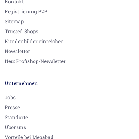
Kontakt
Registrierung B2B
Sitemap
Trusted Shops
Kundenbilder einreichen
Newsletter
Neu: Profishop-Newsletter
Unternehmen
Jobs
Presse
Standorte
Über uns
Vorteile bei Megabad