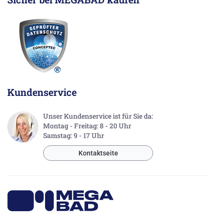
Kundenservice
Unser Kundenservice ist für Sie da:
Montag - Freitag: 8 - 20 Uhr
Samstag: 9 - 17 Uhr
Kontaktseite