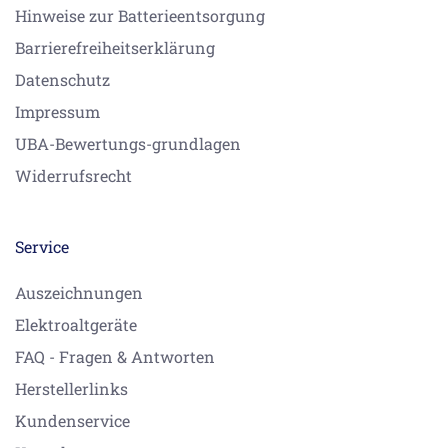
Hinweise zur Batterieentsorgung
Barrierefreiheitserklärung
Datenschutz
Impressum
UBA-Bewertungs-grundlagen
Widerrufsrecht
Service
Auszeichnungen
Elektroaltgeräte
FAQ - Fragen & Antworten
Herstellerlinks
Kundenservice