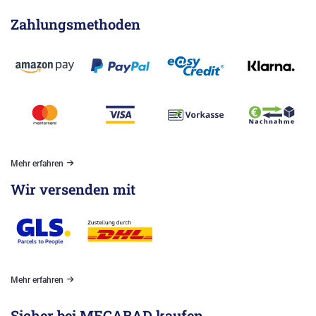
Zahlungsmethoden
Mehr erfahren
Wir versenden mit
Mehr erfahren
Sicher bei MEGABAD kaufen