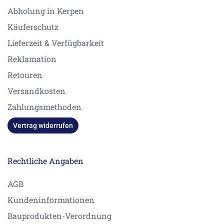
Abholung in Kerpen
Käuferschutz
Lieferzeit & Verfügbarkeit
Reklamation
Retouren
Versandkosten
Zahlungsmethoden
Vertrag widerrufen
Rechtliche Angaben
AGB
Kundeninformationen
Bauprodukten-Verordnung