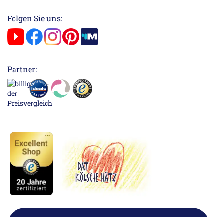
Folgen Sie uns:
Partner: