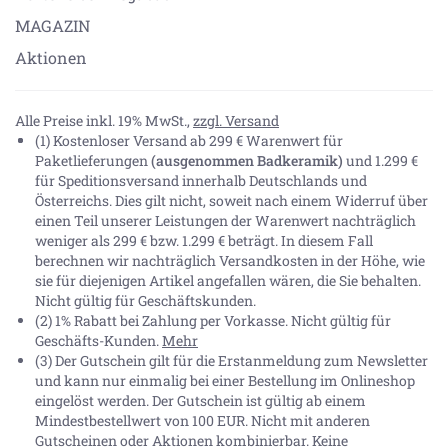
MAGAZIN
Aktionen
Alle Preise inkl. 19% MwSt.,
zzgl. Versand
(1) Kostenloser Versand ab 299 € Warenwert für
Paketlieferungen
(ausgenommen Badkeramik)
und 1.299 €
für Speditionsversand innerhalb Deutschlands und
Österreichs. Dies gilt nicht, soweit nach einem Widerruf über
einen Teil unserer Leistungen der Warenwert nachträglich
weniger als 299 € bzw. 1.299 € beträgt. In diesem Fall
berechnen wir nachträglich Versandkosten in der Höhe, wie
sie für diejenigen Artikel angefallen wären, die Sie behalten.
Nicht gültig für Geschäftskunden.
(2) 1% Rabatt bei Zahlung per Vorkasse. Nicht gültig für
Geschäfts-Kunden.
Mehr
(3) Der Gutschein gilt für die Erstanmeldung zum Newsletter
und kann nur einmalig bei einer Bestellung im Onlineshop
eingelöst werden. Der Gutschein ist gültig ab einem
Mindestbestellwert von 100 EUR. Nicht mit anderen
Gutscheinen oder Aktionen kombinierbar. Keine