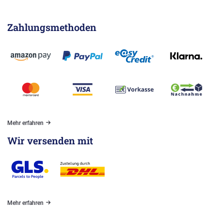
Zahlungsmethoden
Mehr erfahren
Wir versenden mit
Mehr erfahren