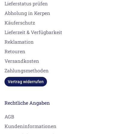
Lieferstatus prüfen
Abholung in Kerpen
Käuferschutz
Lieferzeit & Verfügbarkeit
Reklamation
Retouren
Versandkosten
Zahlungsmethoden
Vertrag widerrufen
Rechtliche Angaben
AGB
Kundeninformationen