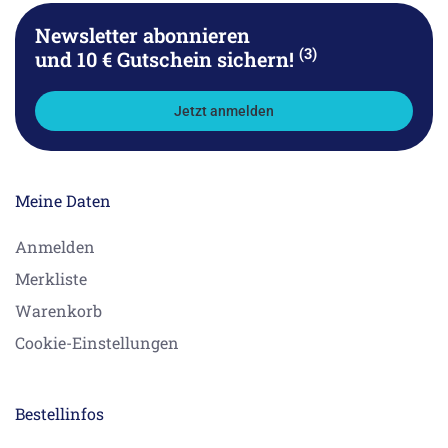
Newsletter abonnieren
(3)
und 10 € Gutschein sichern!
Jetzt anmelden
Meine Daten
Anmelden
Merkliste
Warenkorb
Cookie-Einstellungen
Bestellinfos