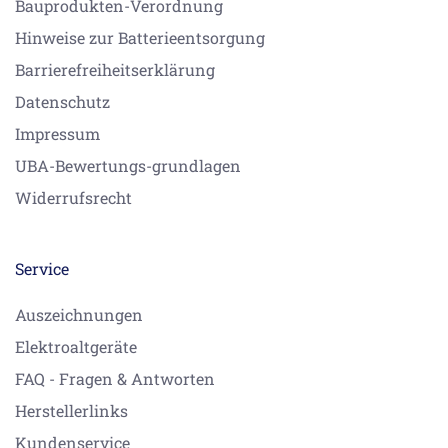
Bauprodukten-Verordnung
Hinweise zur Batterieentsorgung
Barrierefreiheitserklärung
Datenschutz
Impressum
UBA-Bewertungs-grundlagen
Widerrufsrecht
Service
Auszeichnungen
Elektroaltgeräte
FAQ - Fragen & Antworten
Herstellerlinks
Kundenservice