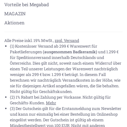
Vorteile bei Megabad
MAGAZIN
Aktionen
Alle Preise inkl. 19% MwSt.,
zzgl. Versand
(1) Kostenloser Versand ab 299 € Warenwert für
Paketlieferungen
(ausgenommen Badkeramik)
und 1.299 €
für Speditionsversand innerhalb Deutschlands und
Österreichs. Dies gilt nicht, soweit nach einem Widerruf über
einen Teil unserer Leistungen der Warenwert nachträglich
weniger als 299 € bzw. 1.299 € beträgt. In diesem Fall
berechnen wir nachträglich Versandkosten in der Höhe, wie
sie für diejenigen Artikel angefallen wären, die Sie behalten.
Nicht gültig für Geschäftskunden.
(2) 1% Rabatt bei Zahlung per Vorkasse. Nicht gültig für
Geschäfts-Kunden.
Mehr
(3) Der Gutschein gilt für die Erstanmeldung zum Newsletter
und kann nur einmalig bei einer Bestellung im Onlineshop
eingelöst werden. Der Gutschein ist gültig ab einem
Mindestbestellwert von 100 EUR. Nicht mit anderen