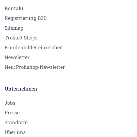
Kontakt
Registrierung B2B
Sitemap
Trusted Shops
Kundenbilder einreichen
Newsletter
Neu: Profishop-Newsletter
Unternehmen
Jobs
Presse
Standorte
Über uns