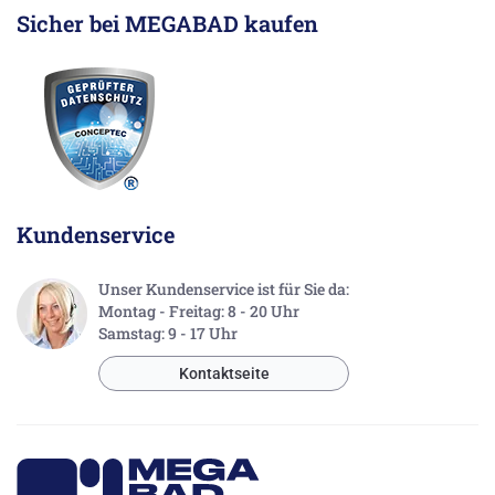
Sicher bei MEGABAD kaufen
Kundenservice
Unser Kundenservice ist für Sie da:
Montag - Freitag: 8 - 20 Uhr
Samstag: 9 - 17 Uhr
Kontaktseite