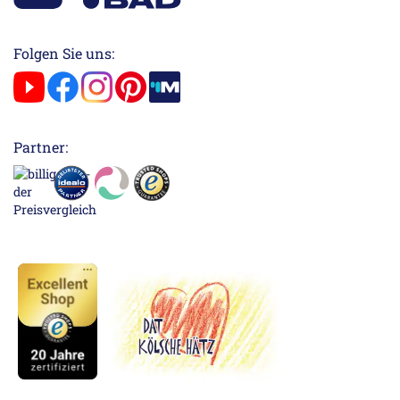
Folgen Sie uns:
Partner: