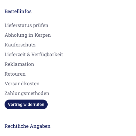
Bestellinfos
Lieferstatus prüfen
Abholung in Kerpen
Käuferschutz
Lieferzeit & Verfügbarkeit
Reklamation
Retouren
Versandkosten
Zahlungsmethoden
Vertrag widerrufen
Rechtliche Angaben