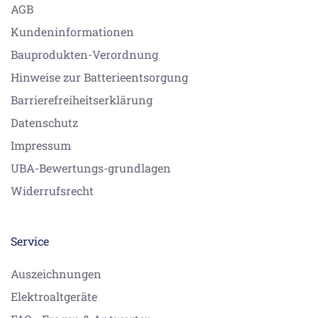
AGB
Kundeninformationen
Bauprodukten-Verordnung
Hinweise zur Batterieentsorgung
Barrierefreiheitserklärung
Datenschutz
Impressum
UBA-Bewertungs-grundlagen
Widerrufsrecht
Service
Auszeichnungen
Elektroaltgeräte