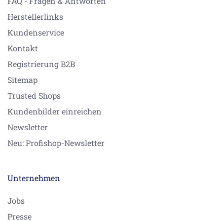
FAQ - Fragen & Antworten
Herstellerlinks
Kundenservice
Kontakt
Registrierung B2B
Sitemap
Trusted Shops
Kundenbilder einreichen
Newsletter
Neu: Profishop-Newsletter
Unternehmen
Jobs
Presse