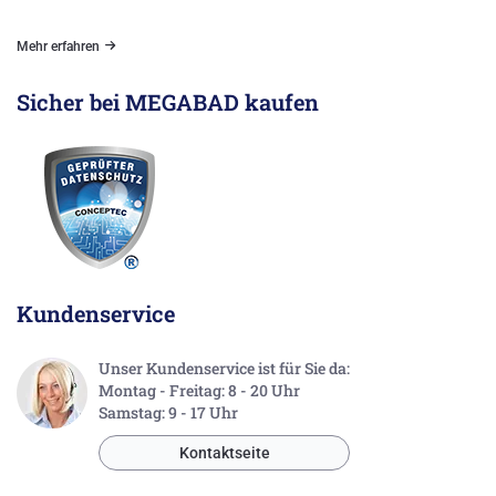
Mehr erfahren
Sicher bei MEGABAD kaufen
Kundenservice
Unser Kundenservice ist für Sie da:
Montag - Freitag: 8 - 20 Uhr
Samstag: 9 - 17 Uhr
Kontaktseite