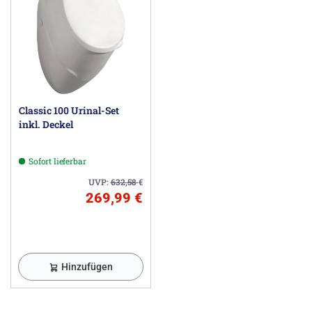
Classic 100 Urinal-Set
inkl. Deckel
Sofort lieferbar
UVP:
632,58
€
269,99 €
Hinzufügen