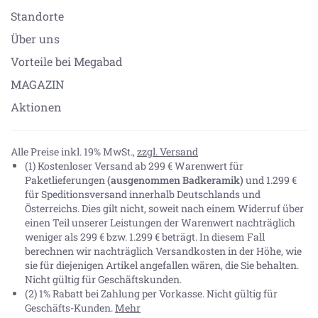
Standorte
Über uns
Vorteile bei Megabad
MAGAZIN
Aktionen
Alle Preise inkl. 19% MwSt.,
zzgl. Versand
(1) Kostenloser Versand ab 299 € Warenwert für
Paketlieferungen
(ausgenommen Badkeramik)
und 1.299 €
für Speditionsversand innerhalb Deutschlands und
Österreichs. Dies gilt nicht, soweit nach einem Widerruf über
einen Teil unserer Leistungen der Warenwert nachträglich
weniger als 299 € bzw. 1.299 € beträgt. In diesem Fall
berechnen wir nachträglich Versandkosten in der Höhe, wie
sie für diejenigen Artikel angefallen wären, die Sie behalten.
Nicht gültig für Geschäftskunden.
(2) 1% Rabatt bei Zahlung per Vorkasse. Nicht gültig für
Geschäfts-Kunden.
Mehr