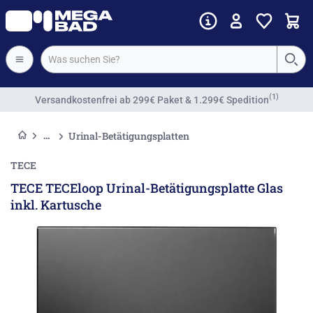
(1)
Versandkostenfrei
ab 299€ Paket & 1.299€ Spedition
Urinal-Betätigungsplatten
TECE
TECE TECEloop Urinal-Betätigungsplatte Glas
inkl. Kartusche