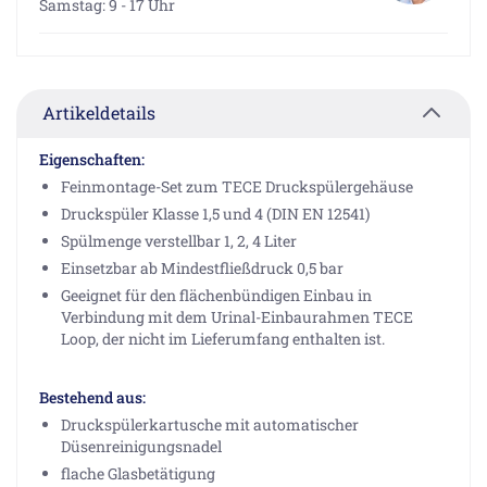
Samstag: 9 - 17 Uhr
Artikeldetails
Eigenschaften:
Feinmontage-Set zum TECE Druckspülergehäuse
Druckspüler Klasse 1,5 und 4 (DIN EN 12541)
Spülmenge verstellbar 1, 2, 4 Liter
Einsetzbar ab Mindestfließdruck 0,5 bar
Geeignet für den flächenbündigen Einbau in
Verbindung mit dem Urinal-Einbaurahmen TECE
Loop, der nicht im Lieferumfang enthalten ist.
Bestehend aus:
Druckspülerkartusche mit automatischer
Düsenreinigungsnadel
flache Glasbetätigung