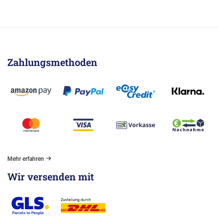
Zahlungsmethoden
Mehr erfahren
Wir versenden mit