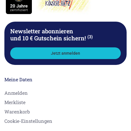
Newsletter abonnieren
(3)
und 10 € Gutschein sichern!
Jetzt anmelden
Meine Daten
Anmelden
Merkliste
Warenkorb
Cookie-Einstellungen