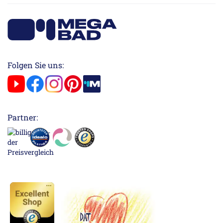
Folgen Sie uns:
Partner: