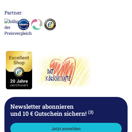
Partner:
Newsletter abonnieren
(3)
und 10 € Gutschein sichern!
Jetzt anmelden