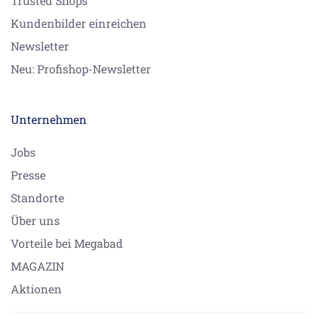
Trusted Shops
Kundenbilder einreichen
Newsletter
Neu: Profishop-Newsletter
Unternehmen
Jobs
Presse
Standorte
Über uns
Vorteile bei Megabad
MAGAZIN
Aktionen