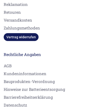
Reklamation
Retouren
Versandkosten
Zahlungsmethoden
Vertrag widerrufen
Rechtliche Angaben
AGB
Kundeninformationen
Bauprodukten-Verordnung
Hinweise zur Batterieentsorgung
Barrierefreiheitserklärung
Datenschutz