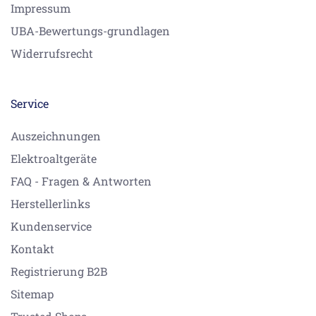
Impressum
UBA-Bewertungs-grundlagen
Widerrufsrecht
Service
Auszeichnungen
Elektroaltgeräte
FAQ - Fragen & Antworten
Herstellerlinks
Kundenservice
Kontakt
Registrierung B2B
Sitemap