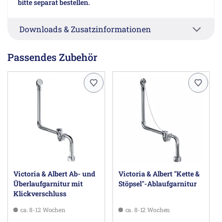
bitte separat bestellen.
Downloads & Zusatzinformationen
Passendes Zubehör
Victoria & Albert Ab- und
Victoria & Albert "Kette &
Überlaufgarnitur mit
Stöpsel"-Ablaufgarnitur
Klickverschluss
ca. 8-12 Wochen
ca. 8-12 Wochen