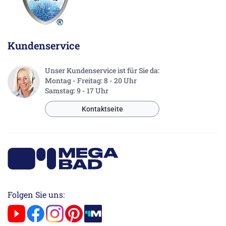
Kundenservice
Unser Kundenservice ist für Sie da:
Montag - Freitag: 8 - 20 Uhr
Samstag: 9 - 17 Uhr
Kontaktseite
Folgen Sie uns: