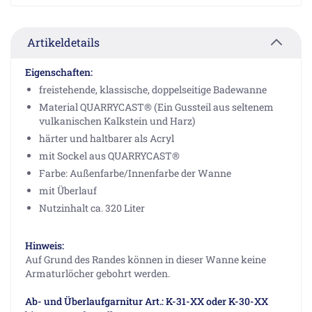
Artikeldetails
Eigenschaften:
freistehende, klassische, doppelseitige Badewanne
Material QUARRYCAST® (Ein Gussteil aus seltenem
vulkanischen Kalkstein und Harz)
härter und haltbarer als Acryl
mit Sockel aus QUARRYCAST®
Farbe: Außenfarbe/Innenfarbe der Wanne
mit Überlauf
Nutzinhalt ca. 320 Liter
Hinweis:
Auf Grund des Randes können in dieser Wanne keine
Armaturlöcher gebohrt werden.
Ab- und Überlaufgarnitur Art.: K-31-XX oder K-30-XX