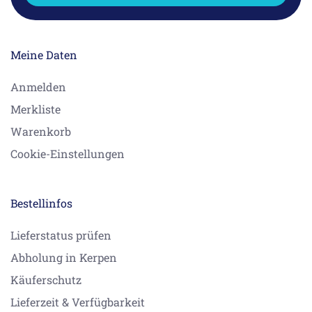
Meine Daten
Anmelden
Merkliste
Warenkorb
Cookie-Einstellungen
Bestellinfos
Lieferstatus prüfen
Abholung in Kerpen
Käuferschutz
Lieferzeit & Verfügbarkeit