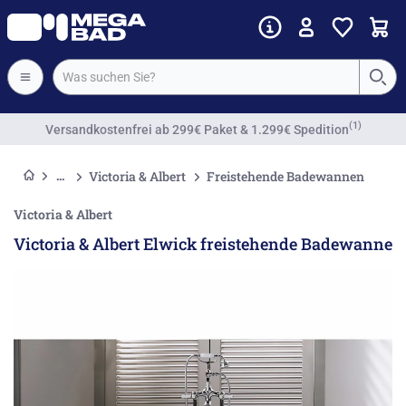
(1)
Versandkostenfrei
ab 299€ Paket & 1.299€ Spedition
Victoria & Albert
Freistehende Badewannen
Victoria & Albert
Victoria & Albert Elwick freistehende Badewanne