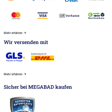
Mehr erfahren
Wir versenden mit
Mehr erfahren
Sicher bei MEGABAD kaufen