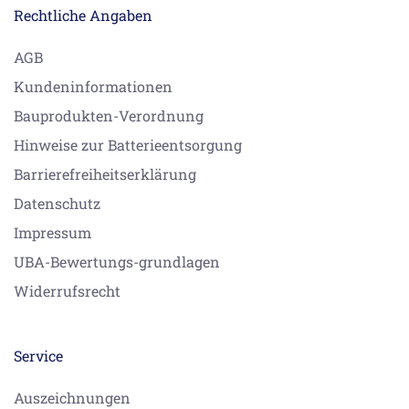
Rechtliche Angaben
AGB
Kundeninformationen
Bauprodukten-Verordnung
Hinweise zur Batterieentsorgung
Barrierefreiheitserklärung
Datenschutz
Impressum
UBA-Bewertungs-grundlagen
Widerrufsrecht
Service
Auszeichnungen