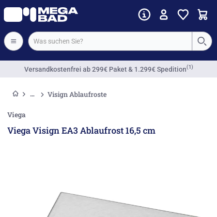
(1)
Versandkostenfrei
ab 299€ Paket & 1.299€ Spedition
Visign Ablaufroste
Viega
Viega Visign EA3 Ablaufrost 16,5 cm