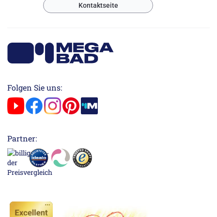
Kontaktseite
Folgen Sie uns:
Partner: