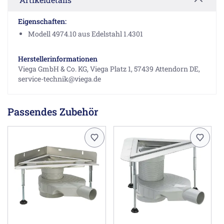
Eigenschaften:
Modell 4974.10 aus Edelstahl 1.4301
Herstellerinformationen
Viega GmbH & Co. KG, Viega Platz 1, 57439 Attendorn DE,
service-technik@viega.de
Passendes Zubehör