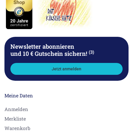
Newsletter abonnieren
(3)
und 10 € Gutschein sichern!
Jetzt anmelden
Meine Daten
Anmelden
Merkliste
Warenkorb