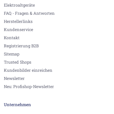
Elektroaltgeräte
FAQ - Fragen & Antworten
Herstellerlinks
Kundenservice
Kontakt
Registrierung B2B
Sitemap
Trusted Shops
Kundenbilder einreichen
Newsletter
Neu: Profishop-Newsletter
Unternehmen