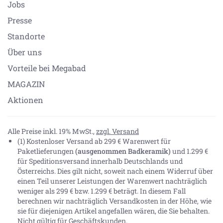
Jobs
Presse
Standorte
Über uns
Vorteile bei Megabad
MAGAZIN
Aktionen
Alle Preise inkl. 19% MwSt.,
zzgl. Versand
(1) Kostenloser Versand ab 299 € Warenwert für
Paketlieferungen
(ausgenommen Badkeramik)
und 1.299 €
für Speditionsversand innerhalb Deutschlands und
Österreichs. Dies gilt nicht, soweit nach einem Widerruf über
einen Teil unserer Leistungen der Warenwert nachträglich
weniger als 299 € bzw. 1.299 € beträgt. In diesem Fall
berechnen wir nachträglich Versandkosten in der Höhe, wie
sie für diejenigen Artikel angefallen wären, die Sie behalten.
Nicht gültig für Geschäftskunden.