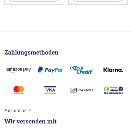
Zahlungsmethoden
Mehr erfahren
Wir versenden mit