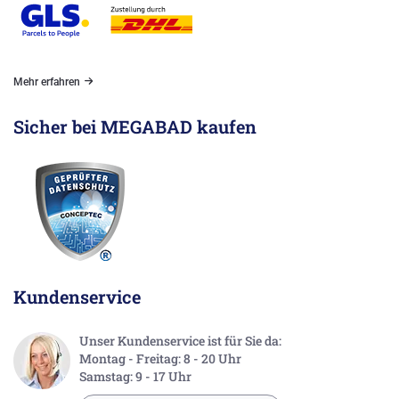
Mehr erfahren
Sicher bei MEGABAD kaufen
Kundenservice
Unser Kundenservice ist für Sie da:
Montag - Freitag: 8 - 20 Uhr
Samstag: 9 - 17 Uhr