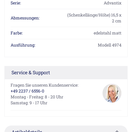
Serie:
Advantix
(Schenkellänge/Höhe) 16,5 x
Abmessungen:
2 cm
Farbe:
edelstahl matt
Ausführung:
Modell 4974
Service & Support
Fragen Sie unseren Kundenservice:
+49 2237 / 6556-0
Montag - Freitag: 8 - 20 Uhr
Samstag: 9 - 17 Uhr
Artikeldetails