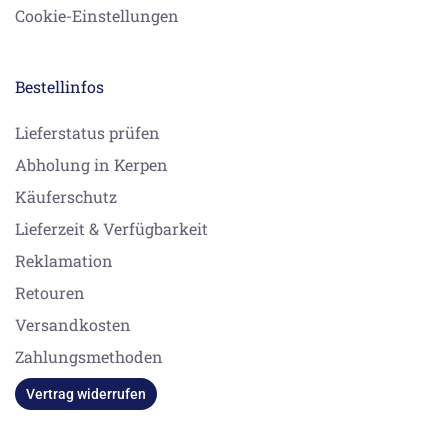
Cookie-Einstellungen
Bestellinfos
Lieferstatus prüfen
Abholung in Kerpen
Käuferschutz
Lieferzeit & Verfügbarkeit
Reklamation
Retouren
Versandkosten
Zahlungsmethoden
Vertrag widerrufen