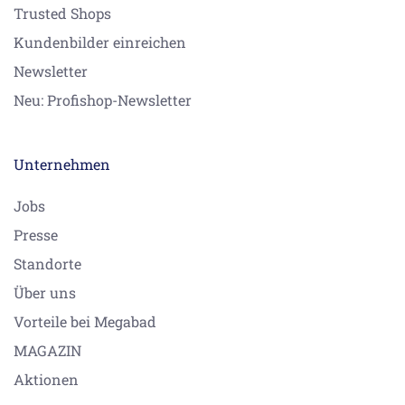
Trusted Shops
Kundenbilder einreichen
Newsletter
Neu: Profishop-Newsletter
Unternehmen
Jobs
Presse
Standorte
Über uns
Vorteile bei Megabad
MAGAZIN
Aktionen