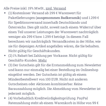
Alle Preise inkl. 19% MwSt.,
zzgl. Versand
(1) Kostenloser Versand ab 299 € Warenwert für
Paketlieferungen
(ausgenommen Badkeramik)
und 1.299 €
für Speditionsversand innerhalb Deutschlands und
Österreichs. Dies gilt nicht, soweit nach einem Widerruf über
einen Teil unserer Leistungen der Warenwert nachträglich
weniger als 299 € bzw. 1.299 € beträgt. In diesem Fall
berechnen wir nachträglich Versandkosten in der Höhe, wie
sie für diejenigen Artikel angefallen wären, die Sie behalten.
Nicht gültig für Geschäftskunden.
(2) 1% Rabatt bei Zahlung per Vorkasse. Nicht gültig für
Geschäfts-Kunden.
Mehr
(3) Der Gutschein gilt für die Erstanmeldung zum Newsletter
und kann nur einmalig bei einer Bestellung im Onlineshop
eingelöst werden. Der Gutschein ist gültig ab einem
Mindestbestellwert von 100 EUR. Nicht mit anderen
Gutscheinen oder Aktionen kombinierbar. Keine
Barauszahlung möglich. Die Abmeldung vom Newsletter ist
jederzeit möglich.
(4) Vorbehaltlich Kreditwürdigkeitsprüfung. PayPal
Ratenzahlung steht ab einem Warenkorb in Höhe von
99 €