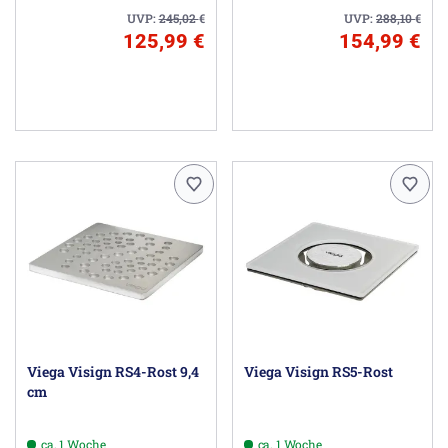
UVP:
245,02
€
UVP:
288,10
€
125,99 €
154,99 €
Viega Visign RS4-Rost 9,4
Viega Visign RS5-Rost
cm
ca. 1 Woche
ca. 1 Woche