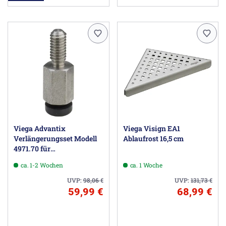
Viega Advantix
Viega Visign EA1
Verlängerungsset Modell
Ablaufrost 16,5 cm
4971.70 für
Duschrinnenrost
ca. 1-2 Wochen
ca. 1 Woche
UVP:
98,06
€
UVP:
131,73
€
59,99 €
68,99 €