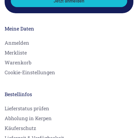
Jetzt anmelden
Meine Daten
Anmelden
Merkliste
Warenkorb
Cookie-Einstellungen
Bestellinfos
Lieferstatus prüfen
Abholung in Kerpen
Käuferschutz
Lieferzeit & Verfügbarkeit