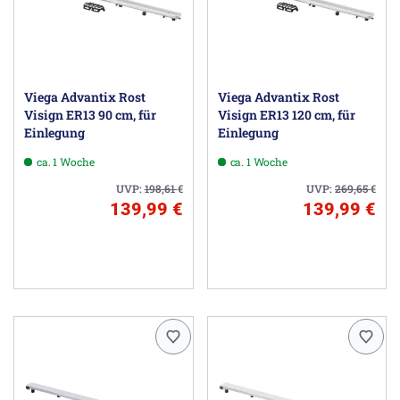
Viega Advantix Rost
Viega Advantix Rost
Visign ER13 90 cm, für
Visign ER13 120 cm, für
Einlegung
Einlegung
ca. 1 Woche
ca. 1 Woche
UVP:
198,61
€
UVP:
269,65
€
139,99 €
139,99 €