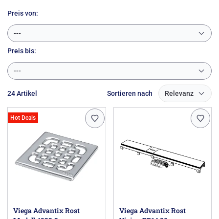
Ablaufroste, die ebenfalls matt sein oder glänzen können und
mit ihren Gitterstrukturen spielen.
Preis von:
---
Preis
bis:
---
24 Artikel
Sortieren nach
Relevanz
Hot Deals
Viega Advantix Rost
Viega Advantix Rost