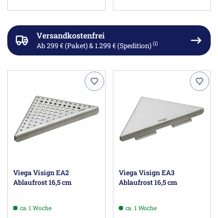
Versandkostenfrei
(1)
Ab 299 € (Paket) & 1.299 € (Spedition)
Viega Visign EA2
Viega Visign EA3
Ablaufrost 16,5 cm
Ablaufrost 16,5 cm
ca. 1 Woche
ca. 1 Woche