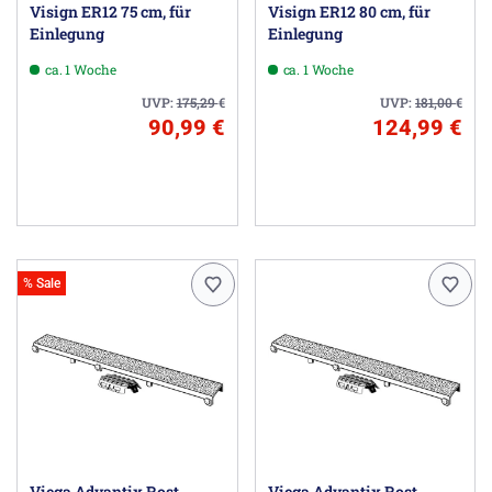
Visign ER12 75 cm, für
Visign ER12 80 cm, für
Einlegung
Einlegung
ca. 1 Woche
ca. 1 Woche
UVP:
175,29
€
UVP:
181,00
€
90,99 €
124,99 €
% Sale
Viega Advantix Rost
Viega Advantix Rost