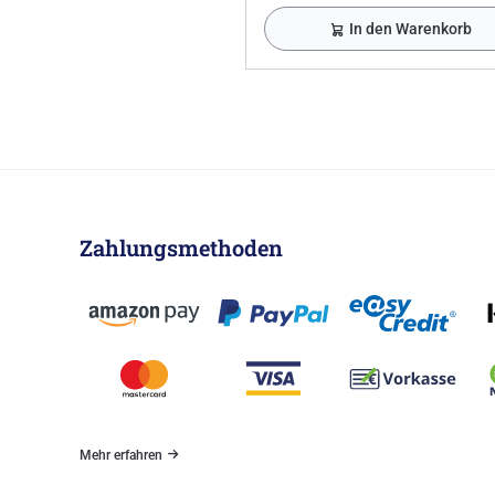
In den Warenkorb
Zahlungsmethoden
Mehr erfahren