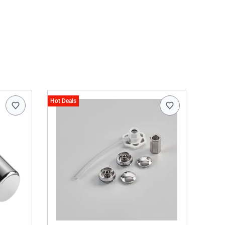
Hot Deals