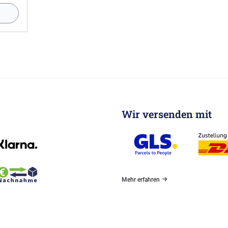
Wir versenden mit
Mehr erfahren