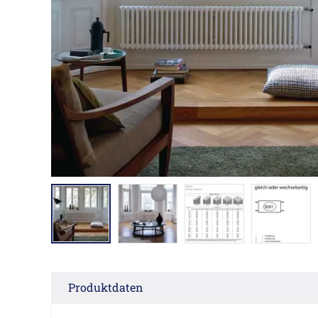
Produktdaten