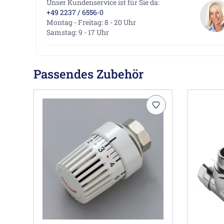
Unser Kundenservice ist für Sie da:
+49 2237 / 6556-0
Montag - Freitag: 8 - 20 Uhr
Samstag: 9 - 17 Uhr
Passendes Zubehör