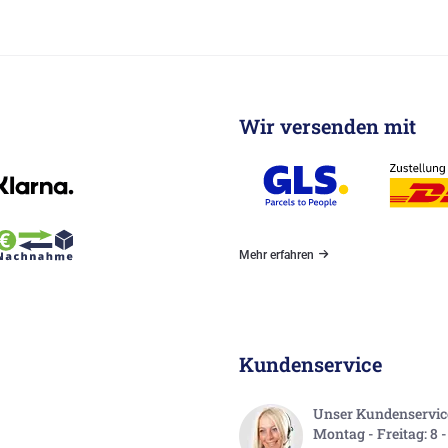
Wir versenden mit
Mehr erfahren
Kundenservice
Unser Kundenservice 
Montag - Freitag: 8 