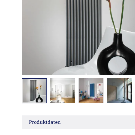
Produktdaten