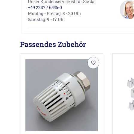
Unser Kundenservice ist für Sie da:
+49 2237 / 6556-0
Montag - Freitag: 8 - 20 Uhr
Samstag: 9 - 17 Uhr
Passendes Zubehör