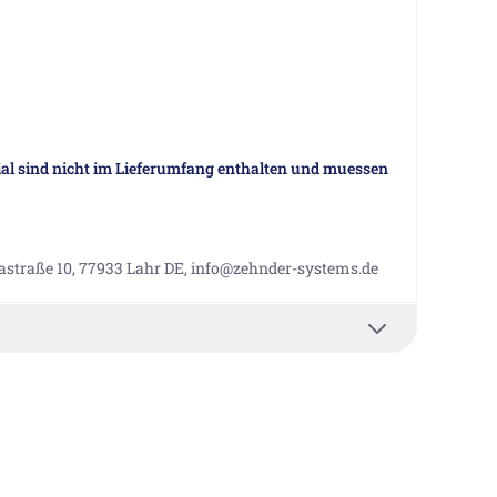
al sind nicht im Lieferumfang enthalten und muessen
straße 10, 77933 Lahr DE, info@zehnder-systems.de