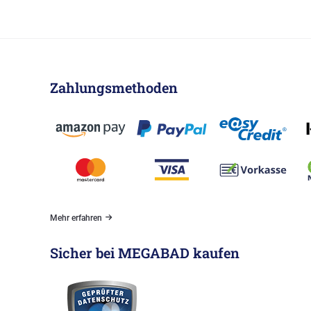
Zahlungsmethoden
Mehr erfahren
Sicher bei MEGABAD kaufen