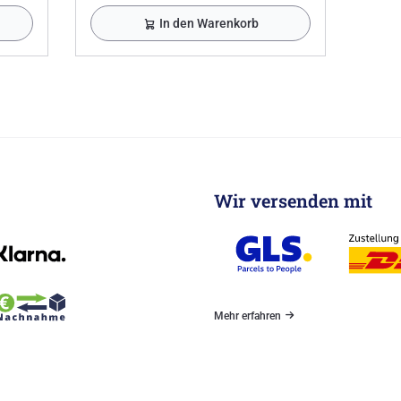
In den Warenkorb
Wir versenden mit
Mehr erfahren