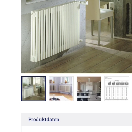
Produktdaten