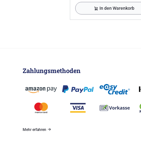
In den Warenkorb
Zahlungsmethoden
Mehr erfahren