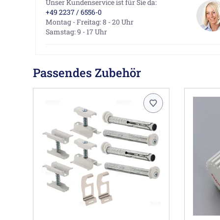
Unser Kundenservice ist für Sie da:
+49 2237 / 6556-0
Montag - Freitag: 8 - 20 Uhr
Samstag: 9 - 17 Uhr
Passendes Zubehör