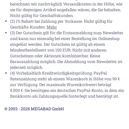
berechnen wir nachträglich Versandkosten in der Höhe, wie
sie für diejenigen Artikel angefallen wären, die Sie behalten.
Nicht gültig für Geschäftskunden.
(2) 1% Rabatt bei Zahlung per Vorkasse. Nicht gültig für
Geschäfts-Kunden.
Mehr
(3) Der Gutschein gilt für die Erstanmeldung zum Newsletter
und kann nur einmalig bei einer Bestellung im Onlineshop
eingelöst werden. Der Gutschein ist gültig ab einem
Mindestbestellwert von 100 EUR. Nicht mit anderen
Gutscheinen oder Aktionen kombinierbar. Keine
Barauszahlung möglich. Die Abmeldung vom Newsletter ist
jederzeit möglich.
(4) Vorbehaltlich Kreditwürdigkeitsprüfung. PayPal
Ratenzahlung steht ab einem Warenkorb in Höhe von
99 €
zur Verfügung. Der maximale Warenkorbwert beträgt
5.000 €
. Sie benötigen ein deutsches PayPal-Konto, in dem ein
Bankkonto als Zahlungsquelle hinterlegt und bestätigt ist.
© 2003 - 2026 MEGABAD GmbH