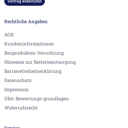
Vertrag widerrufen
Rechtliche Angaben
AGB
Kundeninformationen
Bauprodukten-Verordnung
Hinweise zur Batterieentsorgung
Barrierefreiheitserklärung
Datenschutz
Impressum
UBA-Bewertungs-grundlagen
Widerrufsrecht
Service