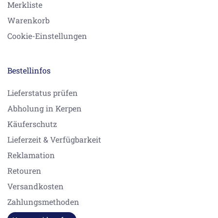
Merkliste
Warenkorb
Cookie-Einstellungen
Bestellinfos
Lieferstatus prüfen
Abholung in Kerpen
Käuferschutz
Lieferzeit & Verfügbarkeit
Reklamation
Retouren
Versandkosten
Zahlungsmethoden