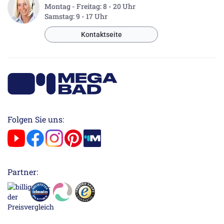
Montag - Freitag: 8 - 20 Uhr
Samstag: 9 - 17 Uhr
Kontaktseite
Folgen Sie uns:
Partner: