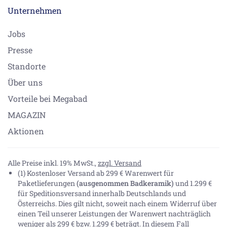
Unternehmen
Jobs
Presse
Standorte
Über uns
Vorteile bei Megabad
MAGAZIN
Aktionen
Alle Preise inkl. 19% MwSt.,
zzgl. Versand
(1) Kostenloser Versand ab 299 € Warenwert für
Paketlieferungen
(ausgenommen Badkeramik)
und 1.299 €
für Speditionsversand innerhalb Deutschlands und
Österreichs. Dies gilt nicht, soweit nach einem Widerruf über
einen Teil unserer Leistungen der Warenwert nachträglich
weniger als 299 € bzw. 1.299 € beträgt. In diesem Fall