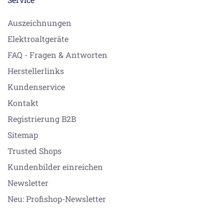
Auszeichnungen
Elektroaltgeräte
FAQ - Fragen & Antworten
Herstellerlinks
Kundenservice
Kontakt
Registrierung B2B
Sitemap
Trusted Shops
Kundenbilder einreichen
Newsletter
Neu: Profishop-Newsletter