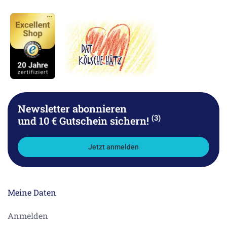
Newsletter abonnieren
(3)
und 10 € Gutschein sichern!
Jetzt anmelden
Meine Daten
Anmelden