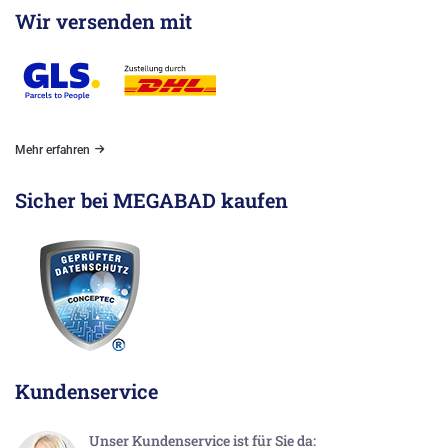
Wir versenden mit
Mehr erfahren
Sicher bei MEGABAD kaufen
Kundenservice
Unser Kundenservice ist für Sie da: