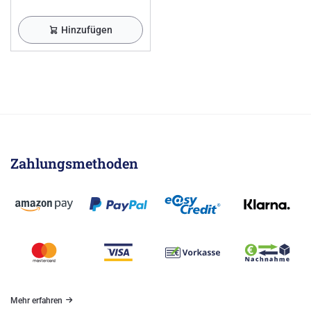
Hinzufügen
Zahlungsmethoden
Mehr erfahren