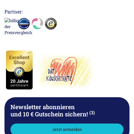
Partner:
Newsletter abonnieren
(3)
und 10 € Gutschein sichern!
Jetzt anmelden