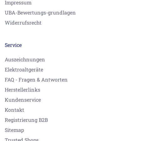
Impressum
UBA-Bewertungs-grundlagen
Widerrufsrecht
Service
Auszeichnungen
Elektroaltgeräte
FAQ - Fragen & Antworten
Herstellerlinks
Kundenservice
Kontakt
Registrierung B2B
Sitemap
Trusted Shops