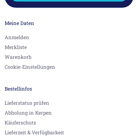
Meine Daten
Anmelden
Merkliste
Warenkorb
Cookie-Einstellungen
Bestellinfos
Lieferstatus prüfen
Abholung in Kerpen
Käuferschutz
Lieferzeit & Verfügbarkeit