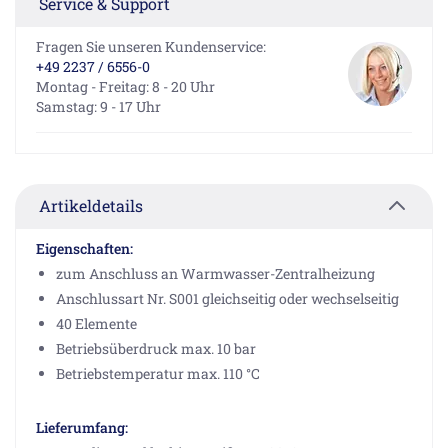
Service & Support
Fragen Sie unseren Kundenservice:
+49 2237 / 6556-0
Montag - Freitag: 8 - 20 Uhr
Samstag: 9 - 17 Uhr
Artikeldetails
Eigenschaften:
zum Anschluss an Warmwasser-Zentralheizung
Anschlussart Nr. S001 gleichseitig oder wechselseitig
40 Elemente
Betriebsüberdruck max. 10 bar
Betriebstemperatur max. 110 °C
Lieferumfang: