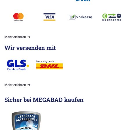
Mehr erfahren
Wir versenden mit
Mehr erfahren
Sicher bei MEGABAD kaufen