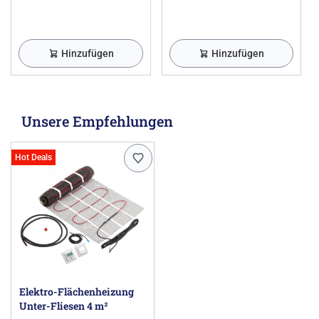
Hinzufügen
Hinzufügen
Unsere Empfehlungen
Hot Deals
Elektro-Flächenheizung
Unter-Fliesen 4 m²