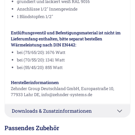
grundiert und lackiert weiß RAL 9016
Anschlüsse 1/2" Innengewinde
1 Blindstopfen 1/2"
Entlüftungsventil und Befestigungsmaterial ist nicht im
Lieferumfang enthalten, bitte separat bestellen
Wärmeleistung nach DIN EN442:
bei (75/65/20): 1676 Watt
bei (70/55/20): 1341 Watt
bei (55/45/20): 855 Watt
Herstellerinformationen
Zehnder Group Deutschland GmbH, Europastraße 10,
77933 Lahr DE, info@zehnder-systems.de
Downloads & Zusatzinformationen
Passendes Zubehör