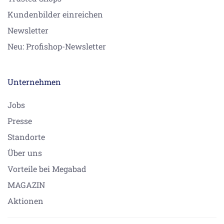
Kundenbilder einreichen
Newsletter
Neu: Profishop-Newsletter
Unternehmen
Jobs
Presse
Standorte
Über uns
Vorteile bei Megabad
MAGAZIN
Aktionen