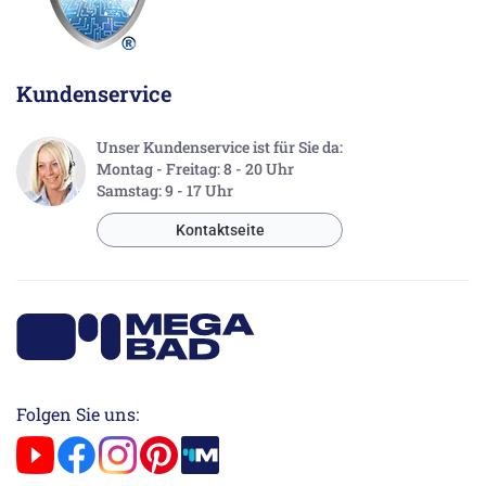
Kundenservice
Unser Kundenservice ist für Sie da:
Montag - Freitag: 8 - 20 Uhr
Samstag: 9 - 17 Uhr
Kontaktseite
Folgen Sie uns: