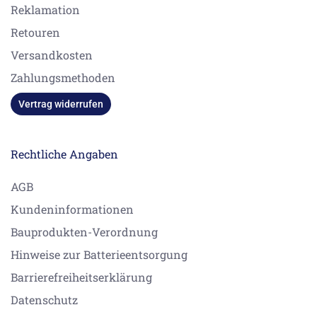
Reklamation
Retouren
Versandkosten
Zahlungsmethoden
Vertrag widerrufen
Rechtliche Angaben
AGB
Kundeninformationen
Bauprodukten-Verordnung
Hinweise zur Batterieentsorgung
Barrierefreiheitserklärung
Datenschutz