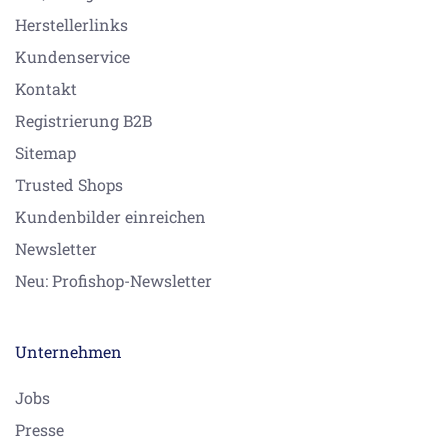
Herstellerlinks
Kundenservice
Kontakt
Registrierung B2B
Sitemap
Trusted Shops
Kundenbilder einreichen
Newsletter
Neu: Profishop-Newsletter
Unternehmen
Jobs
Presse