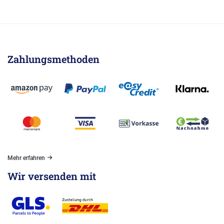
Zahlungsmethoden
Mehr erfahren
Wir versenden mit