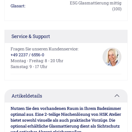
ESG Glasmattierung mittig
Glasart:
(100)
Service & Support
Fragen Sie unseren Kundenservice:
+49 2237 / 6556-0
Montag - Freitag: 8 - 20 Uhr
Samstag: 9 - 17 Uhr
Artikeldetails
Nutzen Sie den vorhandenen Raum in Ihrem Badezimmer
optimal aus. Eine 2-teilige Nischenlösung von HSK Atelier
bietet sowohl visuelle als auch praktische Vorzüge. Die
optional erhältliche Glasmattierung dient als Sichtschutz
und optischer Akzent gleichermaßen.