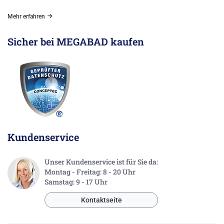
Mehr erfahren
Sicher bei MEGABAD kaufen
Kundenservice
Unser Kundenservice ist für Sie da:
Montag - Freitag: 8 - 20 Uhr
Samstag: 9 - 17 Uhr
Kontaktseite