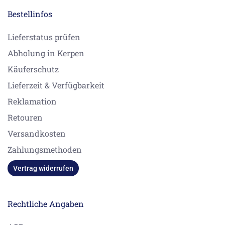
Bestellinfos
Lieferstatus prüfen
Abholung in Kerpen
Käuferschutz
Lieferzeit & Verfügbarkeit
Reklamation
Retouren
Versandkosten
Zahlungsmethoden
Vertrag widerrufen
Rechtliche Angaben