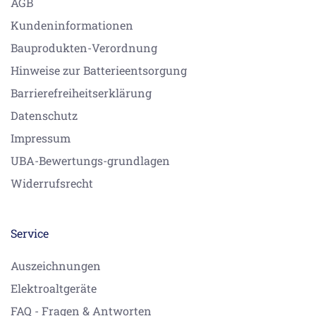
AGB
Kundeninformationen
Bauprodukten-Verordnung
Hinweise zur Batterieentsorgung
Barrierefreiheitserklärung
Datenschutz
Impressum
UBA-Bewertungs-grundlagen
Widerrufsrecht
Service
Auszeichnungen
Elektroaltgeräte
FAQ - Fragen & Antworten