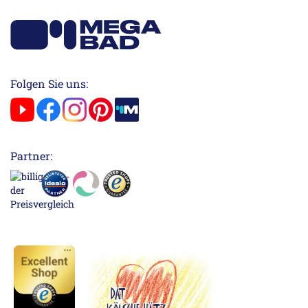
Folgen Sie uns:
Partner: