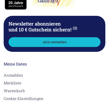
Newsletter abonnieren
(3)
und 10 € Gutschein sichern!
Jetzt anmelden
Meine Daten
Anmelden
Merkliste
Warenkorb
Cookie-Einstellungen