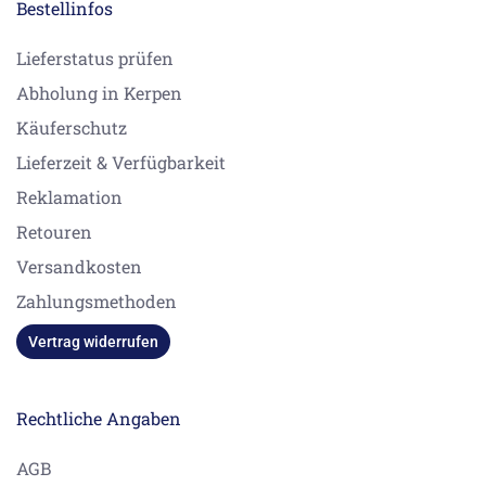
Bestellinfos
Lieferstatus prüfen
Abholung in Kerpen
Käuferschutz
Lieferzeit & Verfügbarkeit
Reklamation
Retouren
Versandkosten
Zahlungsmethoden
Vertrag widerrufen
Rechtliche Angaben
AGB