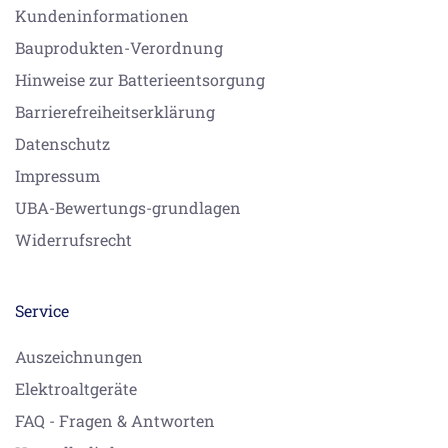
Kundeninformationen
Bauprodukten-Verordnung
Hinweise zur Batterieentsorgung
Barrierefreiheitserklärung
Datenschutz
Impressum
UBA-Bewertungs-grundlagen
Widerrufsrecht
Service
Auszeichnungen
Elektroaltgeräte
FAQ - Fragen & Antworten