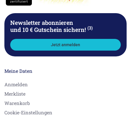
Newsletter abonnieren
(3)
und 10 € Gutschein sichern!
Jetzt anmelden
Meine Daten
Anmelden
Merkliste
Warenkorb
Cookie-Einstellungen