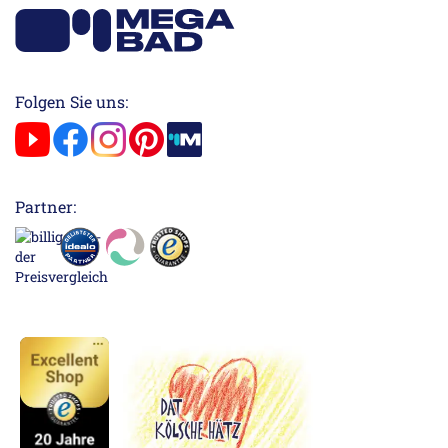
Folgen Sie uns:
Partner: