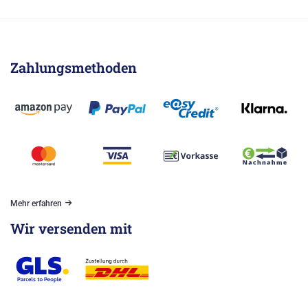
Zahlungsmethoden
Mehr erfahren
Wir versenden mit