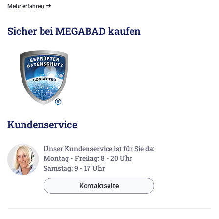
Mehr erfahren
Sicher bei MEGABAD kaufen
Kundenservice
Unser Kundenservice ist für Sie da:
Montag - Freitag: 8 - 20 Uhr
Samstag: 9 - 17 Uhr
Kontaktseite