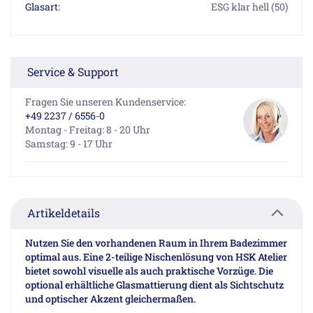
Glasart:
ESG klar hell (50)
Service & Support
Fragen Sie unseren Kundenservice:
+49 2237 / 6556-0
Montag - Freitag: 8 - 20 Uhr
Samstag: 9 - 17 Uhr
Artikeldetails
Nutzen Sie den vorhandenen Raum in Ihrem Badezimmer
optimal aus. Eine 2-teilige Nischenlösung von HSK Atelier
bietet sowohl visuelle als auch praktische Vorzüge. Die
optional erhältliche Glasmattierung dient als Sichtschutz
und optischer Akzent gleichermaßen.