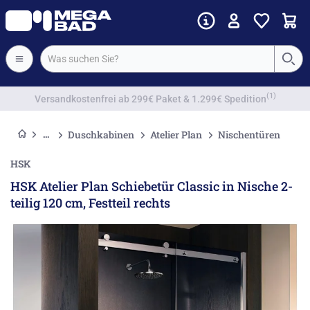
Vorkassenrabatt
Duschkabinen
Atelier Plan
Nischentüren
HSK
HSK Atelier Plan Schiebetür Classic in Nische 2-
teilig 120 cm, Festteil rechts