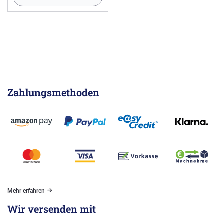
Zahlungsmethoden
Mehr erfahren
Wir versenden mit