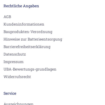
Rechtliche Angaben
AGB
Kundeninformationen
Bauprodukten-Verordnung
Hinweise zur Batterieentsorgung
Barrierefreiheitserklärung
Datenschutz
Impressum
UBA-Bewertungs-grundlagen
Widerrufsrecht
Service
Auszeichnungen