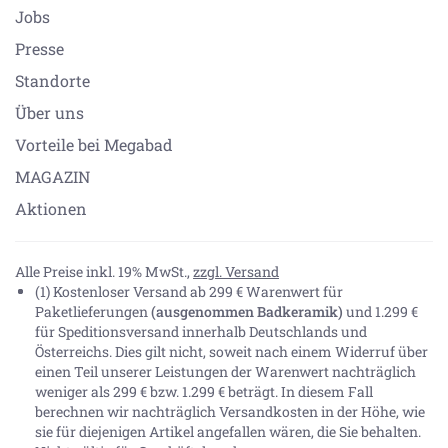
Jobs
Presse
Standorte
Über uns
Vorteile bei Megabad
MAGAZIN
Aktionen
Alle Preise inkl. 19% MwSt.,
zzgl. Versand
(1) Kostenloser Versand ab 299 € Warenwert für
Paketlieferungen
(ausgenommen Badkeramik)
und 1.299 €
für Speditionsversand innerhalb Deutschlands und
Österreichs. Dies gilt nicht, soweit nach einem Widerruf über
einen Teil unserer Leistungen der Warenwert nachträglich
weniger als 299 € bzw. 1.299 € beträgt. In diesem Fall
berechnen wir nachträglich Versandkosten in der Höhe, wie
sie für diejenigen Artikel angefallen wären, die Sie behalten.