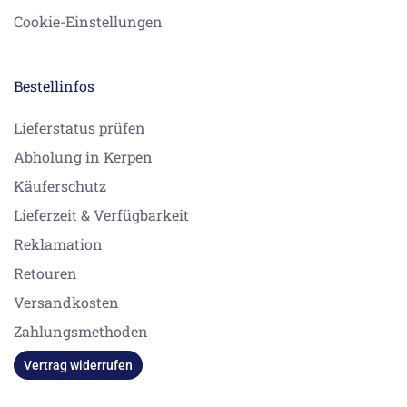
Cookie-Einstellungen
Bestellinfos
Lieferstatus prüfen
Abholung in Kerpen
Käuferschutz
Lieferzeit & Verfügbarkeit
Reklamation
Retouren
Versandkosten
Zahlungsmethoden
Vertrag widerrufen