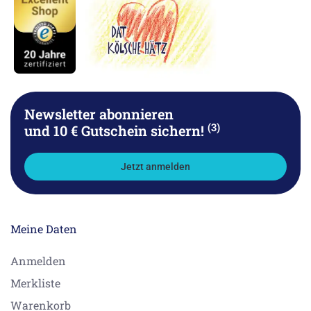
Newsletter abonnieren
(3)
und 10 € Gutschein sichern!
Jetzt anmelden
Meine Daten
Anmelden
Merkliste
Warenkorb