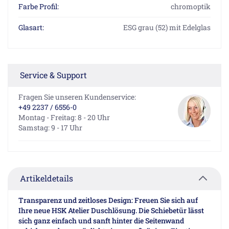
Farbe Profil:
chromoptik
Glasart:
ESG grau (52) mit Edelglas
Service & Support
Fragen Sie unseren Kundenservice:
+49 2237 / 6556-0
Montag - Freitag: 8 - 20 Uhr
Samstag: 9 - 17 Uhr
Artikeldetails
Transparenz und zeitloses Design: Freuen Sie sich auf
Ihre neue HSK Atelier Duschlösung. Die Schiebetür lässt
sich ganz einfach und sanft hinter die Seitenwand