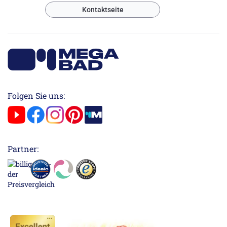
Kontaktseite
Folgen Sie uns:
Partner: