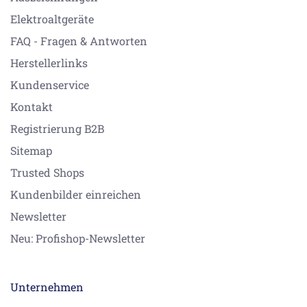
Elektroaltgeräte
FAQ - Fragen & Antworten
Herstellerlinks
Kundenservice
Kontakt
Registrierung B2B
Sitemap
Trusted Shops
Kundenbilder einreichen
Newsletter
Neu: Profishop-Newsletter
Unternehmen