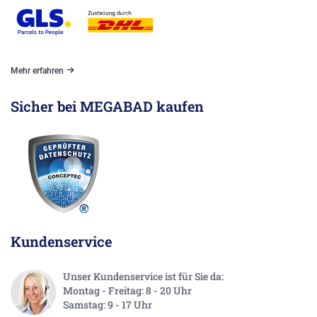
Mehr erfahren
Sicher bei MEGABAD kaufen
Kundenservice
Unser Kundenservice ist für Sie da:
Montag - Freitag: 8 - 20 Uhr
Samstag: 9 - 17 Uhr