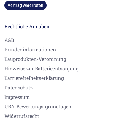
Vertrag widerrufen
Rechtliche Angaben
AGB
Kundeninformationen
Bauprodukten-Verordnung
Hinweise zur Batterieentsorgung
Barrierefreiheitserklärung
Datenschutz
Impressum
UBA-Bewertungs-grundlagen
Widerrufsrecht