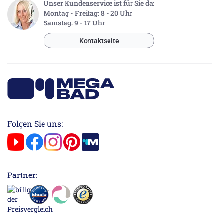
Unser Kundenservice ist für Sie da:
Montag - Freitag: 8 - 20 Uhr
Samstag: 9 - 17 Uhr
Kontaktseite
Folgen Sie uns:
Partner: