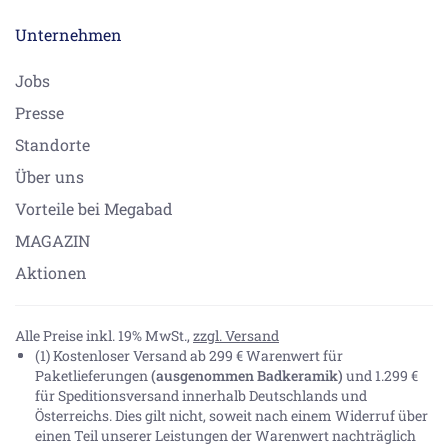
Unternehmen
Jobs
Presse
Standorte
Über uns
Vorteile bei Megabad
MAGAZIN
Aktionen
Alle Preise inkl. 19% MwSt.,
zzgl. Versand
(1) Kostenloser Versand ab 299 € Warenwert für
Paketlieferungen
(ausgenommen Badkeramik)
und 1.299 €
für Speditionsversand innerhalb Deutschlands und
Österreichs. Dies gilt nicht, soweit nach einem Widerruf über
einen Teil unserer Leistungen der Warenwert nachträglich