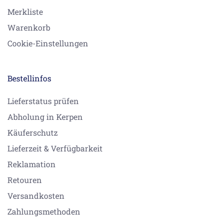
Merkliste
Warenkorb
Cookie-Einstellungen
Bestellinfos
Lieferstatus prüfen
Abholung in Kerpen
Käuferschutz
Lieferzeit & Verfügbarkeit
Reklamation
Retouren
Versandkosten
Zahlungsmethoden