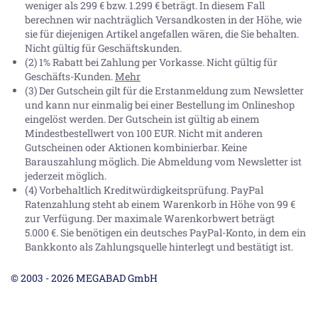
weniger als 299 € bzw. 1.299 € beträgt. In diesem Fall
berechnen wir nachträglich Versandkosten in der Höhe, wie
sie für diejenigen Artikel angefallen wären, die Sie behalten.
Nicht gültig für Geschäftskunden.
(2) 1% Rabatt bei Zahlung per Vorkasse. Nicht gültig für
Geschäfts-Kunden.
Mehr
(3) Der Gutschein gilt für die Erstanmeldung zum Newsletter
und kann nur einmalig bei einer Bestellung im Onlineshop
eingelöst werden. Der Gutschein ist gültig ab einem
Mindestbestellwert von 100 EUR. Nicht mit anderen
Gutscheinen oder Aktionen kombinierbar. Keine
Barauszahlung möglich. Die Abmeldung vom Newsletter ist
jederzeit möglich.
(4) Vorbehaltlich Kreditwürdigkeitsprüfung. PayPal
Ratenzahlung steht ab einem Warenkorb in Höhe von
99 €
zur Verfügung. Der maximale Warenkorbwert beträgt
5.000 €
. Sie benötigen ein deutsches PayPal-Konto, in dem ein
Bankkonto als Zahlungsquelle hinterlegt und bestätigt ist.
© 2003 - 2026 MEGABAD GmbH