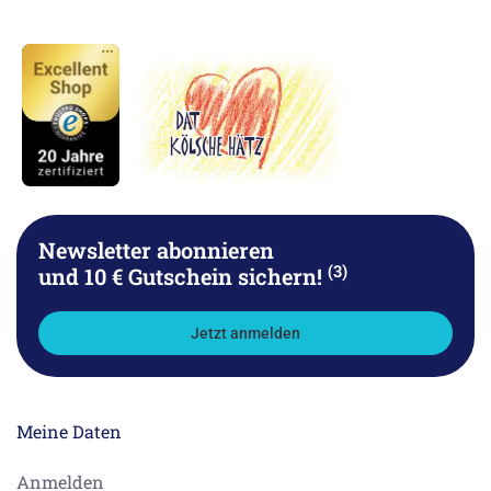
Newsletter abonnieren
(3)
und 10 € Gutschein sichern!
Jetzt anmelden
Meine Daten
Anmelden