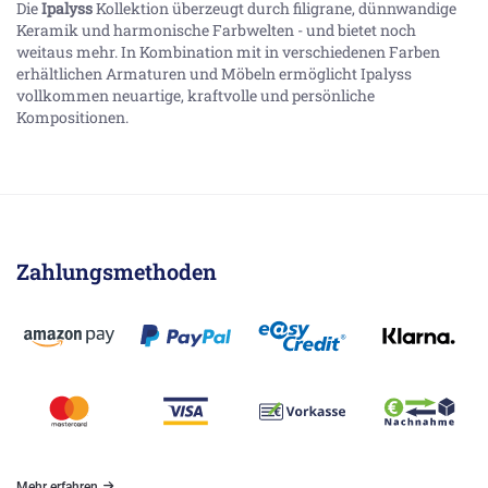
Die
Ipalyss
Kollektion überzeugt durch filigrane, dünnwandige
Keramik und harmonische Farbwelten - und bietet noch
weitaus mehr. In Kombination mit in verschiedenen Farben
erhältlichen Armaturen und Möbeln ermöglicht Ipalyss
vollkommen neuartige, kraftvolle und persönliche
Kompositionen.
Zahlungsmethoden
Mehr erfahren