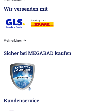
Wir versenden mit
Mehr erfahren
Sicher bei MEGABAD kaufen
Kundenservice