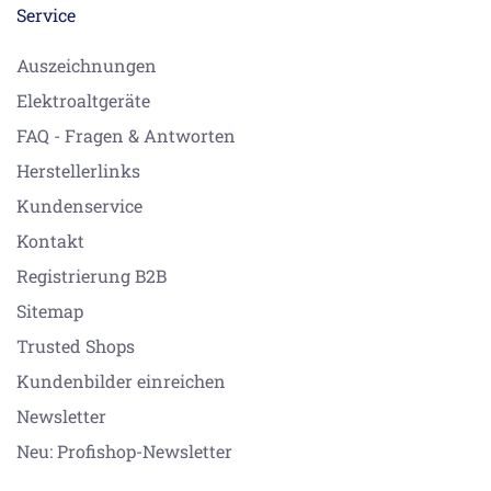
Service
Auszeichnungen
Elektroaltgeräte
FAQ - Fragen & Antworten
Herstellerlinks
Kundenservice
Kontakt
Registrierung B2B
Sitemap
Trusted Shops
Kundenbilder einreichen
Newsletter
Neu: Profishop-Newsletter