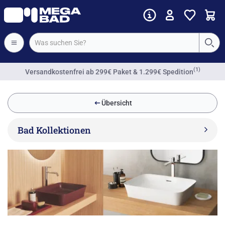
(1)
Versandkostenfrei
ab 299€ Paket & 1.299€ Spedition
Übersicht
Bad Kollektionen