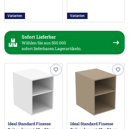
Varianten
Varianten
Sofort Lieferbar
Wählen Sie aus 500.000
sofort lieferbaren Lagerartikeln.
Ideal Standard Finesse
Ideal Standard Finesse