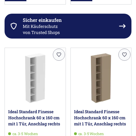
Sicher einkaufen
Mit Käuferschutz
von Trusted Shops
Ideal Standard Finesse
Ideal Standard Finesse
Hochschrank 60 x 160 cm
Hochschrank 60 x 160 cm
mit 1 Tür, Anschlag rechts
mit 1 Tür, Anschlag rechts
ca. 3-5 Wochen
ca. 3-5 Wochen