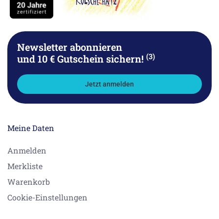
Newsletter abonnieren
(3)
und 10 € Gutschein sichern!
Jetzt anmelden
Meine Daten
Anmelden
Merkliste
Warenkorb
Cookie-Einstellungen