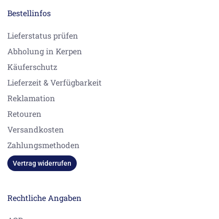
Bestellinfos
Lieferstatus prüfen
Abholung in Kerpen
Käuferschutz
Lieferzeit & Verfügbarkeit
Reklamation
Retouren
Versandkosten
Zahlungsmethoden
Vertrag widerrufen
Rechtliche Angaben