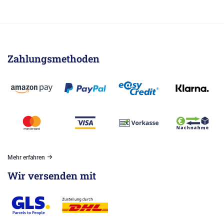
Zahlungsmethoden
Mehr erfahren
Wir versenden mit