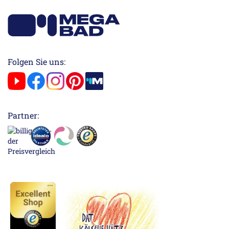
Folgen Sie uns:
Partner: