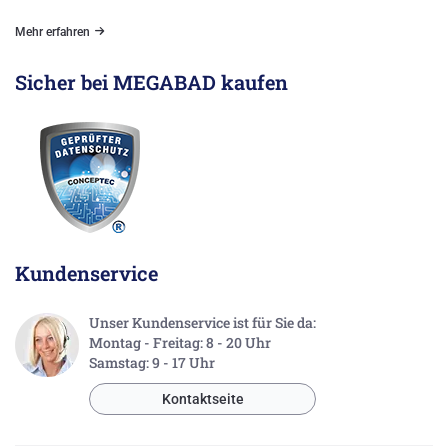
Mehr erfahren
Sicher bei MEGABAD kaufen
Kundenservice
Unser Kundenservice ist für Sie da:
Montag - Freitag: 8 - 20 Uhr
Samstag: 9 - 17 Uhr
Kontaktseite