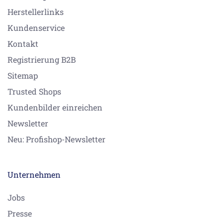
Herstellerlinks
Kundenservice
Kontakt
Registrierung B2B
Sitemap
Trusted Shops
Kundenbilder einreichen
Newsletter
Neu: Profishop-Newsletter
Unternehmen
Jobs
Presse