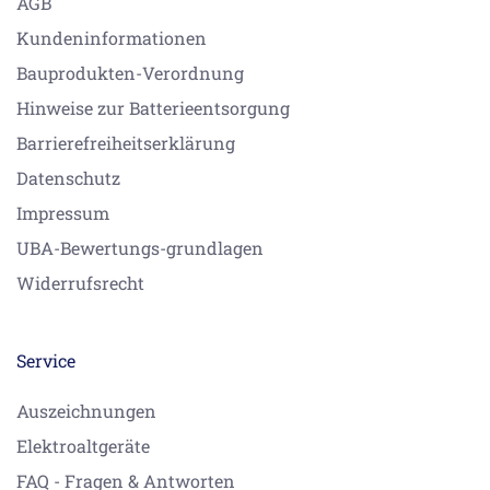
AGB
Kundeninformationen
Bauprodukten-Verordnung
Hinweise zur Batterieentsorgung
Barrierefreiheitserklärung
Datenschutz
Impressum
UBA-Bewertungs-grundlagen
Widerrufsrecht
Service
Auszeichnungen
Elektroaltgeräte
FAQ - Fragen & Antworten