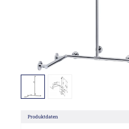
Produktdaten