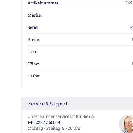
Artikelnummer:
349
Marke:
Serie:
P
Breite:
Tiefe:
Höhe:
Farbe:
Service & Support
Unser Kundenservice ist für Sie da:
+49 2237 / 6556-0
Montag - Freitag: 8 - 20 Uhr