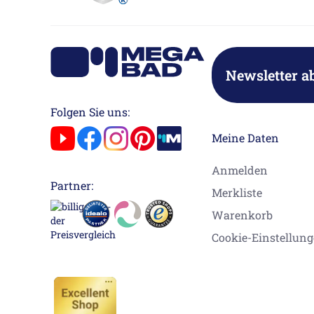
Newsletter a
Folgen Sie uns:
Meine Daten
Anmelden
Partner:
Merkliste
Warenkorb
Cookie-Einstellun