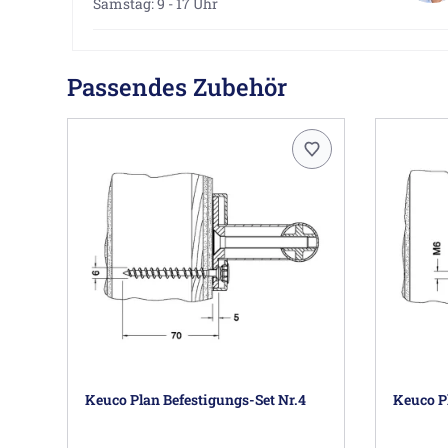
Samstag: 9 - 17 Uhr
Passendes Zubehör
Keuco Plan Befestigungs-Set Nr.4
Keuco Pl