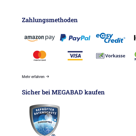
Zahlungsmethoden
Mehr erfahren
Sicher bei MEGABAD kaufen