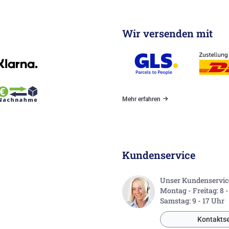
Wir versenden mit
Mehr erfahren
Kundenservice
Unser Kundenservice 
Montag - Freitag: 8 
Samstag: 9 - 17 Uhr
Kontaktse