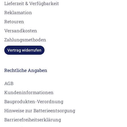
Lieferzeit & Verfügbarkeit
Reklamation
Retouren
Versandkosten
Zahlungsmethoden
Vertrag widerrufen
Rechtliche Angaben
AGB
Kundeninformationen
Bauprodukten-Verordnung
Hinweise zur Batterieentsorgung
Barrierefreiheitserklärung