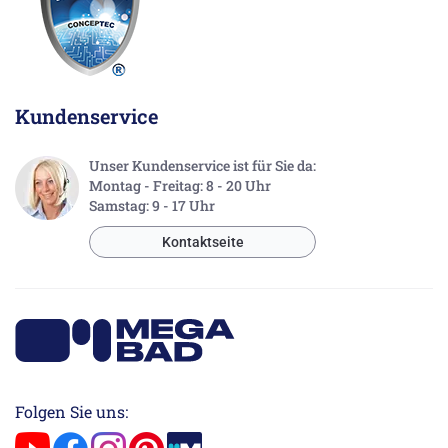
Kundenservice
Unser Kundenservice ist für Sie da:
Montag - Freitag: 8 - 20 Uhr
Samstag: 9 - 17 Uhr
Kontaktseite
Folgen Sie uns: