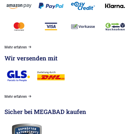
Mehr erfahren
Wir versenden mit
Mehr erfahren
Sicher bei MEGABAD kaufen