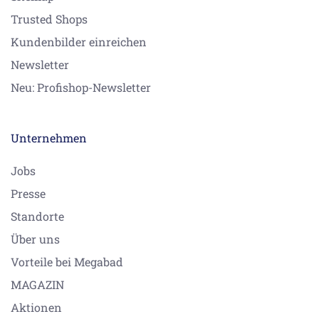
Trusted Shops
Kundenbilder einreichen
Newsletter
Neu: Profishop-Newsletter
Unternehmen
Jobs
Presse
Standorte
Über uns
Vorteile bei Megabad
MAGAZIN
Aktionen