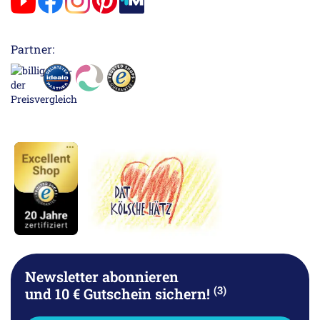
Partner:
Newsletter abonnieren
(3)
und 10 € Gutschein sichern!