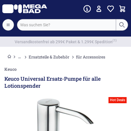
Vorkassenrabatt
Ersatzteile & Zubehör
für Accessoires
Keuco
Keuco Universal Ersatz-Pumpe für alle
Lotionspender
Hot Deals