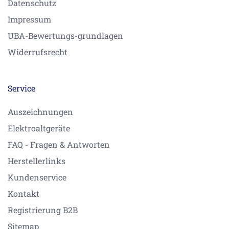
Datenschutz
Impressum
UBA-Bewertungs-grundlagen
Widerrufsrecht
Service
Auszeichnungen
Elektroaltgeräte
FAQ - Fragen & Antworten
Herstellerlinks
Kundenservice
Kontakt
Registrierung B2B
Sitemap