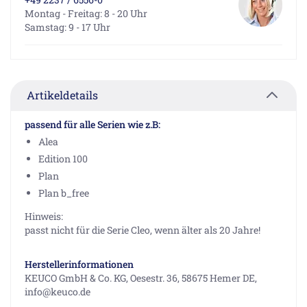
Montag - Freitag: 8 - 20 Uhr
Samstag: 9 - 17 Uhr
Artikeldetails
passend für alle Serien wie z.B:
Alea
Edition 100
Plan
Plan b_free
Hinweis:
passt nicht für die Serie Cleo, wenn älter als 20 Jahre!
Herstellerinformationen
KEUCO GmbH & Co. KG, Oesestr. 36, 58675 Hemer DE,
info@keuco.de