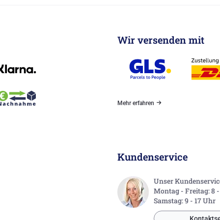
Wir versenden mit
Mehr erfahren
Kundenservice
Unser Kundenservice 
Montag - Freitag: 8 
Samstag: 9 - 17 Uhr
Kontaktse