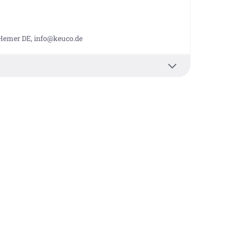
 Hemer DE, info@keuco.de