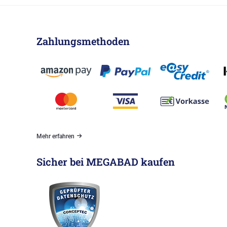
Zahlungsmethoden
Mehr erfahren
Sicher bei MEGABAD kaufen