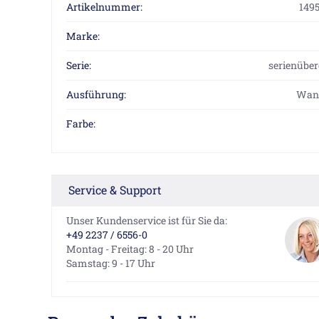
Artikelnummer:
149
Marke:
Serie:
serienüber
Ausführung:
Wan
Farbe:
Service & Support
Unser Kundenservice ist für Sie da:
+49 2237 / 6556-0
Montag - Freitag: 8 - 20 Uhr
Samstag: 9 - 17 Uhr