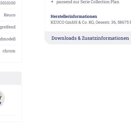
passend zur Serie Collection Plan
53010100
Keuco
Herstellerinformationen
KEUCO GmbH & Co. KG, Oesestr. 36, 58675
greifend
Downloads & Zusatzinformationen
dmodell
chrom