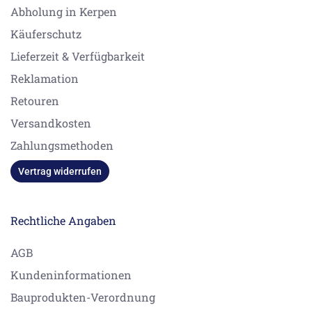
Abholung in Kerpen
Käuferschutz
Lieferzeit & Verfügbarkeit
Reklamation
Retouren
Versandkosten
Zahlungsmethoden
Vertrag widerrufen
Rechtliche Angaben
AGB
Kundeninformationen
Bauprodukten-Verordnung