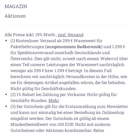
MAGAZIN
Aktionen
Alle Preise inkl. 19% MwSt.,
zzgl. Versand
(1) Kostenloser Versand ab 299 € Warenwert für
Paketlieferungen
(ausgenommen Badkeramik)
und 1.299 €
für Speditionsversand innerhalb Deutschlands und
Österreichs. Dies gilt nicht, soweit nach einem Widerruf über
einen Teil unserer Leistungen der Warenwert nachträglich
weniger als 299 € bzw. 1.299 € beträgt. In diesem Fall
berechnen wir nachträglich Versandkosten in der Höhe, wie
sie für diejenigen Artikel angefallen wären, die Sie behalten.
Nicht gültig für Geschäftskunden.
(2) 1% Rabatt bei Zahlung per Vorkasse. Nicht gültig für
Geschäfts-Kunden.
Mehr
(3) Der Gutschein gilt für die Erstanmeldung zum Newsletter
und kann nur einmalig bei einer Bestellung im Onlineshop
eingelöst werden. Der Gutschein ist gültig ab einem
Mindestbestellwert von 100 EUR. Nicht mit anderen
Gutscheinen oder Aktionen kombinierbar. Keine