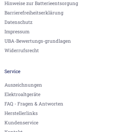
Hinweise zur Batterieentsorgung
Barrierefreiheitserklärung
Datenschutz
Impressum
UBA-Bewertungs-grundlagen
Widerrufsrecht
Service
Auszeichnungen
Elektroaltgeräte
FAQ - Fragen & Antworten
Herstellerlinks
Kundenservice
Kontakt