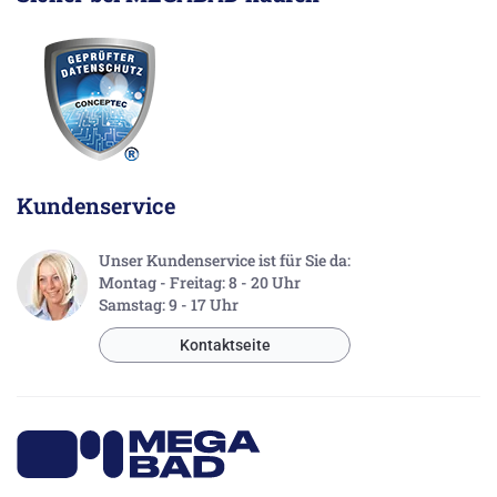
Kundenservice
Unser Kundenservice ist für Sie da:
Montag - Freitag: 8 - 20 Uhr
Samstag: 9 - 17 Uhr
Kontaktseite