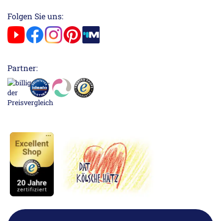
Folgen Sie uns:
Partner: