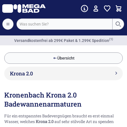
(1)
Versandkostenfrei
ab 299€ Paket & 1.299€ Spedition
Übersicht
Krona 2.0
Kronenbach Krona 2.0
Badewannenarmaturen
Für ein entspanntes Badevergnügen braucht es erst einmal
Wasser, welches
Krona 2.0
auf sehr stilvolle Art zu spenden