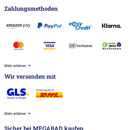
Zahlungsmethoden
Mehr erfahren
Wir versenden mit
Mehr erfahren
Sicher bei MEGABAD kaufen