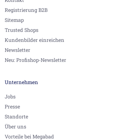
Registrierung B2B
Sitemap
Trusted Shops
Kundenbilder einreichen
Newsletter
Neu: Profishop-Newsletter
Unternehmen
Jobs
Presse
Standorte
Über uns
Vorteile bei Megabad