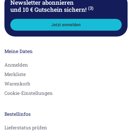
Newsletter abonnieren
(3)
und 10 € Gutschein sichern!
Jetzt anmelden
Meine Daten
Anmelden
Merkliste
Warenkorb
Cookie-Einstellungen
Bestellinfos
Lieferstatus prüfen