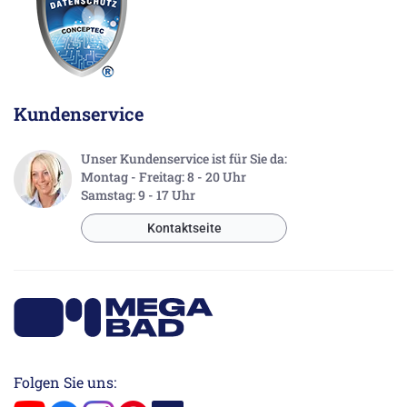
Kundenservice
Unser Kundenservice ist für Sie da:
Montag - Freitag: 8 - 20 Uhr
Samstag: 9 - 17 Uhr
Kontaktseite
Folgen Sie uns: