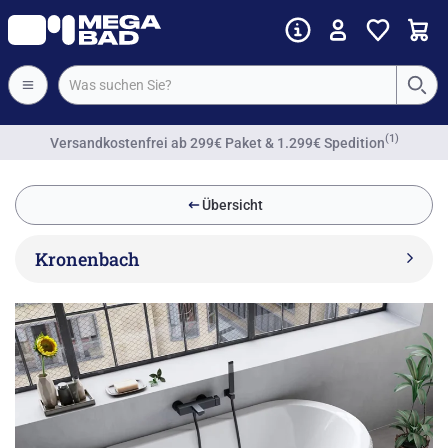
(1)
Versandkostenfrei
ab 299€ Paket & 1.299€ Spedition
Übersicht
Kronenbach