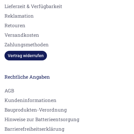
Lieferzeit & Verfügbarkeit
Reklamation
Retouren
Versandkosten
Zahlungsmethoden
Vertrag widerrufen
Rechtliche Angaben
AGB
Kundeninformationen
Bauprodukten-Verordnung
Hinweise zur Batterieentsorgung
Barrierefreiheitserklärung