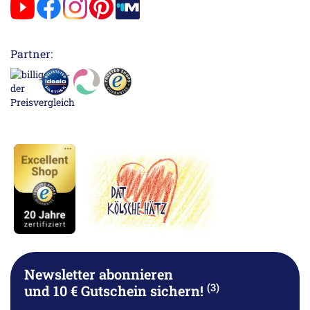
Partner:
Newsletter abonnieren
(3)
und 10 € Gutschein sichern!