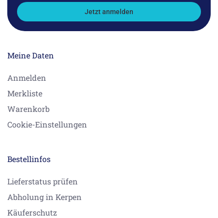
Jetzt anmelden
Meine Daten
Anmelden
Merkliste
Warenkorb
Cookie-Einstellungen
Bestellinfos
Lieferstatus prüfen
Abholung in Kerpen
Käuferschutz