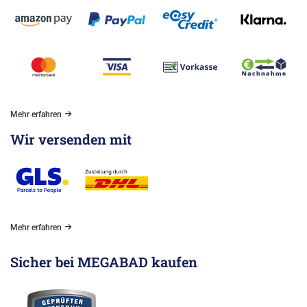
Mehr erfahren
Wir versenden mit
Mehr erfahren
Sicher bei MEGABAD kaufen