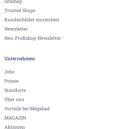
Sitemap
Trusted Shops
Kundenbilder einreichen
Newsletter
Neu: Profishop-Newsletter
Unternehmen
Jobs
Presse
Standorte
Über uns
Vorteile bei Megabad
MAGAZIN
Aktionen