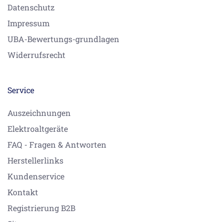
Datenschutz
Impressum
UBA-Bewertungs-grundlagen
Widerrufsrecht
Service
Auszeichnungen
Elektroaltgeräte
FAQ - Fragen & Antworten
Herstellerlinks
Kundenservice
Kontakt
Registrierung B2B