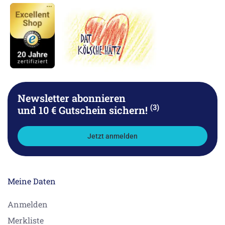
Newsletter abonnieren
(3)
und 10 € Gutschein sichern!
Jetzt anmelden
Meine Daten
Anmelden
Merkliste