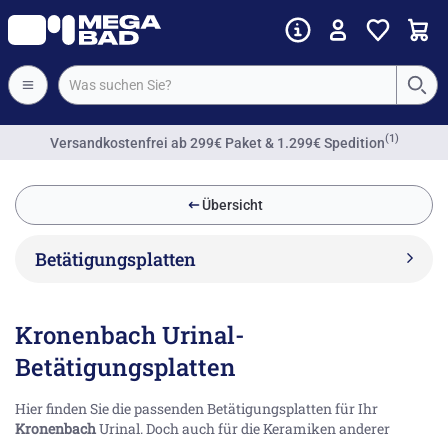
(1)
Versandkostenfrei
ab 299€ Paket & 1.299€ Spedition
Übersicht
Betätigungsplatten
Kronenbach Urinal-
Betätigungsplatten
Hier finden Sie die passenden Betätigungsplatten für Ihr
Kronenbach
Urinal. Doch auch für die Keramiken anderer