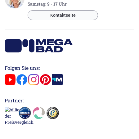
Samstag: 9 - 17 Uhr
Kontaktseite
Folgen Sie uns:
Partner: