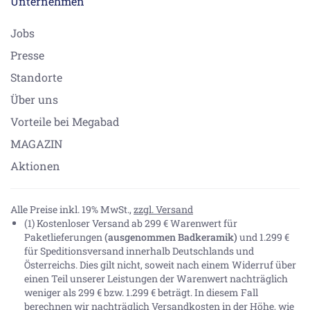
Unternehmen
Jobs
Presse
Standorte
Über uns
Vorteile bei Megabad
MAGAZIN
Aktionen
Alle Preise inkl. 19% MwSt.,
zzgl. Versand
(1) Kostenloser Versand ab 299 € Warenwert für
Paketlieferungen
(ausgenommen Badkeramik)
und 1.299 €
für Speditionsversand innerhalb Deutschlands und
Österreichs. Dies gilt nicht, soweit nach einem Widerruf über
einen Teil unserer Leistungen der Warenwert nachträglich
weniger als 299 € bzw. 1.299 € beträgt. In diesem Fall
berechnen wir nachträglich Versandkosten in der Höhe, wie