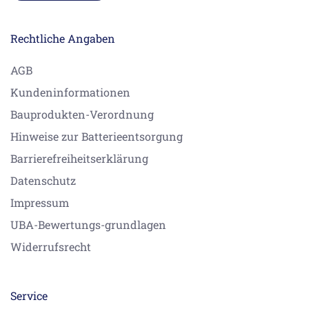
Rechtliche Angaben
AGB
Kundeninformationen
Bauprodukten-Verordnung
Hinweise zur Batterieentsorgung
Barrierefreiheitserklärung
Datenschutz
Impressum
UBA-Bewertungs-grundlagen
Widerrufsrecht
Service