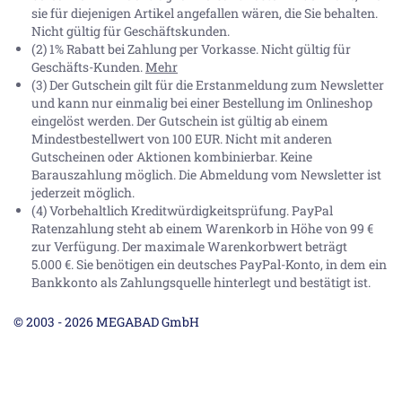
sie für diejenigen Artikel angefallen wären, die Sie behalten.
Nicht gültig für Geschäftskunden.
(2) 1% Rabatt bei Zahlung per Vorkasse. Nicht gültig für
Geschäfts-Kunden.
Mehr
(3) Der Gutschein gilt für die Erstanmeldung zum Newsletter
und kann nur einmalig bei einer Bestellung im Onlineshop
eingelöst werden. Der Gutschein ist gültig ab einem
Mindestbestellwert von 100 EUR. Nicht mit anderen
Gutscheinen oder Aktionen kombinierbar. Keine
Barauszahlung möglich. Die Abmeldung vom Newsletter ist
jederzeit möglich.
(4) Vorbehaltlich Kreditwürdigkeitsprüfung. PayPal
Ratenzahlung steht ab einem Warenkorb in Höhe von
99 €
zur Verfügung. Der maximale Warenkorbwert beträgt
5.000 €
. Sie benötigen ein deutsches PayPal-Konto, in dem ein
Bankkonto als Zahlungsquelle hinterlegt und bestätigt ist.
© 2003 - 2026 MEGABAD GmbH