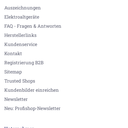
Auszeichnungen
Elektroaltgeräte
FAQ - Fragen & Antworten
Herstellerlinks
Kundenservice
Kontakt
Registrierung B2B
Sitemap
Trusted Shops
Kundenbilder einreichen
Newsletter
Neu: Profishop-Newsletter