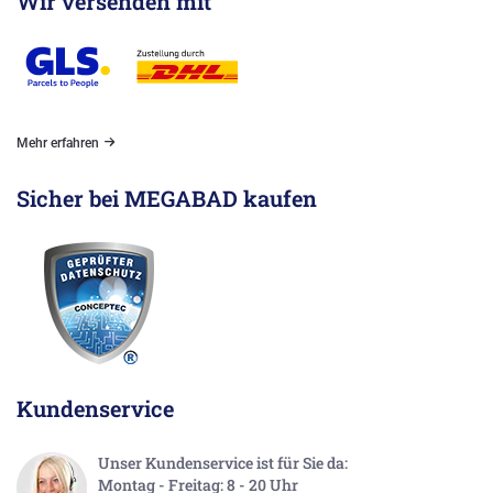
Wir versenden mit
Mehr erfahren
Sicher bei MEGABAD kaufen
Kundenservice
Unser Kundenservice ist für Sie da:
Montag - Freitag: 8 - 20 Uhr