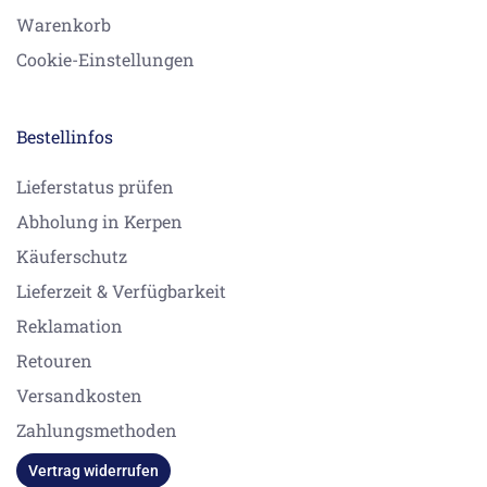
Warenkorb
Cookie-Einstellungen
Bestellinfos
Lieferstatus prüfen
Abholung in Kerpen
Käuferschutz
Lieferzeit & Verfügbarkeit
Reklamation
Retouren
Versandkosten
Zahlungsmethoden
Vertrag widerrufen