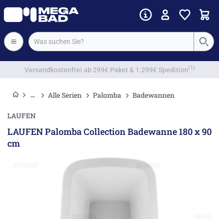
Vorkassenrabatt
Alle Serien
Palomba
Badewannen
LAUFEN
LAUFEN Palomba Collection Badewanne 180 x 90
cm