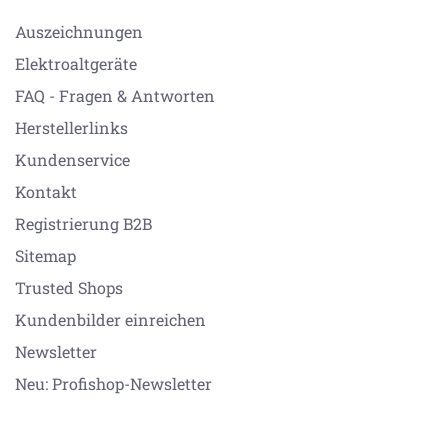
Auszeichnungen
Elektroaltgeräte
FAQ - Fragen & Antworten
Herstellerlinks
Kundenservice
Kontakt
Registrierung B2B
Sitemap
Trusted Shops
Kundenbilder einreichen
Newsletter
Neu: Profishop-Newsletter