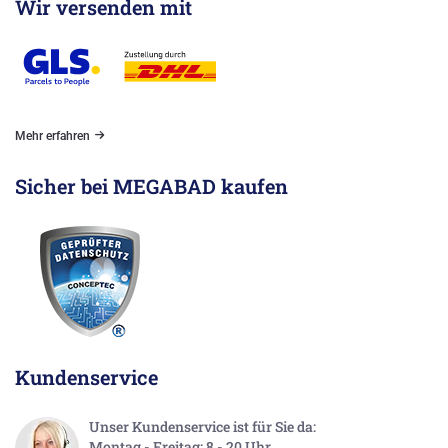
Wir versenden mit
Mehr erfahren
Sicher bei MEGABAD kaufen
Kundenservice
Unser Kundenservice ist für Sie da:
Montag - Freitag: 8 - 20 Uhr