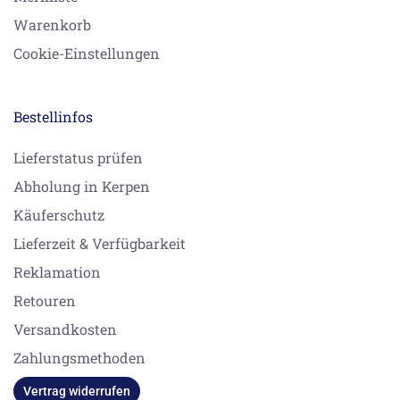
Warenkorb
Cookie-Einstellungen
Bestellinfos
Lieferstatus prüfen
Abholung in Kerpen
Käuferschutz
Lieferzeit & Verfügbarkeit
Reklamation
Retouren
Versandkosten
Zahlungsmethoden
Vertrag widerrufen