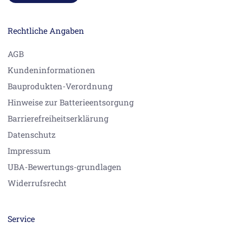
Rechtliche Angaben
AGB
Kundeninformationen
Bauprodukten-Verordnung
Hinweise zur Batterieentsorgung
Barrierefreiheitserklärung
Datenschutz
Impressum
UBA-Bewertungs-grundlagen
Widerrufsrecht
Service