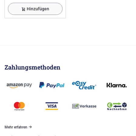
Hinzufügen
Zahlungsmethoden
Mehr erfahren