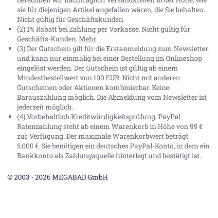
sie für diejenigen Artikel angefallen wären, die Sie behalten.
Nicht gültig für Geschäftskunden.
(2) 1% Rabatt bei Zahlung per Vorkasse. Nicht gültig für
Geschäfts-Kunden.
Mehr
(3) Der Gutschein gilt für die Erstanmeldung zum Newsletter
und kann nur einmalig bei einer Bestellung im Onlineshop
eingelöst werden. Der Gutschein ist gültig ab einem
Mindestbestellwert von 100 EUR. Nicht mit anderen
Gutscheinen oder Aktionen kombinierbar. Keine
Barauszahlung möglich. Die Abmeldung vom Newsletter ist
jederzeit möglich.
(4) Vorbehaltlich Kreditwürdigkeitsprüfung. PayPal
Ratenzahlung steht ab einem Warenkorb in Höhe von
99 €
zur Verfügung. Der maximale Warenkorbwert beträgt
5.000 €
. Sie benötigen ein deutsches PayPal-Konto, in dem ein
Bankkonto als Zahlungsquelle hinterlegt und bestätigt ist.
© 2003 - 2026 MEGABAD GmbH