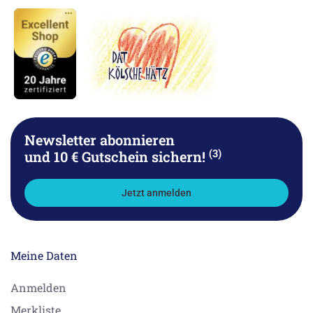
Newsletter abonnieren
(3)
und 10 € Gutschein sichern!
Jetzt anmelden
Meine Daten
Anmelden
Merkliste