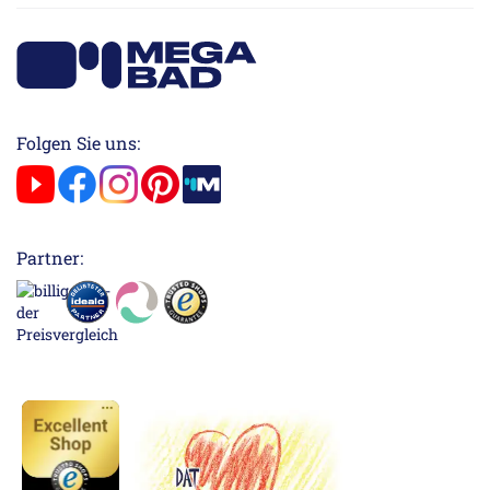
Folgen Sie uns:
Partner: