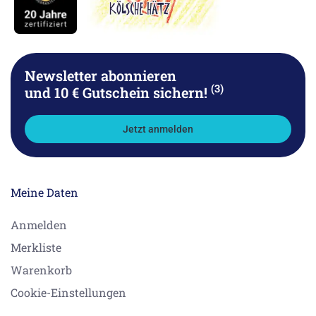
Newsletter abonnieren
(3)
und 10 € Gutschein sichern!
Jetzt anmelden
Meine Daten
Anmelden
Merkliste
Warenkorb
Cookie-Einstellungen