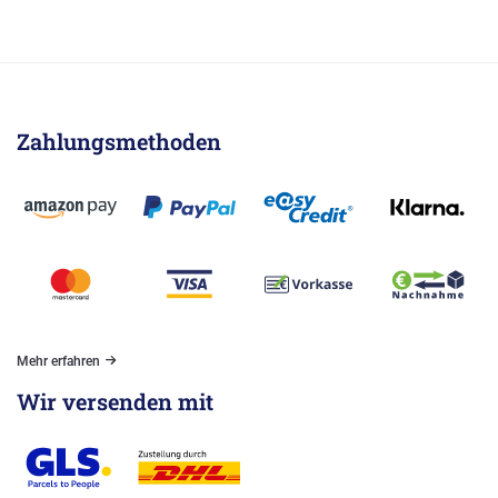
Zahlungsmethoden
Mehr erfahren
Wir versenden mit