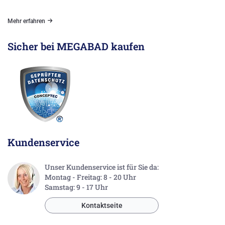
Mehr erfahren
Sicher bei MEGABAD kaufen
Kundenservice
Unser Kundenservice ist für Sie da:
Montag - Freitag: 8 - 20 Uhr
Samstag: 9 - 17 Uhr
Kontaktseite