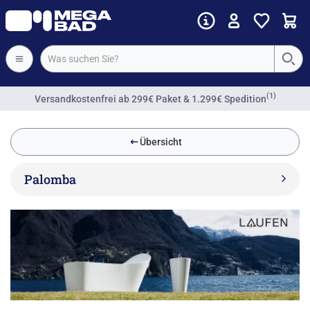
(1)
Versandkostenfrei
ab 299€ Paket & 1.299€ Spedition
Übersicht
Palomba