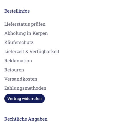
Bestellinfos
Lieferstatus prüfen
Abholung in Kerpen
Käuferschutz
Lieferzeit & Verfügbarkeit
Reklamation
Retouren
Versandkosten
Zahlungsmethoden
Vertrag widerrufen
Rechtliche Angaben