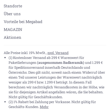
Standorte
Über uns
Vorteile bei Megabad
MAGAZIN
Aktionen
Alle Preise inkl. 19% MwSt.,
zzgl. Versand
(1) Kostenloser Versand ab 299 € Warenwert für
Paketlieferungen
(ausgenommen Badkeramik)
und 1.299 €
für Speditionsversand innerhalb Deutschlands und
Österreichs. Dies gilt nicht, soweit nach einem Widerruf über
einen Teil unserer Leistungen der Warenwert nachträglich
weniger als 299 € bzw. 1.299 € beträgt. In diesem Fall
berechnen wir nachträglich Versandkosten in der Höhe, wie
sie für diejenigen Artikel angefallen wären, die Sie behalten.
Nicht gültig für Geschäftskunden.
(2) 1% Rabatt bei Zahlung per Vorkasse. Nicht gültig für
Geschäfts-Kunden.
Mehr