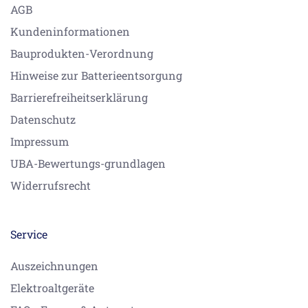
AGB
Kundeninformationen
Bauprodukten-Verordnung
Hinweise zur Batterieentsorgung
Barrierefreiheitserklärung
Datenschutz
Impressum
UBA-Bewertungs-grundlagen
Widerrufsrecht
Service
Auszeichnungen
Elektroaltgeräte