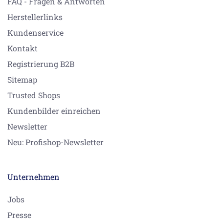
FAQ - Fragen & Antworten
Herstellerlinks
Kundenservice
Kontakt
Registrierung B2B
Sitemap
Trusted Shops
Kundenbilder einreichen
Newsletter
Neu: Profishop-Newsletter
Unternehmen
Jobs
Presse