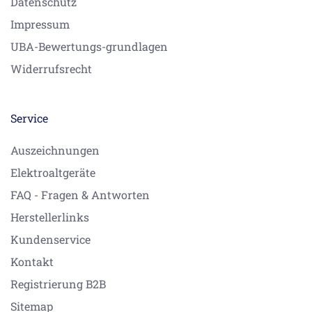
Datenschutz
Impressum
UBA-Bewertungs-grundlagen
Widerrufsrecht
Service
Auszeichnungen
Elektroaltgeräte
FAQ - Fragen & Antworten
Herstellerlinks
Kundenservice
Kontakt
Registrierung B2B
Sitemap