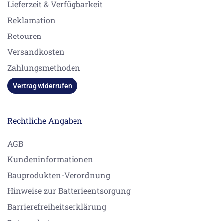
Lieferzeit & Verfügbarkeit
Reklamation
Retouren
Versandkosten
Zahlungsmethoden
Vertrag widerrufen
Rechtliche Angaben
AGB
Kundeninformationen
Bauprodukten-Verordnung
Hinweise zur Batterieentsorgung
Barrierefreiheitserklärung