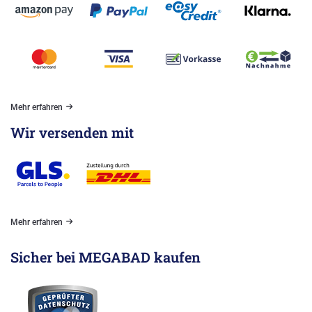
Mehr erfahren
Wir versenden mit
Mehr erfahren
Sicher bei MEGABAD kaufen