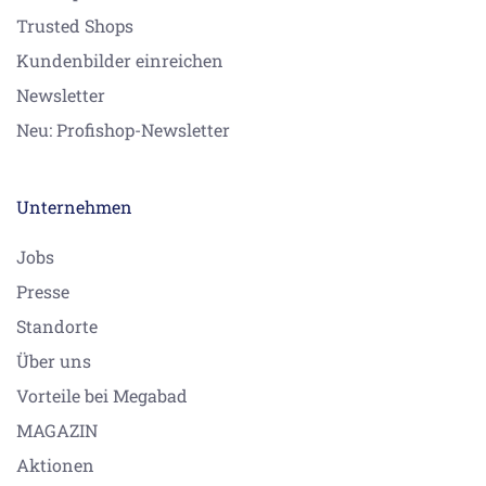
Trusted Shops
Kundenbilder einreichen
Newsletter
Neu: Profishop-Newsletter
Unternehmen
Jobs
Presse
Standorte
Über uns
Vorteile bei Megabad
MAGAZIN
Aktionen