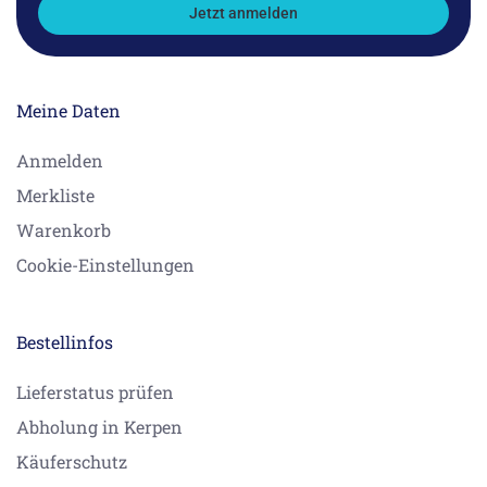
Jetzt anmelden
Meine Daten
Anmelden
Merkliste
Warenkorb
Cookie-Einstellungen
Bestellinfos
Lieferstatus prüfen
Abholung in Kerpen
Käuferschutz