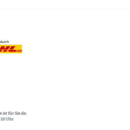
ist für Sie da:
- 20 Uhr