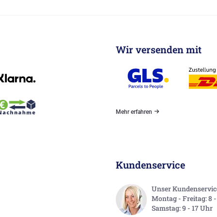
Wir versenden mit
Mehr erfahren
Kundenservice
Unser Kundenservice 
Montag - Freitag: 8 
Samstag: 9 - 17 Uhr