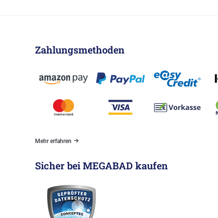
Zahlungsmethoden
Mehr erfahren
Sicher bei MEGABAD kaufen