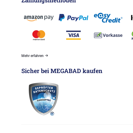
Mehr erfahren
Sicher bei MEGABAD kaufen