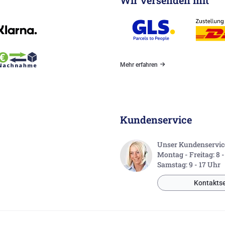
Mehr erfahren
Kundenservice
Unser Kundenservice 
Montag - Freitag: 8 
Samstag: 9 - 17 Uhr
Kontaktse