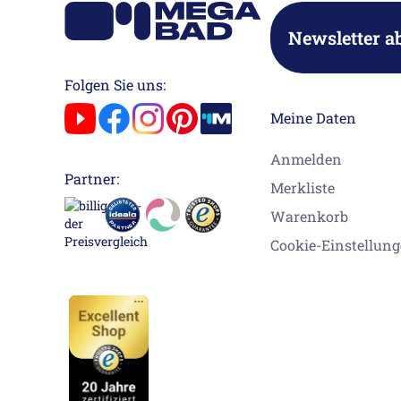
Newsletter a
Folgen Sie uns:
Meine Daten
Anmelden
Partner:
Merkliste
Warenkorb
Cookie-Einstellun