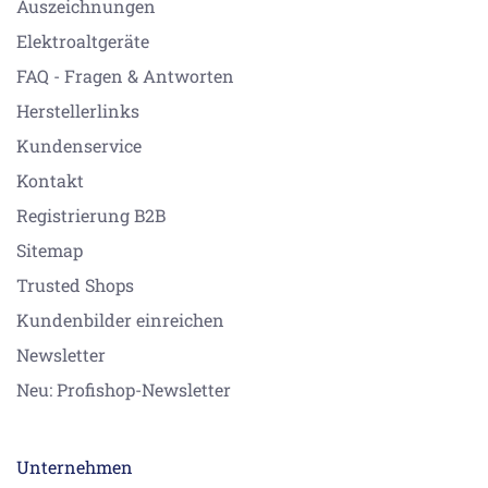
Auszeichnungen
Elektroaltgeräte
FAQ - Fragen & Antworten
Herstellerlinks
Kundenservice
Kontakt
Registrierung B2B
Sitemap
Trusted Shops
Kundenbilder einreichen
Newsletter
Neu: Profishop-Newsletter
Unternehmen