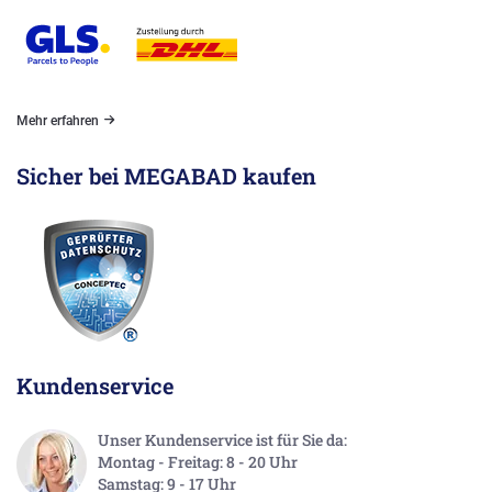
Mehr erfahren
Sicher bei MEGABAD kaufen
Kundenservice
Unser Kundenservice ist für Sie da:
Montag - Freitag: 8 - 20 Uhr
Samstag: 9 - 17 Uhr