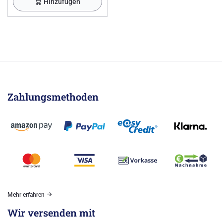
Hinzufügen
Zahlungsmethoden
Mehr erfahren
Wir versenden mit