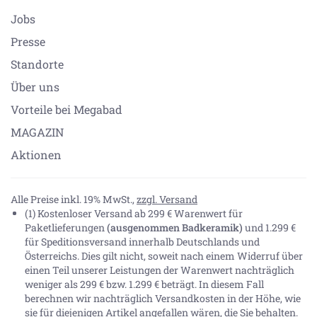
Jobs
Presse
Standorte
Über uns
Vorteile bei Megabad
MAGAZIN
Aktionen
Alle Preise inkl. 19% MwSt.,
zzgl. Versand
(1) Kostenloser Versand ab 299 € Warenwert für
Paketlieferungen
(ausgenommen Badkeramik)
und 1.299 €
für Speditionsversand innerhalb Deutschlands und
Österreichs. Dies gilt nicht, soweit nach einem Widerruf über
einen Teil unserer Leistungen der Warenwert nachträglich
weniger als 299 € bzw. 1.299 € beträgt. In diesem Fall
berechnen wir nachträglich Versandkosten in der Höhe, wie
sie für diejenigen Artikel angefallen wären, die Sie behalten.