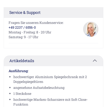
Service & Support
Fragen Sie unseren Kundenservice:
+49 2237 / 6556-0
Montag - Freitag: 8 - 20 Uhr
Samstag: 9 - 17 Uhr
Artikeldetails
Ausführung:
hochwertiger Aluminium Spiegelschrank mit 2
Doppelspiegeltüren
angenehme Aufsatzbeleuchtung
1 Steckdose
hochwertige Marken-Scharniere mit Soft Close-
Funktion