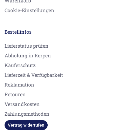
Warenkorb
Cookie-Einstellungen
Bestellinfos
Lieferstatus prüfen
Abholung in Kerpen
Käuferschutz
Lieferzeit & Verfügbarkeit
Reklamation
Retouren
Versandkosten
Zahlungsmethoden
Vertrag widerrufen