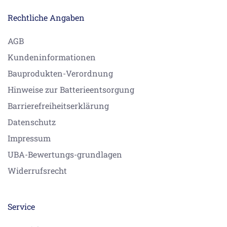
Rechtliche Angaben
AGB
Kundeninformationen
Bauprodukten-Verordnung
Hinweise zur Batterieentsorgung
Barrierefreiheitserklärung
Datenschutz
Impressum
UBA-Bewertungs-grundlagen
Widerrufsrecht
Service