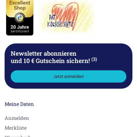
Newsletter abonnieren
(3)
und 10 € Gutschein sichern!
Jetzt anmelden
Meine Daten
Anmelden
Merkliste