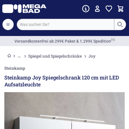
(1)
Versandkostenfrei
ab 299€ Paket & 1.299€ Spedition
Spiegel und Spiegelschränke
Joy
Steinkamp
Steinkamp Joy Spiegelschrank 120 cm mit LED
Aufsatzleuchte