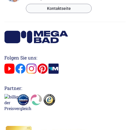
Kontaktseite
Folgen Sie uns:
Partner: