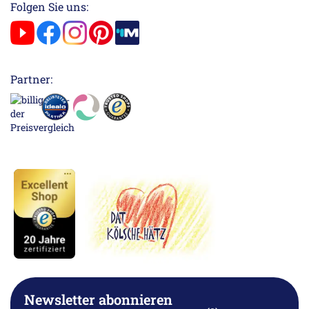
Folgen Sie uns:
Partner:
Newsletter abonnieren