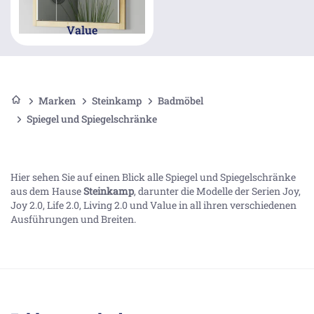
Value
Marken
Steinkamp
Badmöbel
Spiegel und Spiegelschränke
Hier sehen Sie auf einen Blick alle Spiegel und Spiegelschränke
aus dem Hause
Steinkamp
, darunter die Modelle der Serien Joy,
Joy 2.0, Life 2.0, Living 2.0 und Value in all ihren verschiedenen
Ausführungen und Breiten.