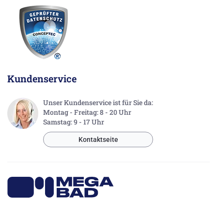
Kundenservice
Unser Kundenservice ist für Sie da:
Montag - Freitag: 8 - 20 Uhr
Samstag: 9 - 17 Uhr
Kontaktseite