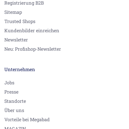
Registrierung B2B
Sitemap
Trusted Shops
Kundenbilder einreichen
Newsletter
Neu: Profishop-Newsletter
Unternehmen
Jobs
Presse
Standorte
Über uns
Vorteile bei Megabad
MAGAZIN