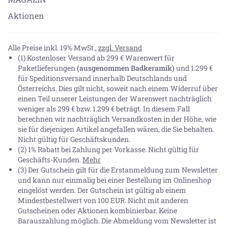
Aktionen
Alle Preise inkl. 19% MwSt.,
zzgl. Versand
(1) Kostenloser Versand ab 299 € Warenwert für
Paketlieferungen
(ausgenommen Badkeramik)
und 1.299 €
für Speditionsversand innerhalb Deutschlands und
Österreichs. Dies gilt nicht, soweit nach einem Widerruf über
einen Teil unserer Leistungen der Warenwert nachträglich
weniger als 299 € bzw. 1.299 € beträgt. In diesem Fall
berechnen wir nachträglich Versandkosten in der Höhe, wie
sie für diejenigen Artikel angefallen wären, die Sie behalten.
Nicht gültig für Geschäftskunden.
(2) 1% Rabatt bei Zahlung per Vorkasse. Nicht gültig für
Geschäfts-Kunden.
Mehr
(3) Der Gutschein gilt für die Erstanmeldung zum Newsletter
und kann nur einmalig bei einer Bestellung im Onlineshop
eingelöst werden. Der Gutschein ist gültig ab einem
Mindestbestellwert von 100 EUR. Nicht mit anderen
Gutscheinen oder Aktionen kombinierbar. Keine
Barauszahlung möglich. Die Abmeldung vom Newsletter ist