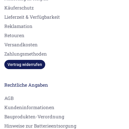
Käuferschutz
Lieferzeit & Verfügbarkeit
Reklamation
Retouren
Versandkosten
Zahlungsmethoden
Vertrag widerrufen
Rechtliche Angaben
AGB
Kundeninformationen
Bauprodukten-Verordnung
Hinweise zur Batterieentsorgung