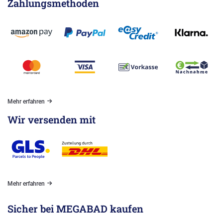
Zahlungsmethoden
Mehr erfahren
Wir versenden mit
Mehr erfahren
Sicher bei MEGABAD kaufen