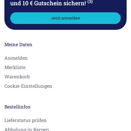
(3)
und 10 € Gutschein sichern!
Jetzt anmelden
Meine Daten
Anmelden
Merkliste
Warenkorb
Cookie-Einstellungen
Bestellinfos
Lieferstatus prüfen
Abholung in Kerpen