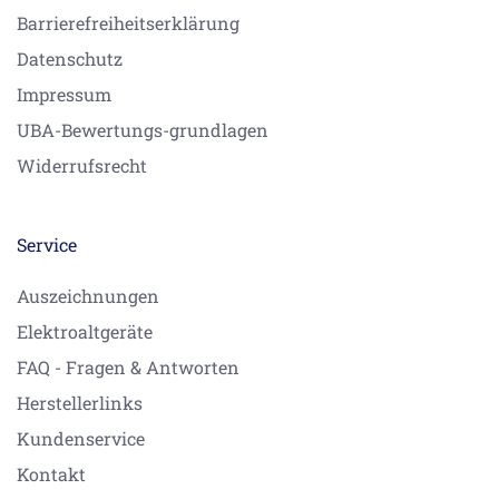
Barrierefreiheitserklärung
Datenschutz
Impressum
UBA-Bewertungs-grundlagen
Widerrufsrecht
Service
Auszeichnungen
Elektroaltgeräte
FAQ - Fragen & Antworten
Herstellerlinks
Kundenservice
Kontakt