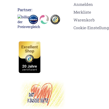
Anmelden
Partner:
Merkliste
Warenkorb
Cookie-Einstellun