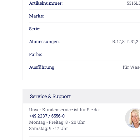
Artikelnummer:
5316L
Marke:
Serie:
Abmessungen:
B: 17,8 T: 31,2
Farbe:
Ausführung:
für Was
Service & Support
Unser Kundenservice ist für Sie da:
+49 2237 / 6556-0
Montag - Freitag: 8 - 20 Uhr
Samstag: 9 - 17 Uhr