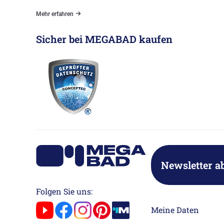
Mehr erfahren
Sicher bei MEGABAD kaufen
Newsletter a
Folgen Sie uns:
Meine Daten