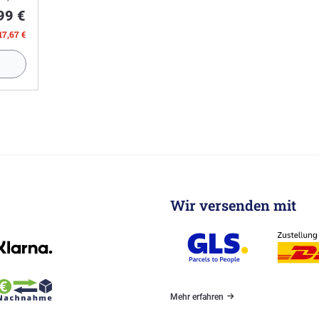
99 €
17,67 €
Wir versenden mit
Mehr erfahren