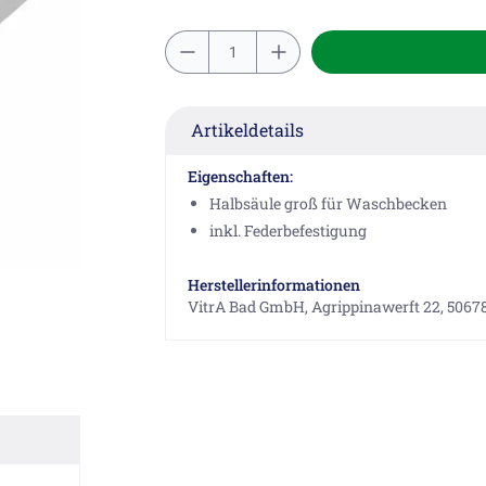
Artikeldetails
Eigenschaften:
Halbsäule groß für Waschbecken
inkl. Federbefestigung
Herstellerinformationen
VitrA Bad GmbH, Agrippinawerft 22, 50678