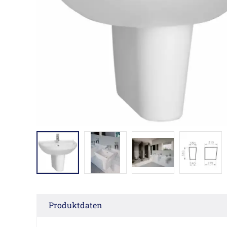
Produktdaten