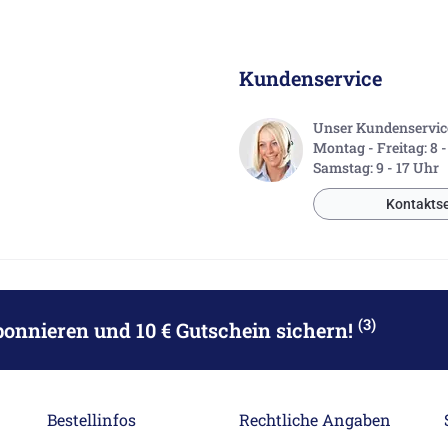
Kundenservice
Unser Kundenservice 
Montag - Freitag: 8 
Samstag: 9 - 17 Uhr
Kontaktse
(3)
bonnieren
und 10 € Gutschein sichern!
Bestellinfos
Rechtliche Angaben