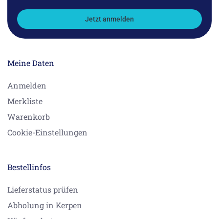
Jetzt anmelden
Meine Daten
Anmelden
Merkliste
Warenkorb
Cookie-Einstellungen
Bestellinfos
Lieferstatus prüfen
Abholung in Kerpen