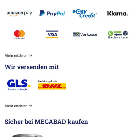
Mehr erfahren
Wir versenden mit
Mehr erfahren
Sicher bei MEGABAD kaufen