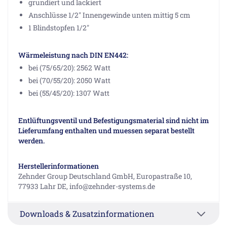
grundiert und lackiert
Anschlüsse 1/2" Innengewinde unten mittig 5 cm
1 Blindstopfen 1/2"
Wärmeleistung nach DIN EN442:
bei (75/65/20): 2562 Watt
bei (70/55/20): 2050 Watt
bei (55/45/20): 1307 Watt
Entlüftungsventil und Befestigungsmaterial sind nicht im
Lieferumfang enthalten und muessen separat bestellt
werden.
Herstellerinformationen
Zehnder Group Deutschland GmbH, Europastraße 10,
77933 Lahr DE, info@zehnder-systems.de
Downloads & Zusatzinformationen