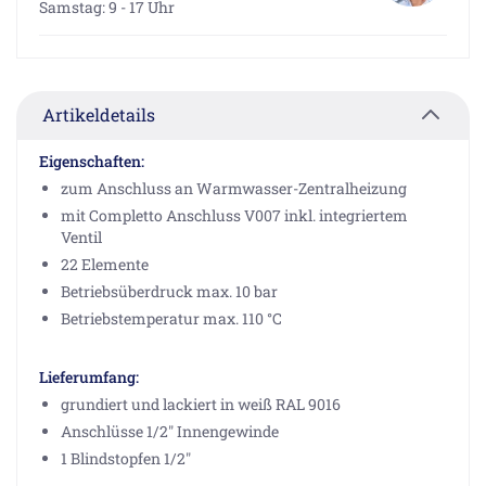
Samstag: 9 - 17 Uhr
Artikeldetails
Eigenschaften:
zum Anschluss an Warmwasser-Zentralheizung
mit Completto Anschluss V007 inkl. integriertem
Ventil
22 Elemente
Betriebsüberdruck max. 10 bar
Betriebstemperatur max. 110 °C
Lieferumfang:
grundiert und lackiert in weiß RAL 9016
Anschlüsse 1/2" Innengewinde
1 Blindstopfen 1/2"