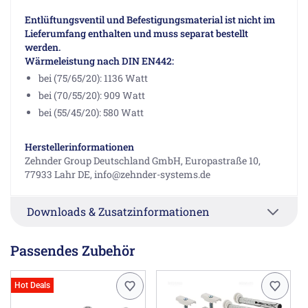
Entlüftungsventil und Befestigungsmaterial ist nicht im
Lieferumfang enthalten und muss separat bestellt
werden.
Wärmeleistung nach DIN EN442:
bei (75/65/20): 1136 Watt
bei (70/55/20): 909 Watt
bei (55/45/20): 580 Watt
Herstellerinformationen
Zehnder Group Deutschland GmbH, Europastraße 10,
77933 Lahr DE, info@zehnder-systems.de
Downloads & Zusatzinformationen
Passendes Zubehör
Hot Deals