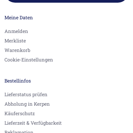
Meine Daten
Anmelden
Merkliste
Warenkorb
Cookie-Einstellungen
Bestellinfos
Lieferstatus prüfen
Abholung in Kerpen
Käuferschutz
Lieferzeit & Verfügbarkeit
Reklamation