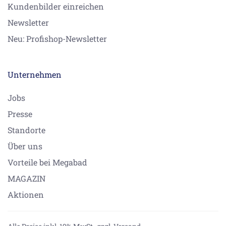
Kundenbilder einreichen
Newsletter
Neu: Profishop-Newsletter
Unternehmen
Jobs
Presse
Standorte
Über uns
Vorteile bei Megabad
MAGAZIN
Aktionen