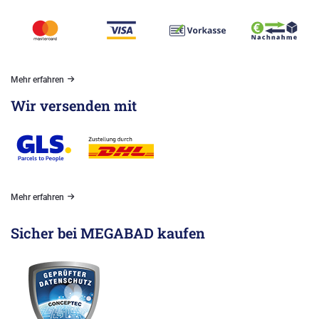
Mehr erfahren
Wir versenden mit
Mehr erfahren
Sicher bei MEGABAD kaufen