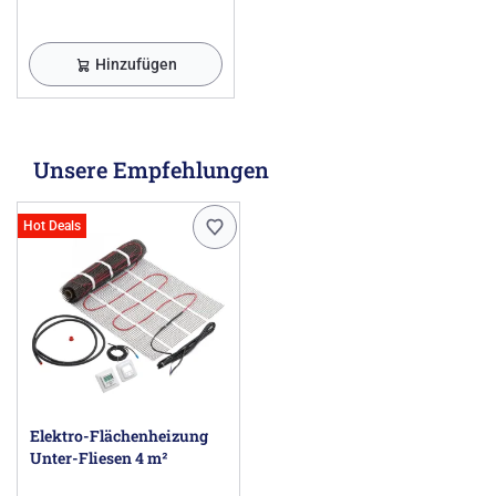
Hinzufügen
Unsere Empfehlungen
Hot Deals
Elektro-Flächenheizung
Unter-Fliesen 4 m²