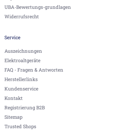
UBA-Bewertungs-grundlagen
Widerrufsrecht
Service
Auszeichnungen
Elektroaltgeräte
FAQ - Fragen & Antworten
Herstellerlinks
Kundenservice
Kontakt
Registrierung B2B
Sitemap
Trusted Shops