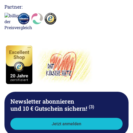
Partner:
Newsletter abonnieren
(3)
und 10 € Gutschein sichern!
Jetzt anmelden