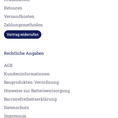
Retouren
Versandkosten
Zahlungsmethoden
Vertrag widerrufen
Rechtliche Angaben
AGB
Kundeninformationen
Bauprodukten-Verordnung
Hinweise zur Batterieentsorgung
Barrierefreiheitserklärung
Datenschutz
Impressum