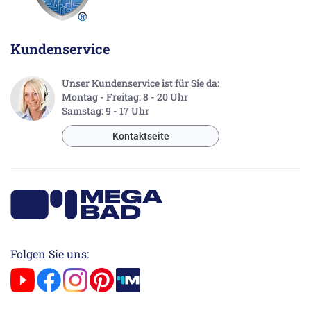
Kundenservice
Unser Kundenservice ist für Sie da:
Montag - Freitag: 8 - 20 Uhr
Samstag: 9 - 17 Uhr
Kontaktseite
Folgen Sie uns: