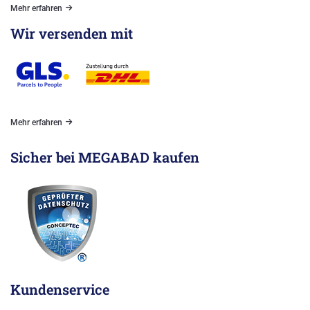
Mehr erfahren
Wir versenden mit
Mehr erfahren
Sicher bei MEGABAD kaufen
Kundenservice