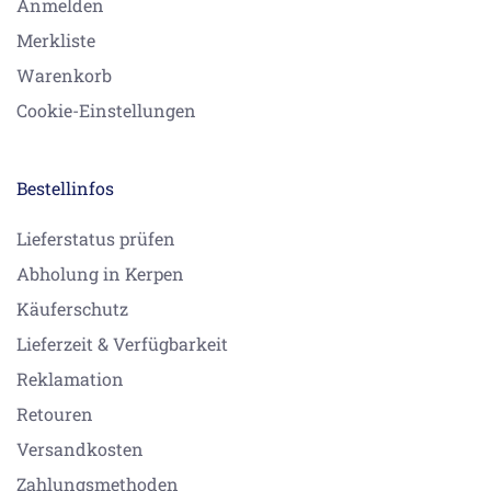
Anmelden
Merkliste
Warenkorb
Cookie-Einstellungen
Bestellinfos
Lieferstatus prüfen
Abholung in Kerpen
Käuferschutz
Lieferzeit & Verfügbarkeit
Reklamation
Retouren
Versandkosten
Zahlungsmethoden