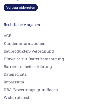
Vertrag widerrufen
Rechtliche Angaben
AGB
Kundeninformationen
Bauprodukten-Verordnung
Hinweise zur Batterieentsorgung
Barrierefreiheitserklärung
Datenschutz
Impressum
UBA-Bewertungs-grundlagen
Widerrufsrecht