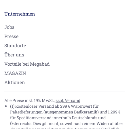
Unternehmen
Jobs
Presse
Standorte
Über uns
Vorteile bei Megabad
MAGAZIN
Aktionen
Alle Preise inkl. 19% MwSt.,
zzgl. Versand
(1) Kostenloser Versand ab 299 € Warenwert für
Paketlieferungen
(ausgenommen Badkeramik)
und 1.299 €
für Speditionsversand innerhalb Deutschlands und
Österreichs. Dies gilt nicht, soweit nach einem Widerruf über