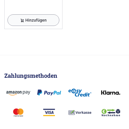
Hinzufügen
Zahlungsmethoden