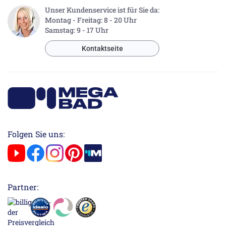
Unser Kundenservice ist für Sie da:
Montag - Freitag: 8 - 20 Uhr
Samstag: 9 - 17 Uhr
Kontaktseite
Folgen Sie uns:
Partner: