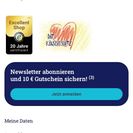
Newsletter abonnieren
(3)
und 10 € Gutschein sichern!
Jetzt anmelden
Meine Daten