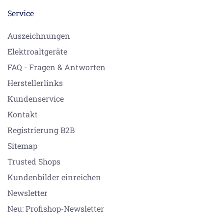
Service
Auszeichnungen
Elektroaltgeräte
FAQ - Fragen & Antworten
Herstellerlinks
Kundenservice
Kontakt
Registrierung B2B
Sitemap
Trusted Shops
Kundenbilder einreichen
Newsletter
Neu: Profishop-Newsletter