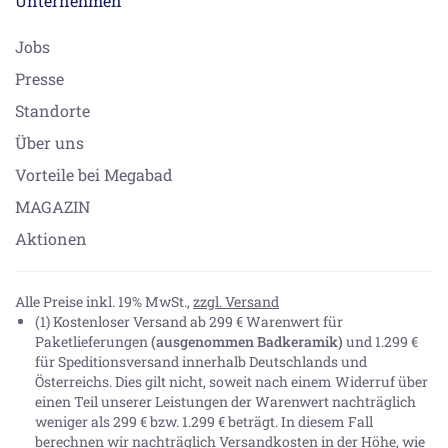
Unternehmen
Jobs
Presse
Standorte
Über uns
Vorteile bei Megabad
MAGAZIN
Aktionen
Alle Preise inkl. 19% MwSt.,
zzgl. Versand
(1) Kostenloser Versand ab 299 € Warenwert für
Paketlieferungen
(ausgenommen Badkeramik)
und 1.299 €
für Speditionsversand innerhalb Deutschlands und
Österreichs. Dies gilt nicht, soweit nach einem Widerruf über
einen Teil unserer Leistungen der Warenwert nachträglich
weniger als 299 € bzw. 1.299 € beträgt. In diesem Fall
berechnen wir nachträglich Versandkosten in der Höhe, wie