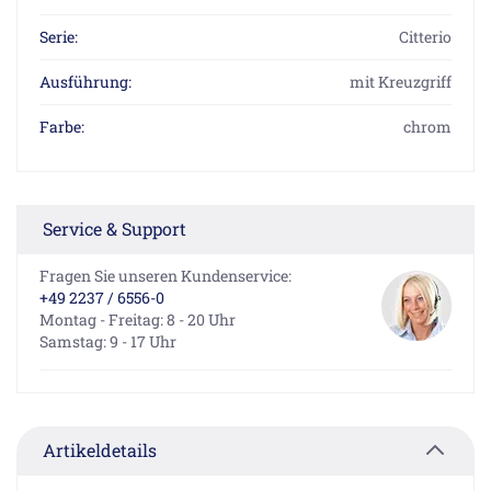
Serie:
Citterio
Ausführung:
mit Kreuzgriff
Farbe:
chrom
Service & Support
Fragen Sie unseren Kundenservice:
+49 2237 / 6556-0
Montag - Freitag: 8 - 20 Uhr
Samstag: 9 - 17 Uhr
Artikeldetails