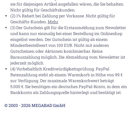
sie für diejenigen Artikel angefallen wären, die Sie behalten.
Nicht gültig für Geschäftskunden.
(2) 1% Rabatt bei Zahlung per Vorkasse. Nicht gültig für
Geschäfts-Kunden.
Mehr
(3) Der Gutschein gilt für die Erstanmeldung zum Newsletter
und kann nur einmalig bei einer Bestellung im Onlineshop
eingelöst werden. Der Gutschein ist gültig ab einem
Mindestbestellwert von 100 EUR. Nicht mit anderen
Gutscheinen oder Aktionen kombinierbar. Keine
Barauszahlung möglich. Die Abmeldung vom Newsletter ist
jederzeit möglich.
(4) Vorbehaltlich Kreditwürdigkeitsprüfung. PayPal
Ratenzahlung steht ab einem Warenkorb in Höhe von
99 €
zur Verfügung. Der maximale Warenkorbwert beträgt
5.000 €
. Sie benötigen ein deutsches PayPal-Konto, in dem ein
Bankkonto als Zahlungsquelle hinterlegt und bestätigt ist.
© 2003 - 2026 MEGABAD GmbH