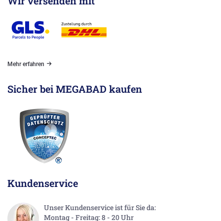
Wir versenden mit
Mehr erfahren
Sicher bei MEGABAD kaufen
Kundenservice
Unser Kundenservice ist für Sie da:
Montag - Freitag: 8 - 20 Uhr