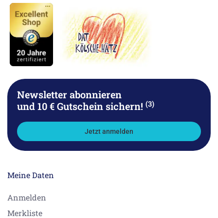
Newsletter abonnieren
(3)
und 10 € Gutschein sichern!
Jetzt anmelden
Meine Daten
Anmelden
Merkliste