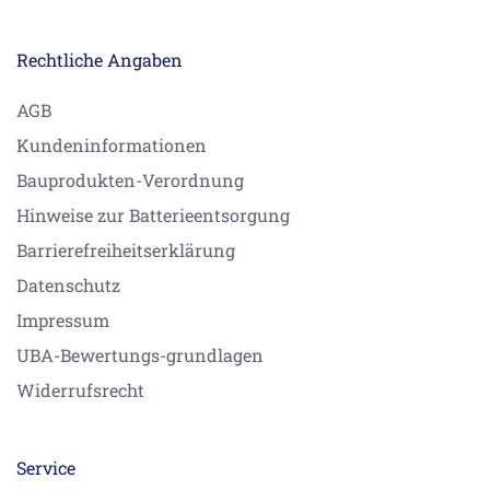
Rechtliche Angaben
AGB
Kundeninformationen
Bauprodukten-Verordnung
Hinweise zur Batterieentsorgung
Barrierefreiheitserklärung
Datenschutz
Impressum
UBA-Bewertungs-grundlagen
Widerrufsrecht
Service