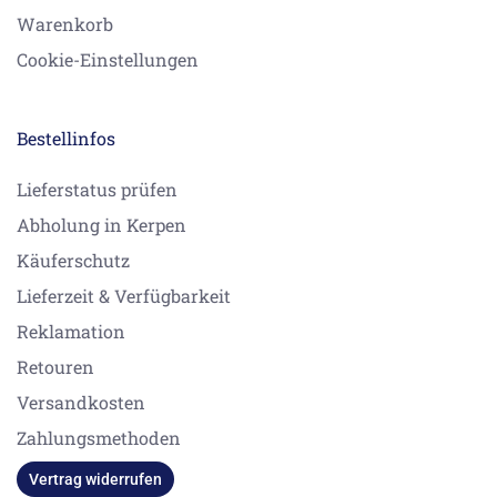
Warenkorb
Cookie-Einstellungen
Bestellinfos
Lieferstatus prüfen
Abholung in Kerpen
Käuferschutz
Lieferzeit & Verfügbarkeit
Reklamation
Retouren
Versandkosten
Zahlungsmethoden
Vertrag widerrufen