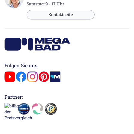
Samstag: 9 - 17 Uhr
Kontaktseite
Folgen Sie uns:
Partner: