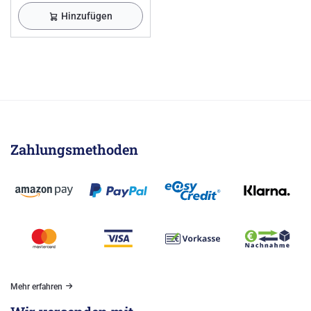
Hinzufügen
Zahlungsmethoden
Mehr erfahren