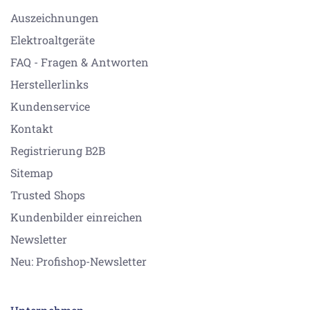
Auszeichnungen
Elektroaltgeräte
FAQ - Fragen & Antworten
Herstellerlinks
Kundenservice
Kontakt
Registrierung B2B
Sitemap
Trusted Shops
Kundenbilder einreichen
Newsletter
Neu: Profishop-Newsletter