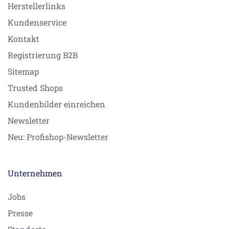
Herstellerlinks
Kundenservice
Kontakt
Registrierung B2B
Sitemap
Trusted Shops
Kundenbilder einreichen
Newsletter
Neu: Profishop-Newsletter
Unternehmen
Jobs
Presse