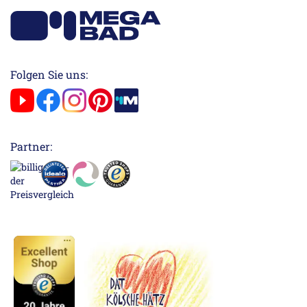
Folgen Sie uns:
Partner: