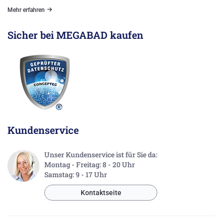
Mehr erfahren
Sicher bei MEGABAD kaufen
Kundenservice
Unser Kundenservice ist für Sie da:
Montag - Freitag: 8 - 20 Uhr
Samstag: 9 - 17 Uhr
Kontaktseite