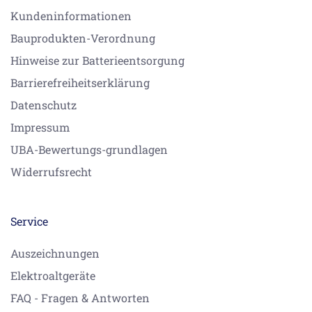
Kundeninformationen
Bauprodukten-Verordnung
Hinweise zur Batterieentsorgung
Barrierefreiheitserklärung
Datenschutz
Impressum
UBA-Bewertungs-grundlagen
Widerrufsrecht
Service
Auszeichnungen
Elektroaltgeräte
FAQ - Fragen & Antworten