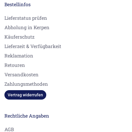
Bestellinfos
Lieferstatus prüfen
Abholung in Kerpen
Käuferschutz
Lieferzeit & Verfügbarkeit
Reklamation
Retouren
Versandkosten
Zahlungsmethoden
Vertrag widerrufen
Rechtliche Angaben
AGB