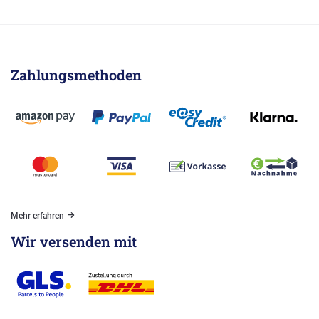
Zahlungsmethoden
Mehr erfahren
Wir versenden mit