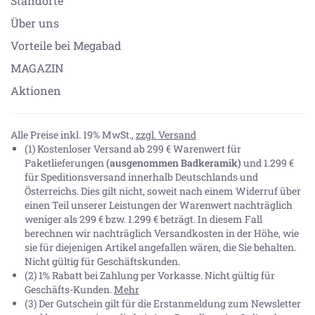
Standorte
Über uns
Vorteile bei Megabad
MAGAZIN
Aktionen
Alle Preise inkl. 19% MwSt.,
zzgl. Versand
(1) Kostenloser Versand ab 299 € Warenwert für
Paketlieferungen
(ausgenommen Badkeramik)
und 1.299 €
für Speditionsversand innerhalb Deutschlands und
Österreichs. Dies gilt nicht, soweit nach einem Widerruf über
einen Teil unserer Leistungen der Warenwert nachträglich
weniger als 299 € bzw. 1.299 € beträgt. In diesem Fall
berechnen wir nachträglich Versandkosten in der Höhe, wie
sie für diejenigen Artikel angefallen wären, die Sie behalten.
Nicht gültig für Geschäftskunden.
(2) 1% Rabatt bei Zahlung per Vorkasse. Nicht gültig für
Geschäfts-Kunden.
Mehr
(3) Der Gutschein gilt für die Erstanmeldung zum Newsletter