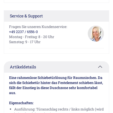
Service & Support
Fragen Sie unseren Kundenservice:
+49 2237 / 6556-0
Montag - Freitag: 8 - 20 Uhr
Samstag: 9 - 17 Uhr
Artikeldetails
Eine rahmenlose Schiebetürlösung für Raumnischen. Da
sich die Schiebetür hinter das Festelement schieben lässt,
fällt der Einstieg in diese Duschzone sehr komfortabel
aus.
Eigenschaften:
Ausführung: Türanschlag rechts / links möglich (wird