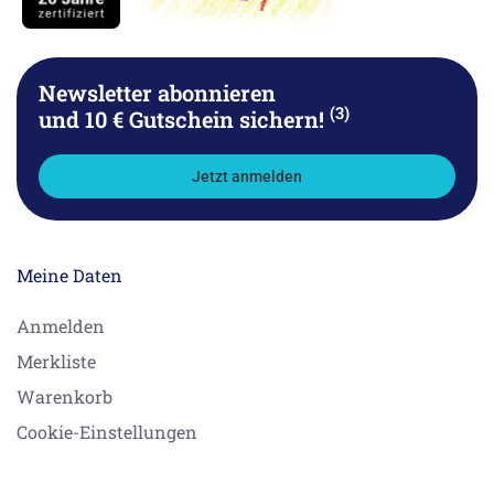
Newsletter abonnieren
(3)
und 10 € Gutschein sichern!
Jetzt anmelden
Meine Daten
Anmelden
Merkliste
Warenkorb
Cookie-Einstellungen