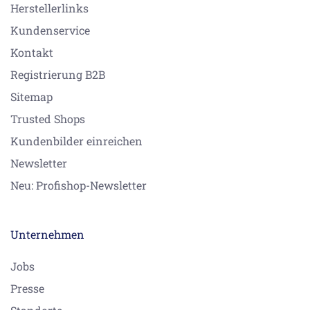
Herstellerlinks
Kundenservice
Kontakt
Registrierung B2B
Sitemap
Trusted Shops
Kundenbilder einreichen
Newsletter
Neu: Profishop-Newsletter
Unternehmen
Jobs
Presse