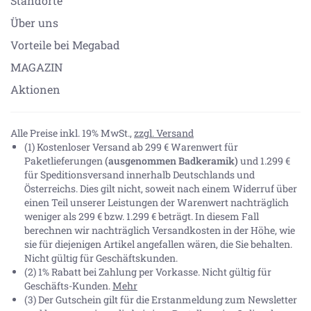
Standorte
Über uns
Vorteile bei Megabad
MAGAZIN
Aktionen
Alle Preise inkl. 19% MwSt.,
zzgl. Versand
(1) Kostenloser Versand ab 299 € Warenwert für
Paketlieferungen
(ausgenommen Badkeramik)
und 1.299 €
für Speditionsversand innerhalb Deutschlands und
Österreichs. Dies gilt nicht, soweit nach einem Widerruf über
einen Teil unserer Leistungen der Warenwert nachträglich
weniger als 299 € bzw. 1.299 € beträgt. In diesem Fall
berechnen wir nachträglich Versandkosten in der Höhe, wie
sie für diejenigen Artikel angefallen wären, die Sie behalten.
Nicht gültig für Geschäftskunden.
(2) 1% Rabatt bei Zahlung per Vorkasse. Nicht gültig für
Geschäfts-Kunden.
Mehr
(3) Der Gutschein gilt für die Erstanmeldung zum Newsletter