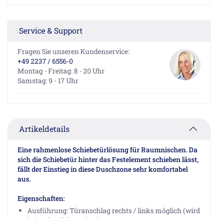
Service & Support
Fragen Sie unseren Kundenservice:
+49 2237 / 6556-0
Montag - Freitag: 8 - 20 Uhr
Samstag: 9 - 17 Uhr
Artikeldetails
Eine rahmenlose Schiebetürlösung für Raumnischen. Da
sich die Schiebetür hinter das Festelement schieben lässt,
fällt der Einstieg in diese Duschzone sehr komfortabel
aus.
Eigenschaften:
Ausführung: Türanschlag rechts / links möglich (wird