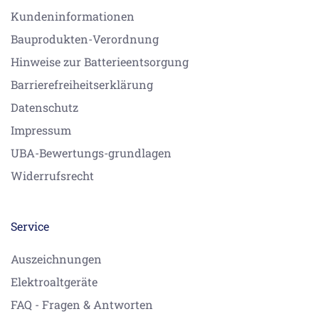
Kundeninformationen
Bauprodukten-Verordnung
Hinweise zur Batterieentsorgung
Barrierefreiheitserklärung
Datenschutz
Impressum
UBA-Bewertungs-grundlagen
Widerrufsrecht
Service
Auszeichnungen
Elektroaltgeräte
FAQ - Fragen & Antworten