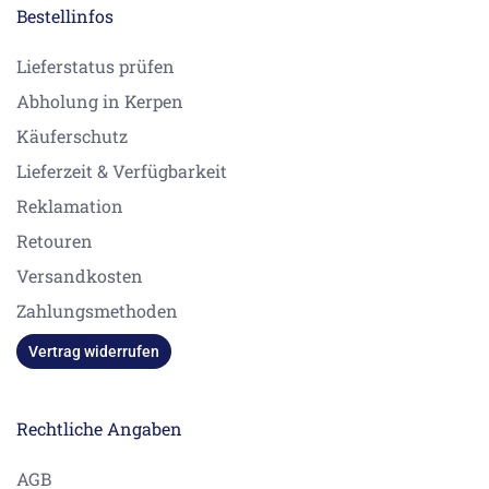
Bestellinfos
Lieferstatus prüfen
Abholung in Kerpen
Käuferschutz
Lieferzeit & Verfügbarkeit
Reklamation
Retouren
Versandkosten
Zahlungsmethoden
Vertrag widerrufen
Rechtliche Angaben
AGB