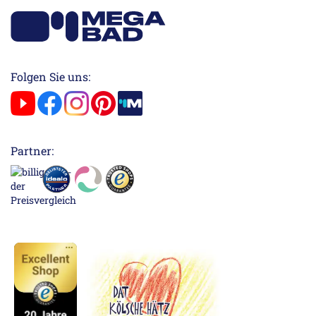
Folgen Sie uns:
Partner: