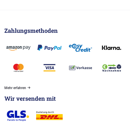
Zahlungsmethoden
Mehr erfahren
Wir versenden mit