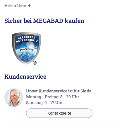
Mehr erfahren
Sicher bei MEGABAD kaufen
Kundenservice
Unser Kundenservice ist für Sie da:
Montag - Freitag: 8 - 20 Uhr
Samstag: 9 - 17 Uhr
Kontaktseite