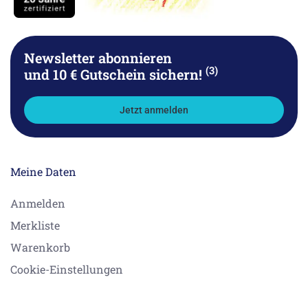
Newsletter abonnieren
(3)
und 10 € Gutschein sichern!
Jetzt anmelden
Meine Daten
Anmelden
Merkliste
Warenkorb
Cookie-Einstellungen