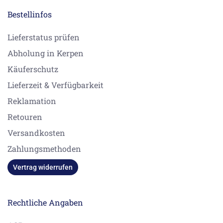
Bestellinfos
Lieferstatus prüfen
Abholung in Kerpen
Käuferschutz
Lieferzeit & Verfügbarkeit
Reklamation
Retouren
Versandkosten
Zahlungsmethoden
Vertrag widerrufen
Rechtliche Angaben