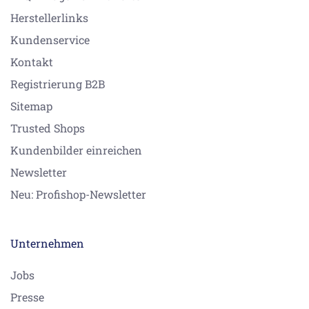
Herstellerlinks
Kundenservice
Kontakt
Registrierung B2B
Sitemap
Trusted Shops
Kundenbilder einreichen
Newsletter
Neu: Profishop-Newsletter
Unternehmen
Jobs
Presse