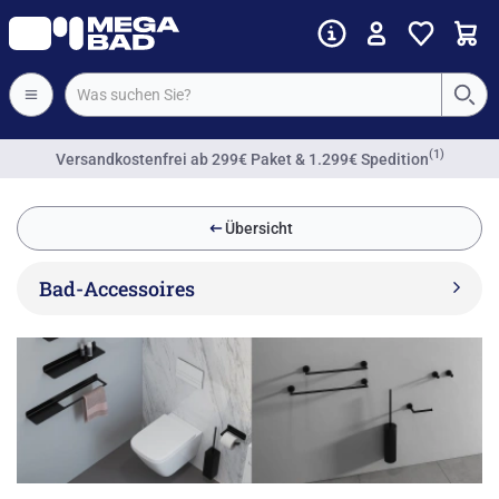
(1)
Versandkostenfrei
ab 299€ Paket & 1.299€ Spedition
Übersicht
Bad-Accessoires