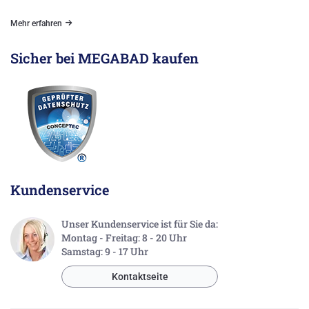
Mehr erfahren
Sicher bei MEGABAD kaufen
Kundenservice
Unser Kundenservice ist für Sie da:
Montag - Freitag: 8 - 20 Uhr
Samstag: 9 - 17 Uhr
Kontaktseite