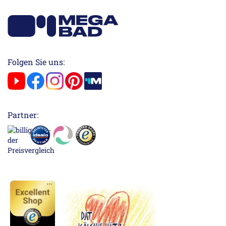
Folgen Sie uns:
Partner: