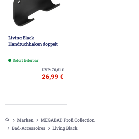
Living Black
Handtuchhaken doppelt
Sofort lieferbar
UVP:
76,61
€
26,99 €
Marken
MEGABAD Profi Collection
Bad-Accessoires
Living Black