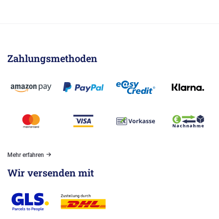
Zahlungsmethoden
Mehr erfahren
Wir versenden mit