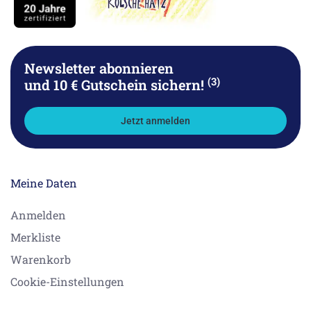
Newsletter abonnieren
(3)
und 10 € Gutschein sichern!
Jetzt anmelden
Meine Daten
Anmelden
Merkliste
Warenkorb
Cookie-Einstellungen