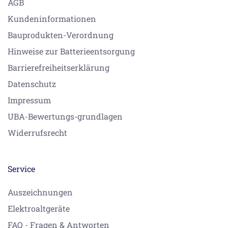
AGB
Kundeninformationen
Bauprodukten-Verordnung
Hinweise zur Batterieentsorgung
Barrierefreiheitserklärung
Datenschutz
Impressum
UBA-Bewertungs-grundlagen
Widerrufsrecht
Service
Auszeichnungen
Elektroaltgeräte
FAQ - Fragen & Antworten