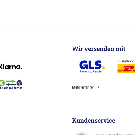
Wir versenden mit
Mehr erfahren
Kundenservice