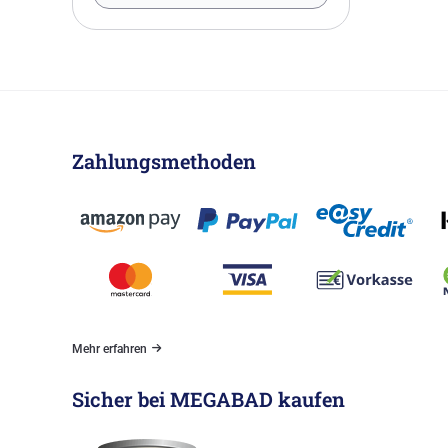
Zahlungsmethoden
Mehr erfahren
Sicher bei MEGABAD kaufen