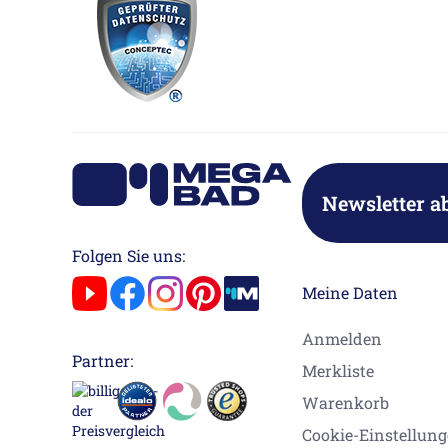
Newsletter a
Folgen Sie uns:
Meine Daten
Anmelden
Partner:
Merkliste
Warenkorb
Cookie-Einstellun