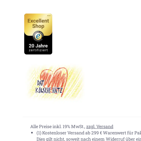
Alle Preise inkl. 19% MwSt.,
zzgl. Versand
(1) Kostenloser Versand ab 299 € Warenwert für P
Dies gilt nicht, soweit nach einem Widerruf über e