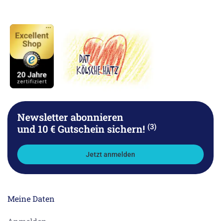
Newsletter abonnieren
(3)
und 10 € Gutschein sichern!
Jetzt anmelden
Meine Daten