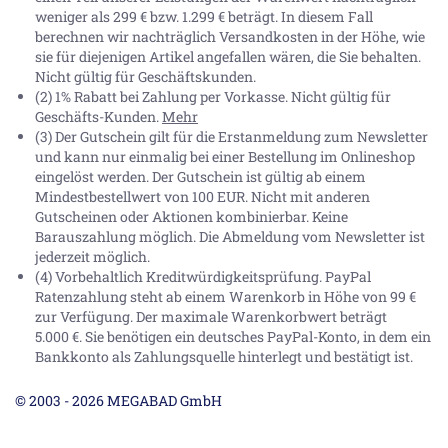
weniger als 299 € bzw. 1.299 € beträgt. In diesem Fall
berechnen wir nachträglich Versandkosten in der Höhe, wie
sie für diejenigen Artikel angefallen wären, die Sie behalten.
Nicht gültig für Geschäftskunden.
(2) 1% Rabatt bei Zahlung per Vorkasse. Nicht gültig für
Geschäfts-Kunden.
Mehr
(3) Der Gutschein gilt für die Erstanmeldung zum Newsletter
und kann nur einmalig bei einer Bestellung im Onlineshop
eingelöst werden. Der Gutschein ist gültig ab einem
Mindestbestellwert von 100 EUR. Nicht mit anderen
Gutscheinen oder Aktionen kombinierbar. Keine
Barauszahlung möglich. Die Abmeldung vom Newsletter ist
jederzeit möglich.
(4) Vorbehaltlich Kreditwürdigkeitsprüfung. PayPal
Ratenzahlung steht ab einem Warenkorb in Höhe von
99 €
zur Verfügung. Der maximale Warenkorbwert beträgt
5.000 €
. Sie benötigen ein deutsches PayPal-Konto, in dem ein
Bankkonto als Zahlungsquelle hinterlegt und bestätigt ist.
© 2003 - 2026 MEGABAD GmbH