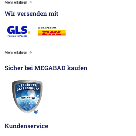
Mehr erfahren
Wir versenden mit
Mehr erfahren
Sicher bei MEGABAD kaufen
Kundenservice