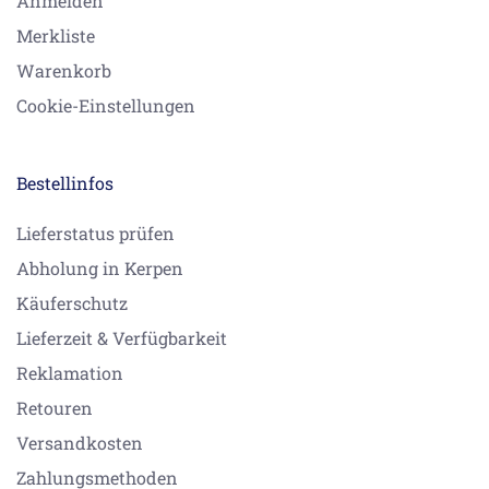
Anmelden
Merkliste
Warenkorb
Cookie-Einstellungen
Bestellinfos
Lieferstatus prüfen
Abholung in Kerpen
Käuferschutz
Lieferzeit & Verfügbarkeit
Reklamation
Retouren
Versandkosten
Zahlungsmethoden