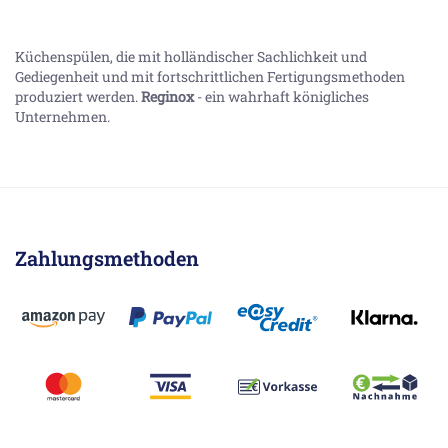
Küchenspülen, die mit holländischer Sachlichkeit und
Gediegenheit und mit fortschrittlichen Fertigungsmethoden
produziert werden.
Reginox
- ein wahrhaft königliches
Unternehmen.
Zahlungsmethoden