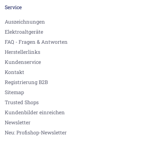
Service
Auszeichnungen
Elektroaltgeräte
FAQ - Fragen & Antworten
Herstellerlinks
Kundenservice
Kontakt
Registrierung B2B
Sitemap
Trusted Shops
Kundenbilder einreichen
Newsletter
Neu: Profishop-Newsletter