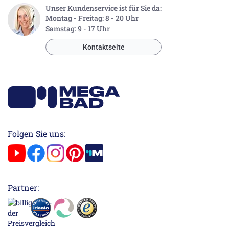
Unser Kundenservice ist für Sie da:
Montag - Freitag: 8 - 20 Uhr
Samstag: 9 - 17 Uhr
Kontaktseite
Folgen Sie uns:
Partner: