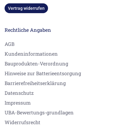
Vertrag widerrufen
Rechtliche Angaben
AGB
Kundeninformationen
Bauprodukten-Verordnung
Hinweise zur Batterieentsorgung
Barrierefreiheitserklärung
Datenschutz
Impressum
UBA-Bewertungs-grundlagen
Widerrufsrecht