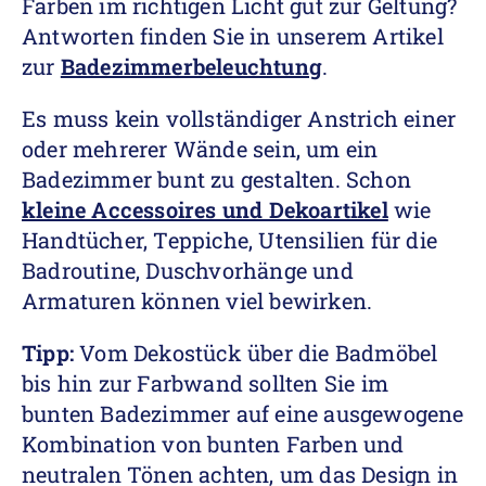
Farben im richtigen Licht gut zur Geltung?
Antworten finden Sie in unserem Artikel
zur
Badezimmerbeleuchtung
.
Es muss kein vollständiger Anstrich einer
oder mehrerer Wände sein, um ein
Badezimmer bunt zu gestalten. Schon
kleine Accessoires und Dekoartikel
wie
Handtücher, Teppiche, Utensilien für die
Badroutine, Duschvorhänge und
Armaturen können viel bewirken.
Tipp:
Vom Dekostück über die Badmöbel
bis hin zur Farbwand sollten Sie im
bunten Badezimmer auf eine ausgewogene
Kombination von bunten Farben und
neutralen Tönen achten, um das Design in