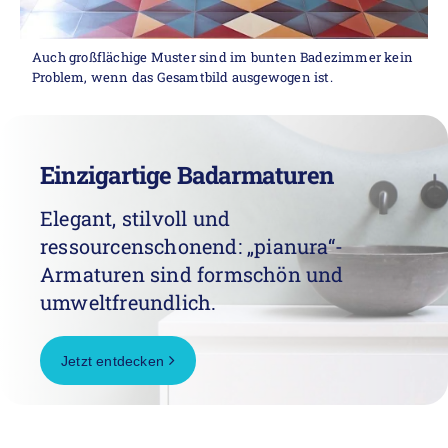
Auch großflächige Muster sind im bunten Badezimmer kein
Problem, wenn das Gesamtbild ausgewogen ist.
Einzigartige Badarmaturen
Elegant, stilvoll und
ressourcenschonend: „pianura“-
Armaturen sind formschön und
umweltfreundlich.
Jetzt entdecken