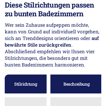
Diese Stilrichtungen passen
zu bunten Badezimmern
Wer sein Zuhause aufpeppen möchte,
kann von Grund auf individuell vorgehen,
sich an Trenddesigns orientieren oder
auf
bewährte Stile zurückgreifen
.
Abschließend empfehlen wir Ihnen vier
Stilrichtungen, die besonders gut mit
bunten Badezimmern harmonieren.
Stilrichtung
Beschreibung