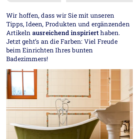
Wir hoffen, dass wir Sie mit unseren
Tipps, Ideen, Produkten und ergänzenden
Artikeln
ausreichend inspiriert
haben.
Jetzt geht’s an die Farben: Viel Freude
beim Einrichten Ihres bunten
Badezimmers!