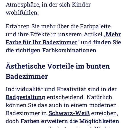
Atmosphäre, in der sich Kinder
wohlfühlen.
Erfahren Sie mehr über die Farbpalette
und ihre Effekte in unserem Artikel
„
Mehr
Farbe für Ihr Badezimmer
“ und
finden Sie
die richtigen Farbkombinationen
.
Ästhetische Vorteile im bunten
Badezimmer
Individualität und Kreativität sind in der
Badgestaltung
entscheidend. Natürlich
können Sie das auch in einem modernen
Badezimmer in
Schwarz-Weiß
erreichen,
doch
Farben erweitern die Möglichkeiten