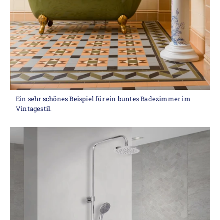
Ein sehr schönes Beispiel für ein buntes Badezimmer im
Vintagestil.