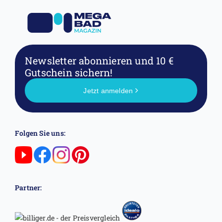
Newsletter abonnieren
und 10 €
Gutschein sichern!
Jetzt anmelden
Folgen Sie uns:
Partner: