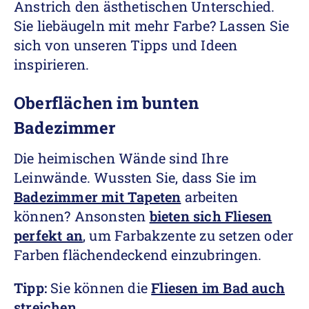
Anstrich den ästhetischen Unterschied.
Sie liebäugeln mit mehr Farbe? Lassen Sie
sich von unseren Tipps und Ideen
inspirieren.
Oberflächen im bunten
Badezimmer
Die heimischen Wände sind Ihre
Leinwände. Wussten Sie, dass Sie im
Badezimmer mit Tapeten
arbeiten
können? Ansonsten
bieten sich Fliesen
perfekt an
, um Farbakzente zu setzen oder
Farben flächendeckend einzubringen.
Tipp:
Sie können die
Fliesen im Bad auch
streichen
.