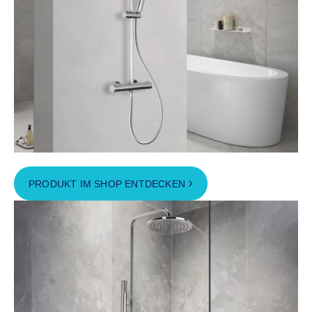
PRODUKT IM SHOP ENTDECKEN