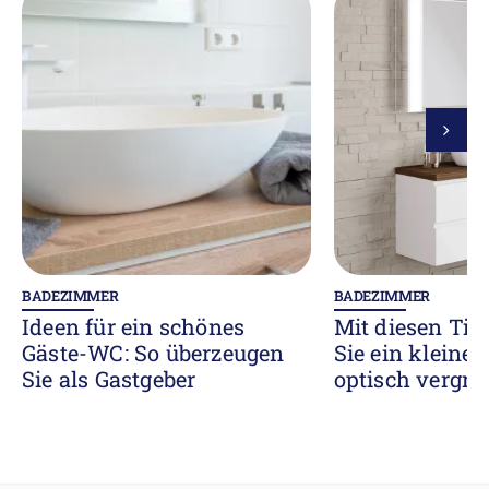
BADEZIMMER
BADEZIMMER
Ideen für ein schönes
Mit diesen Ti
Gäste-WC: So überzeugen
Sie ein kleine
Sie als Gastgeber
optisch vergrö