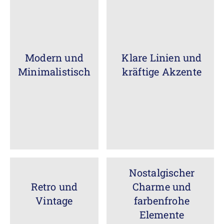
Modern und
Klare Linien und
Minimalistisch
kräftige Akzente
Nostalgischer
Retro und
Charme und
Vintage
farbenfrohe
Elemente