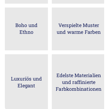
Boho und
Verspielte Muster
Ethno
und warme Farben
Edelste Materialien
Luxuriös und
und raffinierte
Elegant
Farbkombinationen