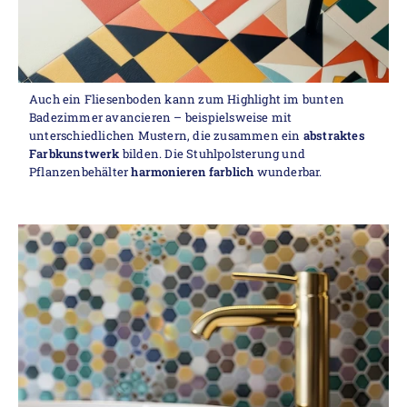
Auch ein Fliesenboden kann zum Highlight im bunten
Badezimmer avancieren – beispielsweise mit
unterschiedlichen Mustern, die zusammen ein
abstraktes
Farbkunstwerk
bilden. Die Stuhlpolsterung und
Pflanzenbehälter
harmonieren farblich
wunderbar.