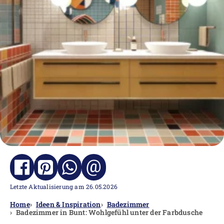
@
Letzte Aktualisierung am 26.05.2026
Home
Ideen & Inspiration
Badezimmer
Badezimmer in Bunt: Wohlgefühl unter der Farbdusche