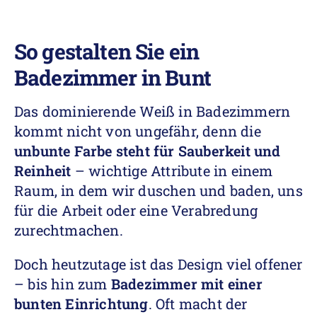
So gestalten Sie ein
Badezimmer in Bunt
Das dominierende Weiß in Badezimmern
kommt nicht von ungefähr, denn die
unbunte Farbe steht für Sauberkeit und
Reinheit
– wichtige Attribute in einem
Raum, in dem wir duschen und baden, uns
für die Arbeit oder eine Verabredung
zurechtmachen.
Doch heutzutage ist das Design viel offener
– bis hin zum
Badezimmer mit einer
bunten Einrichtung
. Oft macht der