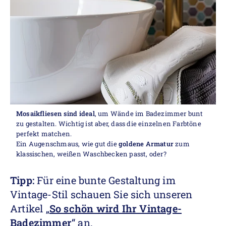
Mosaikfliesen sind ideal
, um Wände im Badezimmer bunt
zu gestalten. Wichtig ist aber, dass die einzelnen Farbtöne
perfekt matchen.
Ein Augenschmaus, wie gut die
goldene Armatur
zum
klassischen, weißen Waschbecken passt, oder?
Tipp:
Für eine bunte Gestaltung im
Vintage-Stil schauen Sie sich unseren
Artikel „
So schön wird Ihr Vintage-
Badezimmer
“ an.