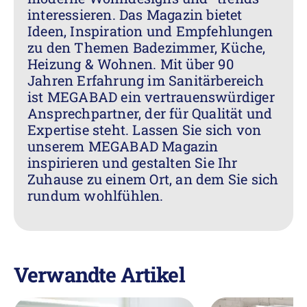
interessieren. Das Magazin bietet
Ideen, Inspiration und Empfehlungen
zu den Themen Badezimmer, Küche,
Heizung & Wohnen. Mit über 90
Jahren Erfahrung im Sanitärbereich
ist MEGABAD ein vertrauenswürdiger
Ansprechpartner, der für Qualität und
Expertise steht. Lassen Sie sich von
unserem MEGABAD Magazin
inspirieren und gestalten Sie Ihr
Zuhause zu einem Ort, an dem Sie sich
rundum wohlfühlen.
Verwandte Artikel