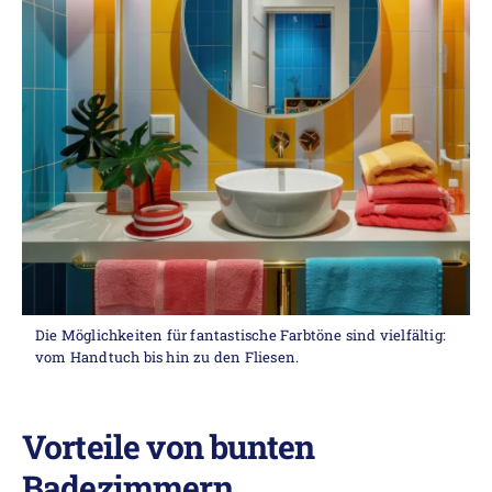
Die Möglichkeiten für fantastische Farbtöne sind vielfältig:
vom Handtuch bis hin zu den Fliesen.
Vorteile von bunten
Badezimmern