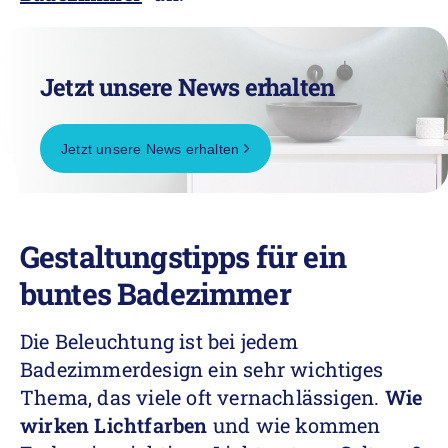
Jetzt unsere News erhalten
Jetzt unsere News erhalten
Gestaltungstipps für ein
buntes Badezimmer
Die Beleuchtung ist bei jedem
Badezimmerdesign ein sehr wichtiges
Thema, das viele oft vernachlässigen.
Wie
wirken Lichtfarben
und wie kommen