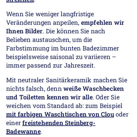
Wenn Sie weniger langfristige
Veränderungen anpeilen,
empfehlen wir
Ihnen Bilder
. Die können Sie nach
Belieben austauschen, um die
Farbstimmung im bunten Badezimmer
beispielsweise saisonal zu variieren –
immer passend zur Jahreszeit.
Mit neutraler Sanitärkeramik machen Sie
nichts falsch, denn
weiße Waschbecken
und Toiletten kennen wir alle
. Oder Sie
weichen vom Standard ab: zum Beispiel
mit farbigen Waschtischen von Clou
oder
einer
freistehenden Steinberg-
Badewanne
.