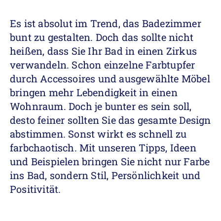
Es ist absolut im Trend, das Badezimmer
bunt zu gestalten. Doch das sollte nicht
heißen, dass Sie Ihr Bad in einen Zirkus
verwandeln. Schon einzelne Farbtupfer
durch Accessoires und ausgewählte Möbel
bringen mehr Lebendigkeit in einen
Wohnraum. Doch je bunter es sein soll,
desto feiner sollten Sie das gesamte Design
abstimmen. Sonst wirkt es schnell zu
farbchaotisch. Mit unseren Tipps, Ideen
und Beispielen bringen Sie nicht nur Farbe
ins Bad, sondern Stil, Persönlichkeit und
Positivität.