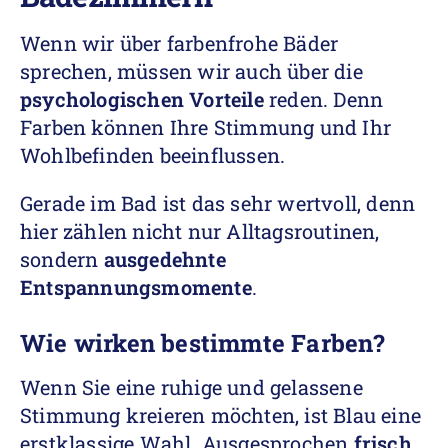
Wenn wir über farbenfrohe Bäder
sprechen, müssen wir auch über die
psychologischen Vorteile
reden. Denn
Farben können Ihre Stimmung und Ihr
Wohlbefinden beeinflussen.
Gerade im Bad ist das sehr wertvoll, denn
hier zählen nicht nur Alltagsroutinen,
sondern
ausgedehnte
Entspannungsmomente
.
Wie wirken bestimmte Farben?
Wenn Sie eine ruhige und gelassene
Stimmung kreieren möchten, ist Blau eine
erstklassige Wahl. Ausgesprochen
frisch