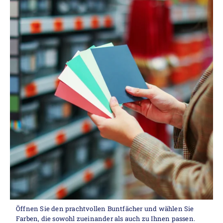
Öffnen Sie den prachtvollen Buntfächer und wählen Sie
Farben, die sowohl zueinander als auch zu Ihnen passen.