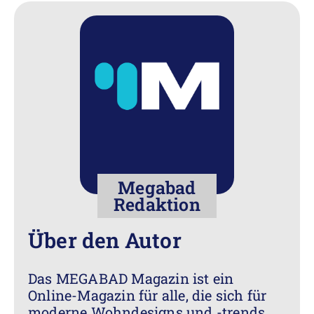
Megabad
Redaktion
Über den Autor
Das MEGABAD Magazin ist ein
Online-Magazin für alle, die sich für
moderne Wohndesigns und -trends