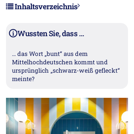
Inhaltsverzeichnis
Wussten Sie, dass …
i
… das Wort „bunt“ aus dem
Mittelhochdeutschen kommt und
ursprünglich „schwarz-weiß gefleckt“
meinte?