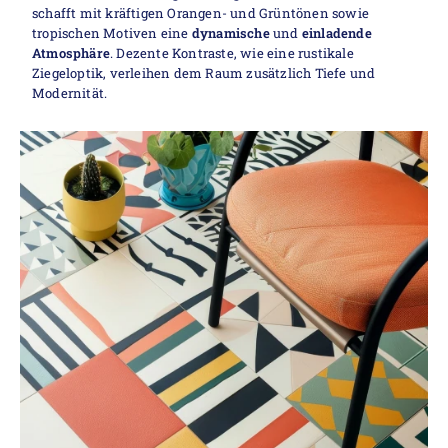
schafft mit kräftigen Orangen- und Grüntönen sowie
tropischen Motiven eine
dynamische
und
einladende
Atmosphäre
. Dezente Kontraste, wie eine rustikale
Ziegeloptik, verleihen dem Raum zusätzlich Tiefe und
Modernität.